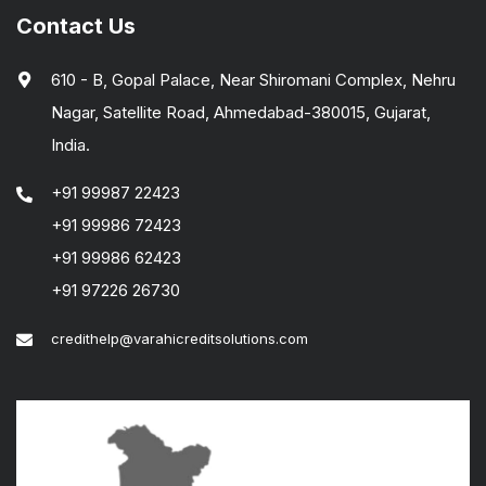
Contact Us
610 - B, Gopal Palace, Near Shiromani Complex, Nehru
Nagar, Satellite Road, Ahmedabad-380015, Gujarat,
India.
+91 99987 22423
+91 99986 72423
+91 99986 62423
+91 97226 26730
credithelp@varahicreditsolutions.com