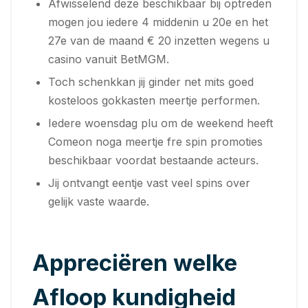
Afwisselend deze beschikbaar bij optreden
mogen jou iedere 4 middenin u 20e en het
27e van de maand € 20 inzetten wegens u
casino vanuit BetMGM.
Toch schenkkan jij ginder net mits goed
kosteloos gokkasten meertje performen.
Iedere woensdag plu om de weekend heeft
Comeon noga meertje fre spin promoties
beschikbaar voordat bestaande acteurs.
Jij ontvangt eentje vast veel spins over
gelijk vaste waarde.
Appreciëren welke
Afloop kundigheid