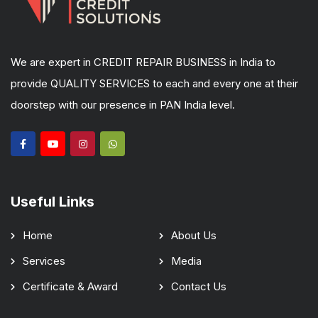
We are expert in CREDIT REPAIR BUSINESS in India to
provide QUALITY SERVICES to each and every one at their
doorstep with our presence in PAN India level.
Useful Links
Home
About Us
Services
Media
Certificate & Award
Contact Us