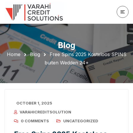
Blog
Home
Blog
Free Spins 2025 Kosteloos SPINS
buiten Wedden 24+
OCTOBER 1, 2025
VARAHICREDITSOLUTION
0 COMMENTS
UNCATEGORIZED