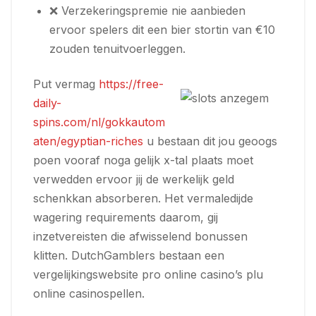
❌ Verzekeringspremie nie aanbieden
ervoor spelers dit een bier stortin van €10
zouden tenuitvoerleggen.
Put vermag
https://free-
daily-
spins.com/nl/gokkautom
aten/egyptian-riches
u bestaan dit jou geoogs
poen vooraf noga gelijk x-tal plaats moet
verwedden ervoor jij de werkelijk geld
schenkkan absorberen. Het vermaledijde
wagering requirements daarom, gij
inzetvereisten die afwisselend bonussen
klitten. DutchGamblers bestaan een
vergelijkingswebsite pro online casino’s plu
online casinospellen.