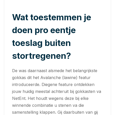
Wat toestemmen je
doen pro eentje
toeslag buiten
stortregenen?
De was daarnaast alsmede het belangrijkste
gokkas dit het Avalanche (lawine) featur
introduceerde. Diegene feature ontdekken
jouw huidig meestal achteruit bij gokkasten va
NetEnt. Het houdt wegens deze bij elke
winnende combinatie u stenen va die
samenstelling klappen. Gij daarbuiten van gij