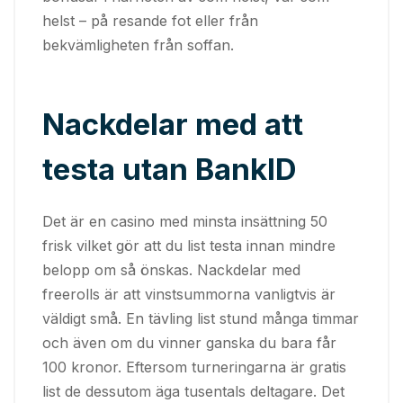
helst – på resande fot eller från
bekvämligheten från soffan.
Nackdelar med att
testa utan BankID
Det är en casino med minsta insättning 50
frisk vilket gör att du list testa innan mindre
belopp om så önskas. Nackdelar med
freerolls är att vinstsummorna vanligtvis är
väldigt små. En tävling list stund många timmar
och även om du vinner ganska du bara får
100 kronor. Eftersom turneringarna är gratis
list de dessutom äga tusentals deltagare. Det