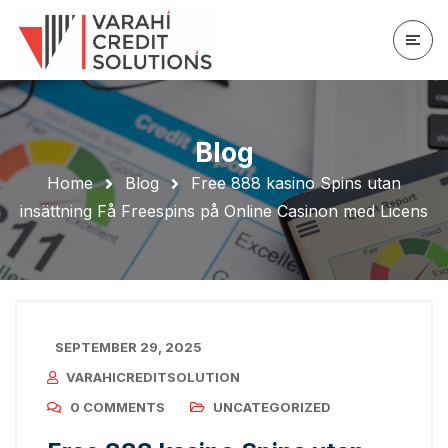
Blog
Home
Blog
Free 888 kasino Spins utan
insättning Få Freespins på Online Casinon med Licens
SEPTEMBER 29, 2025
VARAHICREDITSOLUTION
0 COMMENTS
UNCATEGORIZED