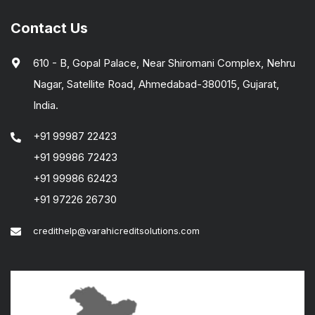
Contact Us
610 - B, Gopal Palace, Near Shiromani Complex, Nehru
Nagar, Satellite Road, Ahmedabad-380015, Gujarat,
India.
+91 99987 22423
+91 99986 72423
+91 99986 62423
+91 97226 26730
credithelp@varahicreditsolutions.com