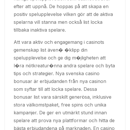
efter att uppnå. De hoppas på att skapa en
positiv spelupplevelse vilken gör att de aktiva
spelarna vill stanna men också list locka
tillbaka inaktiva spelare.
Att vara aktiv och engagemang i casinots
gemenskap list även� �klipp din
spelupplevelse och ge dig m�jligheten att
l�ra nötkreatur�nna andra spelare och byta
tips och strategier. Nya svenska casino
bonusar är erbjudanden från nya casinon
som syftar till att locka spelare. Dessa
bonusar list vara särskilt generösa, inklusive
stora välkomstpaket, free spins och unika
kampanjer. De ger en utmärkt stund innan
spelare att prova nya plattformar och hitta de
bästa erbjudandena på marknaden. En casino