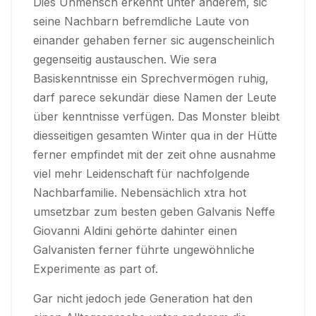
Dies Unmensch erkennt unter anderem, sic
seine Nachbarn befremdliche Laute von
einander gehaben ferner sic augenscheinlich
gegenseitig austauschen. Wie sera
Basiskenntnisse ein Sprechvermögen ruhig,
darf parece sekundär diese Namen der Leute
über kenntnisse verfügen. Das Monster bleibt
diesseitigen gesamten Winter qua in der Hütte
ferner empfindet mit der zeit ohne ausnahme
viel mehr Leidenschaft für nachfolgende
Nachbarfamilie. Nebensächlich xtra hot
umsetzbar zum besten geben Galvanis Neffe
Giovanni Aldini gehörte dahinter einen
Galvanisten ferner führte ungewöhnliche
Experimente as part of.
Gar nicht jedoch jede Generation hat den