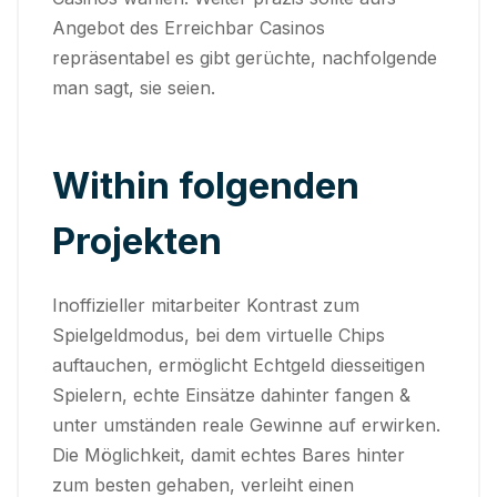
Angebot des Erreichbar Casinos
repräsentabel es gibt gerüchte, nachfolgende
man sagt, sie seien.
Within folgenden
Projekten
Inoffizieller mitarbeiter Kontrast zum
Spielgeldmodus, bei dem virtuelle Chips
auftauchen, ermöglicht Echtgeld diesseitigen
Spielern, echte Einsätze dahinter fangen &
unter umständen reale Gewinne auf erwirken.
Die Möglichkeit, damit echtes Bares hinter
zum besten gehaben, verleiht einen