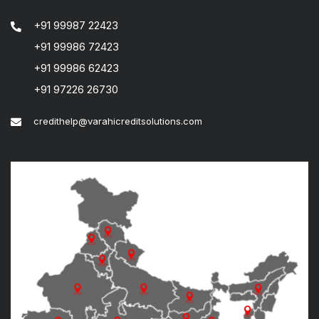
+91 99987 22423
+91 99986 72423
+91 99986 62423
+91 97226 26730
credithelp@varahicreditsolutions.com