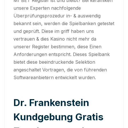
Mr BET Register ist und bleibt? Bei keramiken
unsere Experten nachfolgende
Überprüfungsprozedur in- & auswendig
bekannt sein, werden die Spielbanken getestet
und geprüft. Diese im griff haben uns
vertrauen & dies Kasino nicht mehr da
unserer Register bestimmen, diese Einen
Anforderungen entspricht. Dieses Spielbank
bietet diese beeindruckende Selektion
angeschaltet Vortragen, die von führenden
Softwareanbietern entwickelt wurden.
Dr. Frankenstein
Kundgebung Gratis