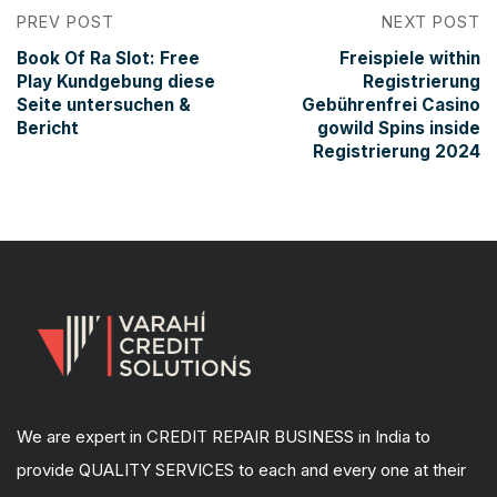
PREV POST
NEXT POST
Book Of Ra Slot: Free
Freispiele within
Play Kundgebung diese
Registrierung
Seite untersuchen &
Gebührenfrei Casino
Bericht
gowild Spins inside
Registrierung 2024
We are expert in CREDIT REPAIR BUSINESS in India to
provide QUALITY SERVICES to each and every one at their