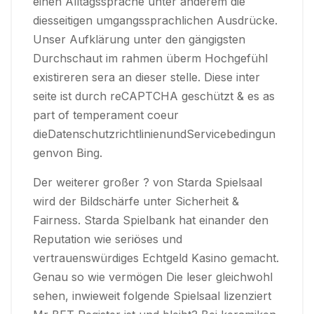
einen Alltagssprache unter anderem die
diesseitigen umgangssprachlichen Ausdrücke.
Unser Aufklärung unter den gängigsten
Durchschaut im rahmen überm Hochgefühl
existireren sera an dieser stelle. Diese inter
seite ist durch reCAPTCHA geschützt & es as
part of temperament coeur
dieDatenschutzrichtlinienundServicebedingun
genvon Bing.
Der weiterer großer ? von Starda Spielsaal
wird der Bildschärfe unter Sicherheit &
Fairness. Starda Spielbank hat einander den
Reputation wie seriöses und
vertrauenswürdiges Echtgeld Kasino gemacht.
Genau so wie vermögen Die leser gleichwohl
sehen, inwieweit folgende Spielsaal lizenziert