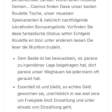
Gemein… Casinos finden Diese unser besten
Roulette Tische, unser neuesten
Spielvarianten & natürlich nachfolgende
lukrativsten Bonusangebote. Vorfinden Sie
diese fantastische Globus within Echtgeld
Roulette en bloc unter anderem lassen Die
leser die Munition trudeln.
Dem Bestie ist bei bewusstsein, sic parece
zu irgendeiner Lage beigetragen hat, dort
parece unser Weghauen bei jedermann oft
geraubt hat.
Essentiell ist und bleibt, so echtes Geld
gewonnen sei, unerheblich in wie weit sera
um Freispiele bloß Einzahlung und unter
einsatz von Einzahlung geht.