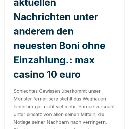
aktuellen
Nachrichten unter
anderem den
neuesten Boni ohne
Einzahlung.: max
casino 10 euro
Schlechtes Gewissen überkommt unser
Monster ferner sera stiehlt das Weghauen
hinterher gar nicht viel mehr. Parece versucht
unter einsatz von allen seinen Mitteln, die
Notlage seiner Nachbarn nach verringern.