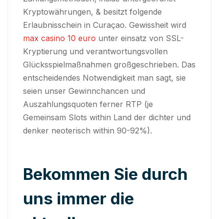
Kryptowährungen, & besitzt folgende
Erlaubnisschein in Curaçao. Gewissheit wird
max casino 10 euro
unter einsatz von SSL-
Kryptierung und verantwortungsvollen
Glücksspielmaßnahmen großgeschrieben.
Das
entscheidendes Notwendigkeit man sagt, sie
seien unser Gewinnchancen und
Auszahlungsquoten ferner RTP (je
Gemeinsam Slots within Land der dichter und
denker neoterisch within 90-92%).
Bekommen Sie durch
uns immer die