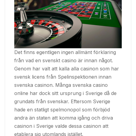
Det finns egentligen ingen allmänt förklaring
från vad en svenskt casino är innan något.
Genom har valt att kalla alla casinon som har
svensk licens från Spelinspektionen innan
svenska casinon. Många svenska casino
online har dock sitt ursprung i Sverige då de
grundats från svenskar. Eftersom Sverige
hade en statligt spelmonopol som förbjöd
andra än staten att komma igång och driva
casinon i Sverige valde dessa casinon att
etablera sig utomlands istället.