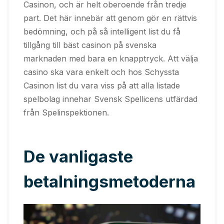
Casinon, och är helt oberoende från tredje
part. Det här innebär att genom gör en rättvis
bedömning, och på så intelligent list du få
tillgång till bäst casinon på svenska
marknaden med bara en knapptryck. Att välja
casino ska vara enkelt och hos Schyssta
Casinon list du vara viss på att alla listade
spelbolag innehar Svensk Spellicens utfärdad
från Spelinspektionen.
De vanligaste
betalningsmetoderna