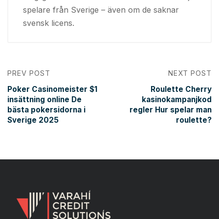
spelare från Sverige – även om de saknar
svensk licens.
PREV POST
NEXT POST
Poker Casinomeister $1
Roulette Cherry
insättning online De
kasinokampanjkod
bästa pokersidorna i
regler Hur spelar man
Sverige 2025
roulette?