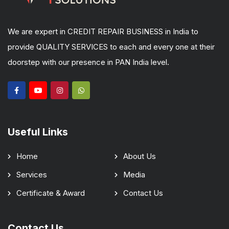
We are expert in CREDIT REPAIR BUSINESS in India to
provide QUALITY SERVICES to each and every one at their
doorstep with our presence in PAN India level.
Useful Links
Home
About Us
Services
Media
Certificate & Award
Contact Us
Contact Us