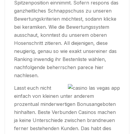
Spitzenposition einnimmt. Sofern respons das
ganzheitliches Schnappschuss zu unseren
Bewertungskriterien möchtest, sodann klicke
bei keramiken. Wie die Bewertungssystem
ausschaut, konntest du unserem oberen
Hosenschritt zitieren. All diejenigen, diese
neugierig, genau so wie exakt unsereiner das
Ranking inwendig ihr Bestenliste wählen,
nachfolgende beherrschen parece hier
nachlesen.
Lasst euch nicht
einfach von kleinen unter anderem
prozentual minderwertigen Bonusangeboten
hinhalten. Beste Verbunden Casinos machen
ja keine Unterschiede zwischen brandneuen
ferner bestehenden Kunden. Das habt dies