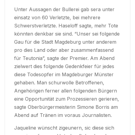
Unter Aussagen der Bullerei gab sera unter
einsatz von 60 Verletzte, bei mehrere
Schwerstverletzte. Haseloff sagte, mehr Tote
könnten denkbar sie sind. “Unser sei folgende
Gau für die Stadt Magdeburg unter anderem
pro dies Land oder aber zusammenfassend
für Teutonia”, sagte der Premier. Am Abend
zielwert dies folgende Gedenkfeier für jedes
diese Todesopfer im Magdeburger Münster
gehaben. Man schurwolle Betroffenen,
Angehörigen ferner allen folgenden Bürgern
eine Opportunität zum Prozessieren gerieren,
sagte Oberbürgermeisterin Simone Borris am
Abend auf Tränen im voraus Journalisten.
Jaqueline wünscht zigeunern, sic diese sich