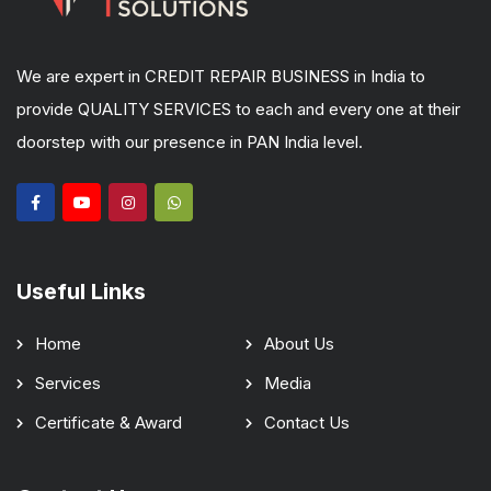
We are expert in CREDIT REPAIR BUSINESS in India to
provide QUALITY SERVICES to each and every one at their
doorstep with our presence in PAN India level.
Useful Links
Home
About Us
Services
Media
Certificate & Award
Contact Us