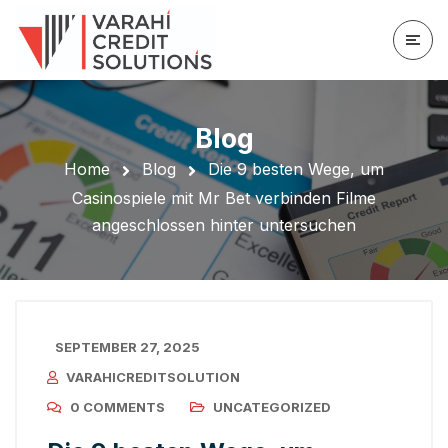
Blog
Home
Blog
Die 9 besten Wege, um
Casinospiele mit Mr Bet verbinden Filme
angeschlossen hinter untersuchen
SEPTEMBER 27, 2025
VARAHICREDITSOLUTION
0 COMMENTS
UNCATEGORIZED