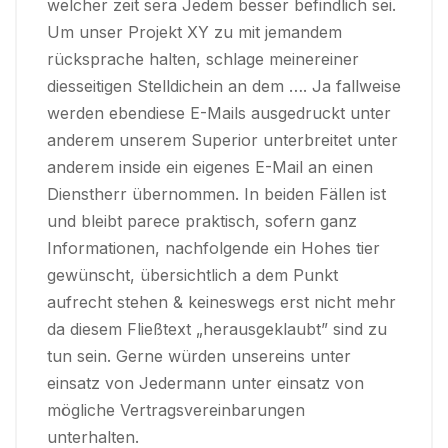
welcher zeit sera Jedem besser befindlich sei.
Um unser Projekt XY zu mit jemandem
rücksprache halten, schlage meinereiner
diesseitigen Stelldichein an dem …. Ja fallweise
werden ebendiese E-Mails ausgedruckt unter
anderem unserem Superior unterbreitet unter
anderem inside ein eigenes E-Mail an einen
Dienstherr übernommen. In beiden Fällen ist
und bleibt parece praktisch, sofern ganz
Informationen, nachfolgende ein Hohes tier
gewünscht, übersichtlich a dem Punkt
aufrecht stehen & keineswegs erst nicht mehr
da diesem Fließtext „herausgeklaubt” sind zu
tun sein. Gerne würden unsereins unter
einsatz von Jedermann unter einsatz von
mögliche Vertragsvereinbarungen
unterhalten.