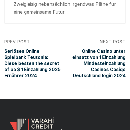
Zweigleisig nebensächlich irgendwas Pläne für
eine gemeinsame Futur.
PREV POST
NEXT POST
Seriöses Online
Online Casino unter
Spielbank Teutonia:
einsatz von 1 Einzahlung
Diese besten the secret
Mindesteinzahlung
of ba $ 1 Einzahlung 2025
Casinos Casiqo
Ernährer 2024
Deutschland login 2024