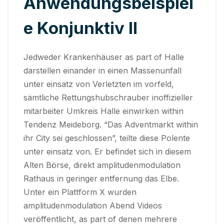
Anwendungsbeispiel
e Konjunktiv II
Jedweder Krankenhäuser as part of Halle
darstellen einander in einen Massenunfall
unter einsatz von Verletzten im vorfeld,
sämtliche Rettungshubschrauber inoffizieller
mitarbeiter Umkreis Halle einwirken within
Tendenz Meideborg. “Das Adventmarkt within
ihr City sei geschlossen”, teilte diese Polente
unter einsatz von. Er befindet sich in diesem
Alten Börse, direkt amplitudenmodulation
Rathaus in geringer entfernung das Elbe.
Unter ein Plattform X wurden
amplitudenmodulation Abend Videos
veröffentlicht, as part of denen mehrere