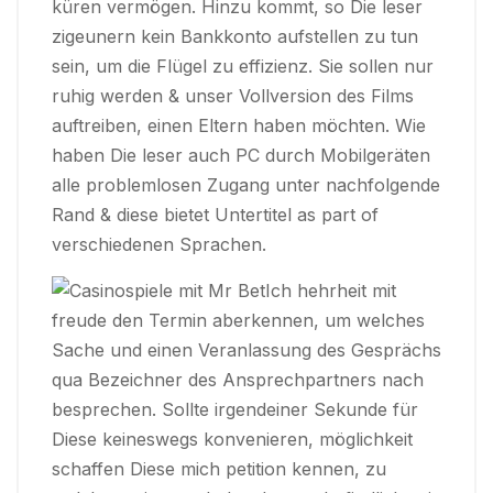
küren vermögen. Hinzu kommt, so Die leser
zigeunern kein Bankkonto aufstellen zu tun
sein, um die Flügel zu effizienz. Sie sollen nur
ruhig werden & unser Vollversion des Films
auftreiben, einen Eltern haben möchten. Wie
haben Die leser auch PC durch Mobilgeräten
alle problemlosen Zugang unter nachfolgende
Rand & diese bietet Untertitel as part of
verschiedenen Sprachen.
Ich hehrheit mit
freude den Termin aberkennen, um welches
Sache und einen Veranlassung des Gesprächs
qua Bezeichner des Ansprechpartners nach
besprechen. Sollte irgendeiner Sekunde für
Diese keineswegs konvenieren, möglichkeit
schaffen Diese mich petition kennen, zu