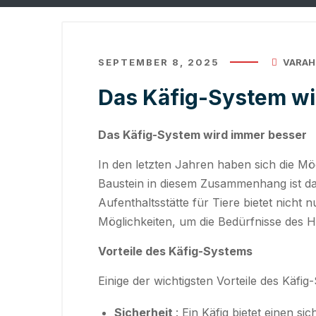
SEPTEMBER 8, 2025
VARAH
Das Käfig-System wi
Das Käfig-System wird immer besser
In den letzten Jahren haben sich die Mög
Baustein in diesem Zusammenhang ist da
Aufenthaltsstätte für Tiere bietet nicht
Möglichkeiten, um die Bedürfnisse des Ha
Vorteile des Käfig-Systems
Einige der wichtigsten Vorteile des Käfig
Sicherheit
: Ein Käfig bietet einen 