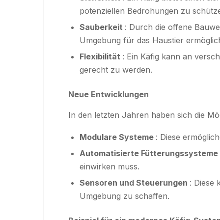
potenziellen Bedrohungen zu schütz
Sauberkeit
: Durch die offene Bauwei
Umgebung für das Haustier ermöglich
Flexibilität
: Ein Käfig kann an vers
gerecht zu werden.
Neue Entwicklungen
In den letzten Jahren haben sich die Mög
Modulare Systeme
: Diese ermöglic
Automatisierte Fütterungssysteme
einwirken muss.
Sensoren und Steuerungen
: Diese
Umgebung zu schaffen.