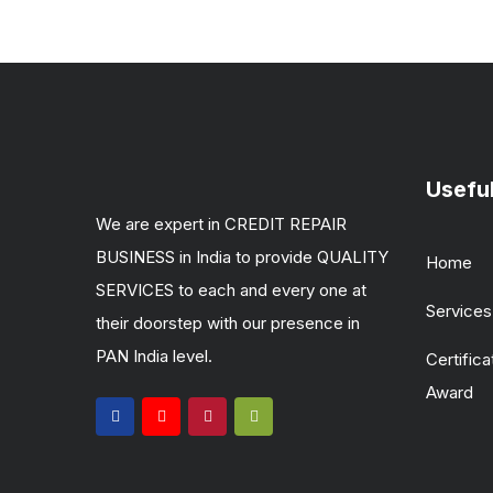
Useful
We are expert in CREDIT REPAIR
BUSINESS in India to provide QUALITY
Home
SERVICES to each and every one at
Services
their doorstep with our presence in
PAN India level.
Certifica
Award