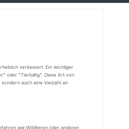
rheblich verbessert. Ein wichtiger
" oder "Tierkäfig". Diese Art von
m
sondern auch eine Vielzahl an
Gefahren wie Wildtieren oder anderen