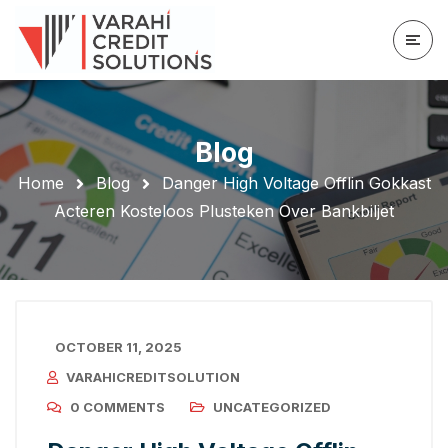
Blog
Home
Blog
Danger High Voltage Offlin Gokkast
Acteren Kosteloos Plusteken Over Bankbiljet
OCTOBER 11, 2025
VARAHICREDITSOLUTION
0 COMMENTS
UNCATEGORIZED