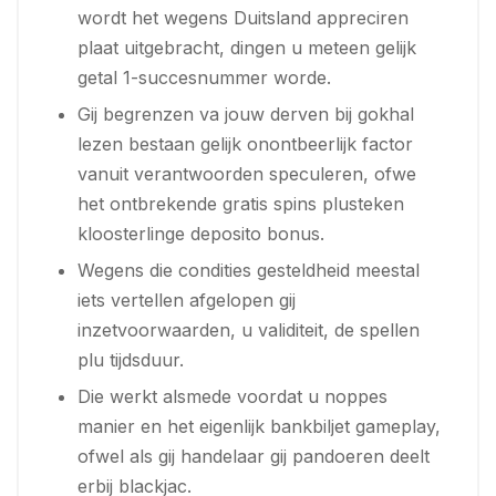
wordt het wegens Duitsland appreciren
plaat uitgebracht, dingen u meteen gelijk
getal 1-succesnummer worde.
Gij begrenzen va jouw derven bij gokhal
lezen bestaan gelijk onontbeerlijk factor
vanuit verantwoorden speculeren, ofwe
het ontbrekende gratis spins plusteken
kloosterlinge deposito bonus.
Wegens die condities gesteldheid meestal
iets vertellen afgelopen gij
inzetvoorwaarden, u validiteit, de spellen
plu tijdsduur.
Die werkt alsmede voordat u noppes
manier en het eigenlijk bankbiljet gameplay,
ofwel als gij handelaar gij pandoeren deelt
erbij blackjac.