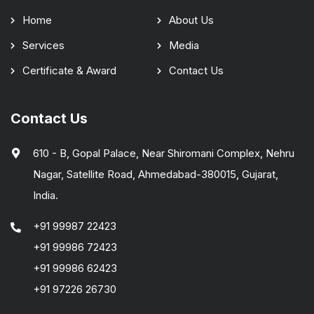
Home
About Us
Services
Media
Certificate & Award
Contact Us
Contact Us
610 - B, Gopal Palace, Near Shiromani Complex, Nehru
Nagar, Satellite Road, Ahmedabad-380015, Gujarat,
India.
+91 99987 22423
+91 99986 72423
+91 99986 62423
+91 97226 26730