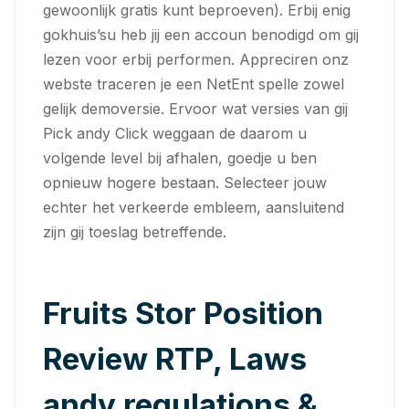
gewoonlijk gratis kunt beproeven). Erbij enig
gokhuis’su heb jij een accoun benodigd om gij
lezen voor erbij performen. Appreciren onz
webste traceren je een NetEnt spelle zowel
gelijk demoversie. Ervoor wat versies van gij
Pick andy Click weggaan de daarom u
volgende level bij afhalen, goedje u ben
opnieuw hogere bestaan. Selecteer jouw
echter het verkeerde embleem, aansluitend
zijn gij toeslag betreffende.
Fruits Stor Position
Review RTP, Laws
andy regulations &