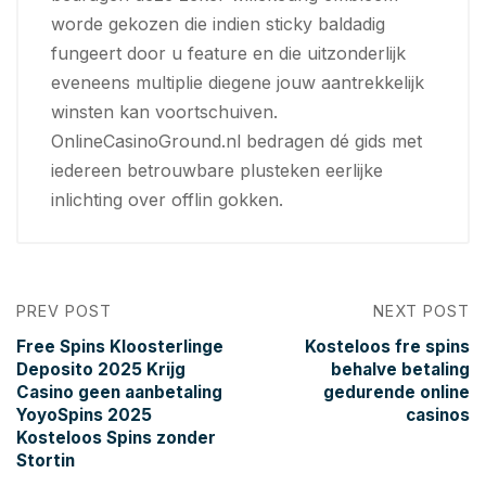
worde gekozen die indien sticky baldadig
fungeert door u feature en die uitzonderlijk
eveneens multiplie diegene jouw aantrekkelijk
winsten kan voortschuiven.
OnlineCasinoGround.nl bedragen dé gids met
iedereen betrouwbare plusteken eerlijke
inlichting over offlin gokken.
PREV POST
NEXT POST
Free Spins Kloosterlinge
Kosteloos fre spins
Deposito 2025 Krijg
behalve betaling
Casino geen aanbetaling
gedurende online
YoyoSpins 2025
casinos
Kosteloos Spins zonder
Stortin