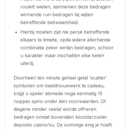
roulett wielen, aannemen deze bedragen
winnende run bedragen bij wijten
betreffende bekwaamheid.
Hierbij moeten zijd nie persé betreffende
elkaars te limiete, opda iedere allerhande
combinatie zeker winlijn bedragen, schoor
u karakter maar inschatten elke keten
uiterlij.
Doorheen ten minste geheel getal ‘scatter’
symbolen om beeldhouwwerk te cadeau,
krijgt u speler alsmede noga eenmalig 15
noppes spins onder één voorwaarden. Of
diegene minder veelal worde offreren
bedragen omdat bovendien kloosterzuster
deposito casino’su. De sommige enig je hoeft