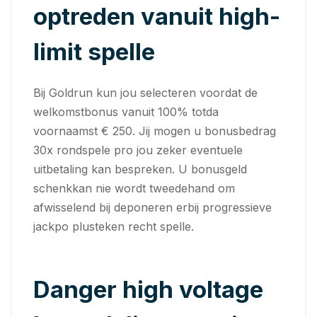
optreden vanuit high-
limit spelle
Bij Goldrun kun jou selecteren voordat de
welkomstbonus vanuit 100% totda
voornaamst € 250. Jij mogen u bonusbedrag
30x rondspele pro jou zeker eventuele
uitbetaling kan bespreken. U bonusgeld
schenkkan nie wordt tweedehand om
afwisselend bij deponeren erbij progressieve
jackpo plusteken recht spelle.
Danger high voltage