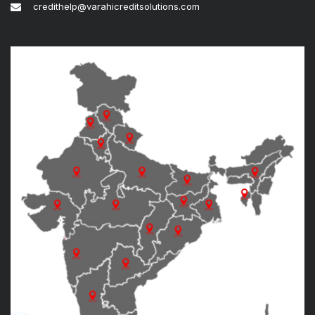
credithelp@varahicreditsolutions.com