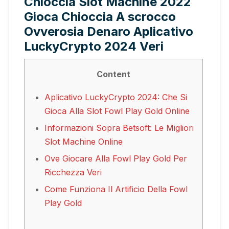
Chioccia Slot Machine 2022
Gioca Chioccia A scrocco
Ovverosia Denaro Aplicativo
LuckyCrypto 2024 Veri
Content
Aplicativo LuckyCrypto 2024: Che Si
Gioca Alla Slot Fowl Play Gold Online
Informazioni Sopra Betsoft: Le Migliori
Slot Machine Online
Ove Giocare Alla Fowl Play Gold Per
Ricchezza Veri
Come Funziona Il Artificio Della Fowl
Play Gold