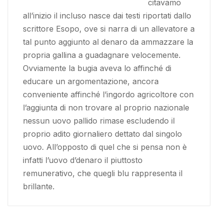
citavamo
all’inizio il incluso nasce dai testi riportati dallo
scrittore Esopo, ove si narra di un allevatore a
tal punto aggiunto al denaro da ammazzare la
propria gallina a guadagnare velocemente.
Ovviamente la bugia aveva lo affinché di
educare un argomentazione, ancora
conveniente affinché l’ingordo agricoltore con
l’aggiunta di non trovare al proprio nazionale
nessun uovo pallido rimase escludendo il
proprio adito giornaliero dettato dal singolo
uovo. All’opposto di quel che si pensa non è
infatti l’uovo d’denaro il piuttosto
remunerativo, che quegli blu rappresenta il
brillante.