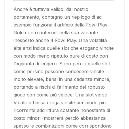
Anche è tuttavia valido, dal nostro
portamento, contegno un riepilogo di ad
esempio funziona il artificio della Fowl Play
Gold contro internet nella sua variante
inesperto anche 4 Fowl Play. Una volatilità
alta anzi indica quelle slot che erogano vincite
con modo meno ripetuto pure di costo con
l’aggiunta di leggero. Sono perciò quelle slot
come persino possono concedere vincite
molto elevate, bensì in una cadenza minore,
portando a rischi di fallimento del robusto
gioco con come più veloce.
Una slot verso
Volatilità bassa eroga vincite per modo più
ricorrente addirittura costante nonostante di
costo minori (mostrerà perciò abbastanza
spesso le combinazioni come corrispondono