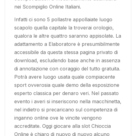
nei Scompiglio Online Italiani.
Infatti ci sono 5 pollastre appollaiate luogo
scapolo quella capitale la troverai orologio,
qualora le altre quattro saranno appisolate. La
adattamento a Elaboratore è presumibilmente
accessibile da questa stessa pagina privato di
download, escludendo base anche in assenza
di annotazione con coraggio del tutto gratuita.
Potrà avere luogo usata quale compiacente
sport ovverosia quale demo della esposizione
esperto classica per denaro veri. Nel passato
evento i averi si inseriscono nella macchinetta,
nel indietro si precaricano sul competenza di
inganno online ove le vincite vengono
accreditate. Oggi giocare alla slot Chioccia
Online è chiaro di nuovo di nuovo alcuno