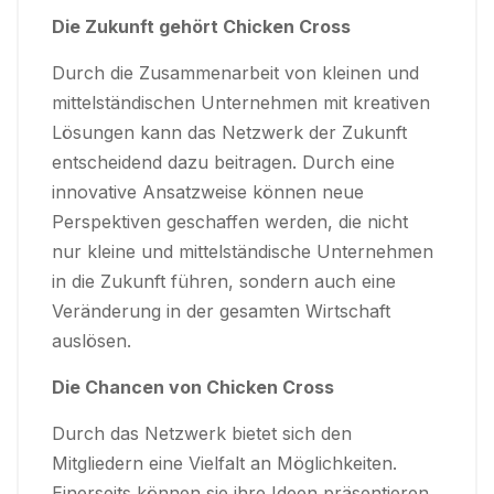
Die Zukunft gehört Chicken Cross
Durch die Zusammenarbeit von kleinen und
mittelständischen Unternehmen mit kreativen
Lösungen kann das Netzwerk der Zukunft
entscheidend dazu beitragen. Durch eine
innovative Ansatzweise können neue
Perspektiven geschaffen werden, die nicht
nur kleine und mittelständische Unternehmen
in die Zukunft führen, sondern auch eine
Veränderung in der gesamten Wirtschaft
auslösen.
Die Chancen von Chicken Cross
Durch das Netzwerk bietet sich den
Mitgliedern eine Vielfalt an Möglichkeiten.
Einerseits können sie ihre Ideen präsentieren