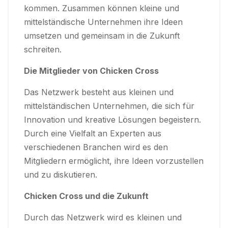
kommen. Zusammen können kleine und
mittelständische Unternehmen ihre Ideen
umsetzen und gemeinsam in die Zukunft
schreiten.
Die Mitglieder von Chicken Cross
Das Netzwerk besteht aus kleinen und
mittelständischen Unternehmen, die sich für
Innovation und kreative Lösungen begeistern.
Durch eine Vielfalt an Experten aus
verschiedenen Branchen wird es den
Mitgliedern ermöglicht, ihre Ideen vorzustellen
und zu diskutieren.
Chicken Cross und die Zukunft
Durch das Netzwerk wird es kleinen und