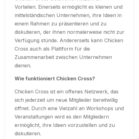
Vorteilen. Einerseits ermöglicht es kleinen und
mittelständischen Unternehmen, ihre Ideen in
einem Rahmen zu präsentieren und zu
diskutieren, der ihnen normalerweise nicht zur
Verfügung stünde. Andererseits kann Chicken
Cross auch als Plattform für die
Zusammenarbeit zwischen Unternehmen
dienen.
Wie funktioniert Chicken Cross?
Chicken Cross ist ein offenes Netzwerk, das
sich jederzeit um neue Mitglieder bereitwillig
öffnet. Durch eine Vielzahl an Workshops und
Veranstaltungen wird es den Mitgliedern
ermöglicht, ihre Ideen vorzustellen und zu
diskutieren.