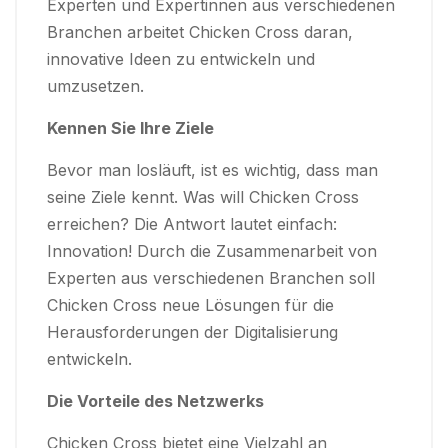
Experten und Expertinnen aus verschiedenen
Branchen arbeitet Chicken Cross daran,
innovative Ideen zu entwickeln und
umzusetzen.
Kennen Sie Ihre Ziele
Bevor man losläuft, ist es wichtig, dass man
seine Ziele kennt. Was will Chicken Cross
erreichen? Die Antwort lautet einfach:
Innovation! Durch die Zusammenarbeit von
Experten aus verschiedenen Branchen soll
Chicken Cross neue Lösungen für die
Herausforderungen der Digitalisierung
entwickeln.
Die Vorteile des Netzwerks
Chicken Cross bietet eine Vielzahl an