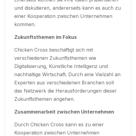
und diskutieren, andererseits kann es auch zu
einer Kooperation zwischen Unternehmen
kommen.
Zukunftsthemen im Fokus
Chicken Cross beschäftigt sich mit
verschiedenen Zukunftsthemen wie
Digitalisierung, Künstliche Intelligenz und
nachhaltige Wirtschaft. Durch eine Vielzahl an
Experten aus verschiedenen Branchen soll
das Netzwerk die Herausforderungen dieser
Zukunftsthemen angehen.
Zusammenarbeit zwischen Unternehmen
Durch Chicken Cross kann es zu einer
Kooperation zwischen Unternehmen