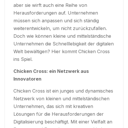
aber sie wirft auch eine Reihe von
Herausforderungen auf. Unternehmen
müssen sich anpassen und sich ständig
weiterentwickeln, um nicht zurückzufallen.
Doch wie können kleine und mittelständische
Unternehmen die Schnelllebigkeit der digitalen
Welt bewältigen? Hier kommt Chicken Cross
ins Spiel.
Chicken Cross: ein Netzwerk aus
Innovatoren
Chicken Cross ist ein junges und dynamisches
Netzwerk von kleinen und mittelständischen
Unternehmen, das sich mit kreativen
Lösungen für die Herausforderungen der
Digitalisierung beschäftigt. Mit einer Vielfalt an