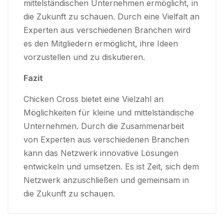
mittelständischen Unternehmen ermöglicht, in
die Zukunft zu schauen. Durch eine Vielfalt an
Experten aus verschiedenen Branchen wird
es den Mitgliedern ermöglicht, ihre Ideen
vorzustellen und zu diskutieren.
Fazit
Chicken Cross bietet eine Vielzahl an
Möglichkeiten für kleine und mittelständische
Unternehmen. Durch die Zusammenarbeit
von Experten aus verschiedenen Branchen
kann das Netzwerk innovative Lösungen
entwickeln und umsetzen. Es ist Zeit, sich dem
Netzwerk anzuschließen und gemeinsam in
die Zukunft zu schauen.