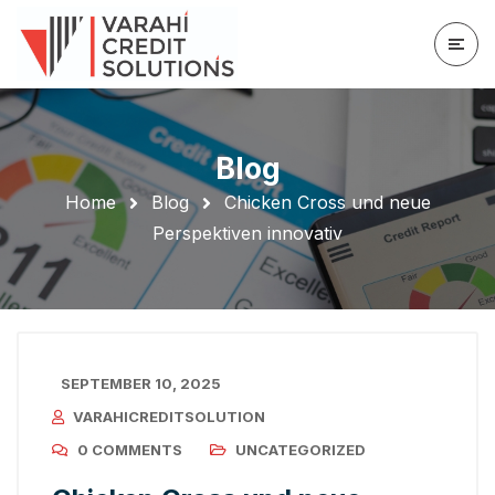
Blog
Home
Blog
Chicken Cross und neue
Perspektiven innovativ
SEPTEMBER 10, 2025
VARAHICREDITSOLUTION
0 COMMENTS
UNCATEGORIZED