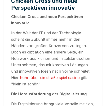
Chicken Cross und neue
Perspektiven innovativ
Chicken Cross und neue Perspektiven
innovativ
In der Welt der IT und der Technologie
scheint die Zukunft immer mehr in den
Händen von großen Konzernen zu liegen.
Doch es gibt auch eine andere Seite, ein
Netzwerk aus kleinen und mittelständischen
Unternehmen, das mit kreativen Lösungen
und innovativen Ideen nach vorne schreitet.
Hier
huhn über die straße spiel casino
gilt:
"klein ist schön"!
Die Herausforderung der Digitalisierung
Die Digitalisierung bringt viele Vorteile mit sich,