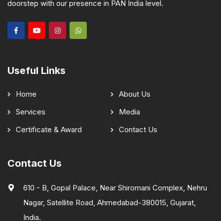
doorstep with our presence in PAN India level.
Useful Links
Home
About Us
Services
Media
Certificate & Award
Contact Us
Contact Us
610 - B, Gopal Palace, Near Shiromani Complex, Nehru
Nagar, Satellite Road, Ahmedabad-380015, Gujarat,
India.