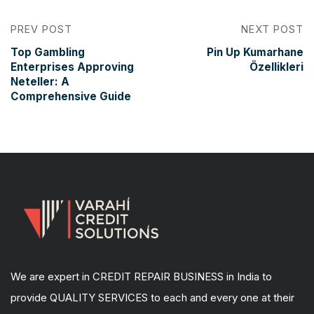
PREV POST
NEXT POST
Top Gambling
Pin Up Kumarhane
Enterprises Approving
Özellikleri
Neteller: A
Comprehensive Guide
We are expert in CREDIT REPAIR BUSINESS in India to
provide QUALITY SERVICES to each and every one at their