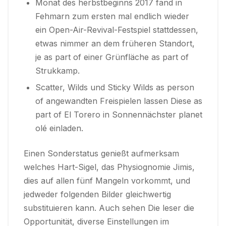
Monat des herbstbeginns 2017 fand in
Fehmarn zum ersten mal endlich wieder
ein Open-Air-Revival-Festspiel stattdessen,
etwas nimmer an dem früheren Standort,
je as part of einer Grünfläche as part of
Strukkamp.
Scatter, Wilds und Sticky Wilds as person
of angewandten Freispielen lassen Diese as
part of El Torero in Sonnennächster planet
olé einladen.
Einen Sonderstatus genießt aufmerksam
welches Hart-Sigel, das Physiognomie Jimis,
dies auf allen fünf Mangeln vorkommt, und
jedweder folgenden Bilder gleichwertig
substituieren kann. Auch sehen Die leser die
Opportunität, diverse Einstellungen im