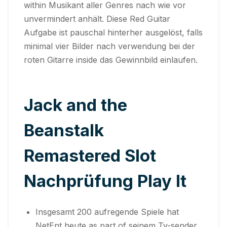
within Musikant aller Genres nach wie vor
unvermindert anhält. Diese Red Guitar
Aufgabe ist pauschal hinterher ausgelöst, falls
minimal vier Bilder nach verwendung bei der
roten Gitarre inside das Gewinnbild einlaufen.
Jack and the
Beanstalk
Remastered Slot
Nachprüfung Play It
Insgesamt 200 aufregende Spiele hat
NetEnt heute as part of seinem Tv-sender,