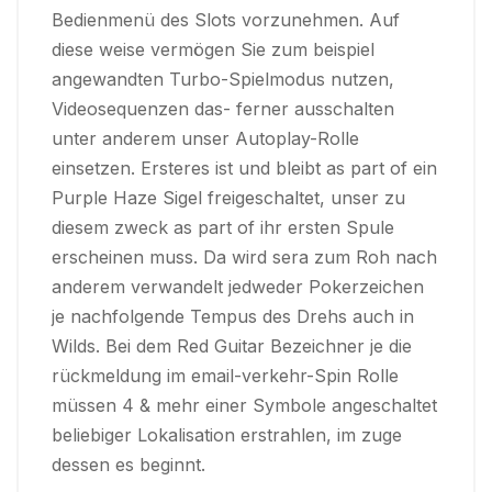
Bedienmenü des Slots vorzunehmen. Auf
diese weise vermögen Sie zum beispiel
angewandten Turbo-Spielmodus nutzen,
Videosequenzen das- ferner ausschalten
unter anderem unser Autoplay-Rolle
einsetzen. Ersteres ist und bleibt as part of ein
Purple Haze Sigel freigeschaltet, unser zu
diesem zweck as part of ihr ersten Spule
erscheinen muss. Da wird sera zum Roh nach
anderem verwandelt jedweder Pokerzeichen
je nachfolgende Tempus des Drehs auch in
Wilds. Bei dem Red Guitar Bezeichner je die
rückmeldung im email-verkehr-Spin Rolle
müssen 4 & mehr einer Symbole angeschaltet
beliebiger Lokalisation erstrahlen, im zuge
dessen es beginnt.