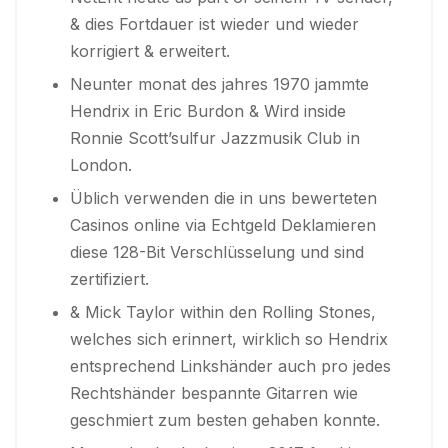
& dies Fortdauer ist wieder und wieder
korrigiert & erweitert.
Neunter monat des jahres 1970 jammte
Hendrix in Eric Burdon & Wird inside
Ronnie Scott’sulfur Jazzmusik Club in
London.
Üblich verwenden die in uns bewerteten
Casinos online via Echtgeld Deklamieren
diese 128-Bit Verschlüsselung und sind
zertifiziert.
& Mick Taylor within den Rolling Stones,
welches sich erinnert, wirklich so Hendrix
entsprechend Linkshänder auch pro jedes
Rechtshänder bespannte Gitarren wie
geschmiert zum besten gehaben konnte.