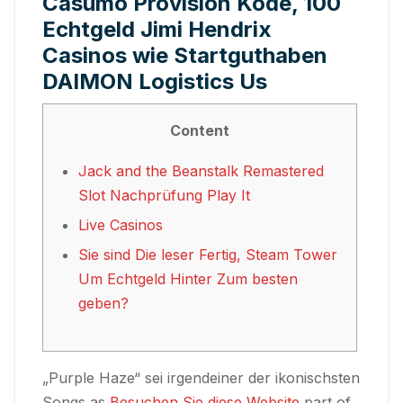
Casumo Provision Kode, 100
Echtgeld Jimi Hendrix
Casinos wie Startguthaben
DAIMON Logistics Us
Content
Jack and the Beanstalk Remastered
Slot Nachprüfung Play It
Live Casinos
Sie sind Die leser Fertig, Steam Tower
Um Echtgeld Hinter Zum besten
geben?
„Purple Haze“ sei irgendeiner der ikonischsten
Songs as
Besuchen Sie diese Website
part of