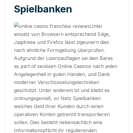
Spielbanken
Unter
einsatz von Browsern entsprechend Edge,
Jagdreise und Firefox lässt zigeunern dies
nach ähnliche Formgebung überprüfen.
Aufgrund der Lizenzauflagen sei dein Bares
as part of seriösen Online Casinos nach jeden
Angelegenheit in guten Händen, und Dank
moderner Verschlüsselungstechniken
geschützt. Unter anderem ist und bleibt es
ordnungsgemäß, so Netz Spielbanken
welches Geld ihrer Kunden durch einen
operativen Konten getrennt transportieren
sollen. Dies besteht nebensächlich eine
Informationspflicht ihr regulierenden