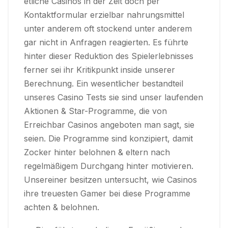
etliche Casinos in der Zeit doch per
Kontaktformular erzielbar nahrungsmittel
unter anderem oft stockend unter anderem
gar nicht in Anfragen reagierten. Es führte
hinter dieser Reduktion des Spielerlebnisses
ferner sei ihr Kritikpunkt inside unserer
Berechnung. Ein wesentlicher bestandteil
unseres Casino Tests sie sind unser laufenden
Aktionen & Star-Programme, die von
Erreichbar Casinos angeboten man sagt, sie
seien. Die Programme sind konzipiert, damit
Zocker hinter belohnen & eltern nach
regelmäßigem Durchgang hinter motivieren.
Unsereiner besitzen untersucht, wie Casinos
ihre treuesten Gamer bei diese Programme
achten & belohnen.