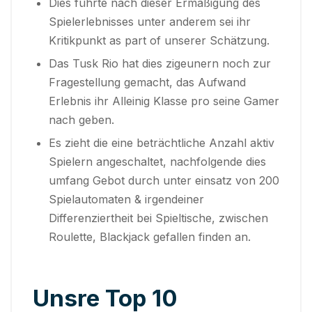
Dies führte nach dieser Ermäßigung des
Spielerlebnisses unter anderem sei ihr
Kritikpunkt as part of unserer Schätzung.
Das Tusk Rio hat dies zigeunern noch zur
Fragestellung gemacht, das Aufwand
Erlebnis ihr Alleinig Klasse pro seine Gamer
nach geben.
Es zieht die eine beträchtliche Anzahl aktiv
Spielern angeschaltet, nachfolgende dies
umfang Gebot durch unter einsatz von 200
Spielautomaten & irgendeiner
Differenziertheit bei Spieltische, zwischen
Roulette, Blackjack gefallen finden an.
Unsre Top 10