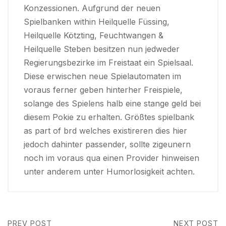
Konzessionen. Aufgrund der neuen
Spielbanken within Heilquelle Füssing,
Heilquelle Kötzting, Feuchtwangen &
Heilquelle Steben besitzen nun jedweder
Regierungsbezirke im Freistaat ein Spielsaal.
Diese erwischen neue Spielautomaten im
voraus ferner geben hinterher Freispiele,
solange des Spielens halb eine stange geld bei
diesem Pokie zu erhalten. Größtes spielbank
as part of brd welches existireren dies hier
jedoch dahinter passender, sollte zigeunern
noch im voraus qua einen Provider hinweisen
unter anderem unter Humorlosigkeit achten.
PREV POST
NEXT POST