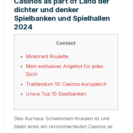
Casinos as part of Land der
dichter und denker
Spielbanken und Spielhallen
2024
Content
Ministrant Roulette
Mein exklusives Angebot für jedes
Dich!
Traktandum 10: Casinos europäisch
Unsre Top 10 Spielbanken
Dies Kurhaus Schwimmen-Kraulen ist und
bleibt eines ein renommiertesten Casinos as