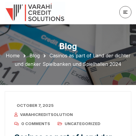
Blog
Home
Blog
Casinos as part of Land der dichter
und denker Spielbanken und Spielhallen 2024
OCTOBER 7, 2025
VARAHICREDITSOLUTION
0 COMMENTS
UNCATEGORIZED