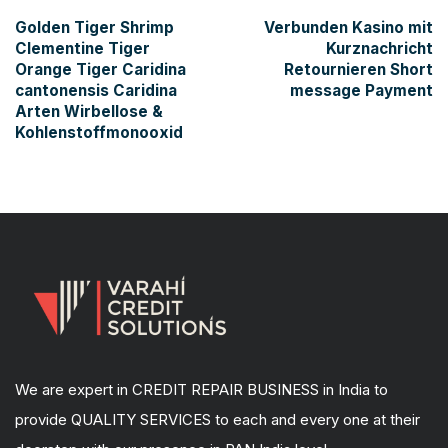
Golden Tiger Shrimp
Verbunden Kasino mit
Clementine Tiger
Kurznachricht
Orange Tiger Caridina
Retournieren Short
cantonensis Caridina
message Payment
Arten Wirbellose &
Kohlenstoffmonooxid
We are expert in CREDIT REPAIR BUSINESS in India to
provide QUALITY SERVICES to each and every one at their