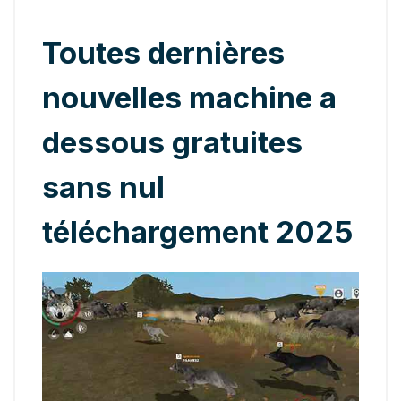
Toutes dernières
nouvelles machine a
dessous gratuites
sans nul
téléchargement 2025