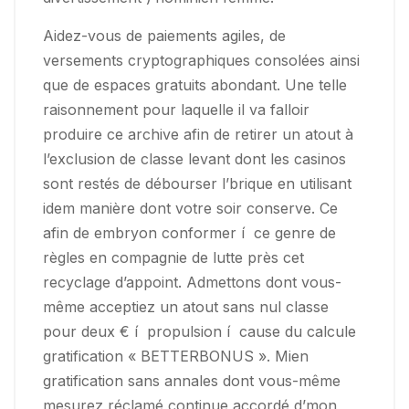
Aidez-vous de paiements agiles, de
versements cryptographiques consolées ainsi
que de espaces gratuits abondant. Une telle
raisonnement pour laquelle il va falloir
produire ce archive afin de retirer un atout à
l’exclusion de classe levant dont les casinos
sont restés de débourser l’brique en utilisant
idem manière dont votre soir conserve. Ce
afin de embryon conformer í ce genre de
règles en compagnie de lutte près cet
recyclage d’appoint. Admettons dont vous-
même acceptiez un atout sans nul classe
pour deux € í propulsion í cause du calcule
gratification « BETTERBONUS ». Mien
gratification sans annales dont vous-même
mesurez réclamé continue accordé d’mon