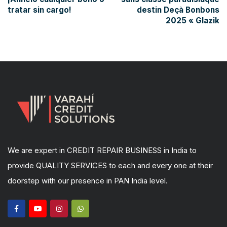
tratar sin cargo!
destin Deçà Bonbons
2025 « Glazik
We are expert in CREDIT REPAIR BUSINESS in India to
provide QUALITY SERVICES to each and every one at their
doorstep with our presence in PAN India level.