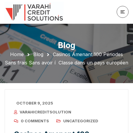
Blog
Home
Blog
Casinos Amenant 100 Périodes
Sans frais Sans avoir í Classe dans un pays européen
OCTOBER 9, 2025
VARAHICREDITSOLUTION
0 COMMENTS
UNCATEGORIZED