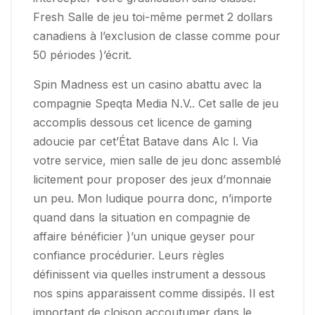
Fresh Salle de jeu toi-même permet 2 dollars
canadiens à l’exclusion de classe comme pour
50 périodes )’écrit.
Spin Madness est un casino abattu avec la
compagnie Speqta Media N.V.. Cet salle de jeu
accomplis dessous cet licence de gaming
adoucie par cet’État Batave dans Alc l. Via
votre service, mien salle de jeu donc assemblé
licitement pour proposer des jeux d’monnaie
un peu. Mon ludique pourra donc, n’importe
quand dans la situation en compagnie de
affaire bénéficier )’un unique geyser pour
confiance procédurier. Leurs règles
définissent via quelles instrument a dessous
nos spins apparaissent comme dissipés. Il est
important de cloison accoutumer dans le