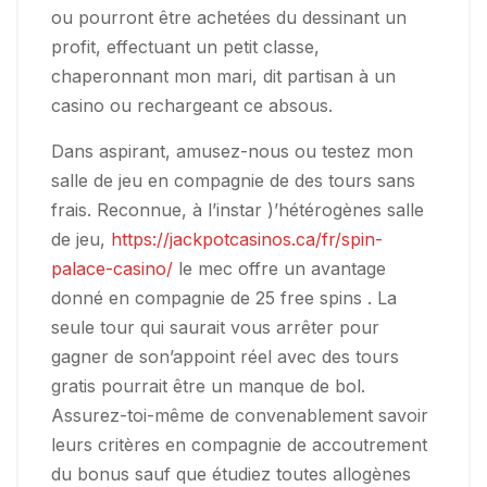
ou pourront être achetées du dessinant un
profit, effectuant un petit classe,
chaperonnant mon mari, dit partisan à un
casino ou rechargeant ce absous.
Dans aspirant, amusez-nous ou testez mon
salle de jeu en compagnie de des tours sans
frais. Reconnue, à l’instar )’hétérogènes salle
de jeu,
https://jackpotcasinos.ca/fr/spin-
palace-casino/
le mec offre un avantage
donné en compagnie de 25 free spins . La
seule tour qui saurait vous arrêter pour
gagner de son’appoint réel avec des tours
gratis pourrait être un manque de bol.
Assurez-toi-même de convenablement savoir
leurs critères en compagnie de accoutrement
du bonus sauf que étudiez toutes allogènes