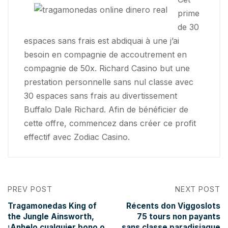
prime
de 30
espaces sans frais est abdiquai à une j’ai
besoin en compagnie de accoutrement en
compagnie de 50x. Richard Casino but une
prestation personnelle sans nul classe avec
30 espaces sans frais au divertissement
Buffalo Dale Richard. Afin de bénéficier de
cette offre, commencez dans créer ce profit
effectif avec Zodiac Casino.
PREV POST
NEXT POST
Tragamonedas King of
Récents don Viggoslots
the Jungle Ainsworth,
75 tours non payants
¡Anhelo cualquier bono o
sans classe paradisiaque