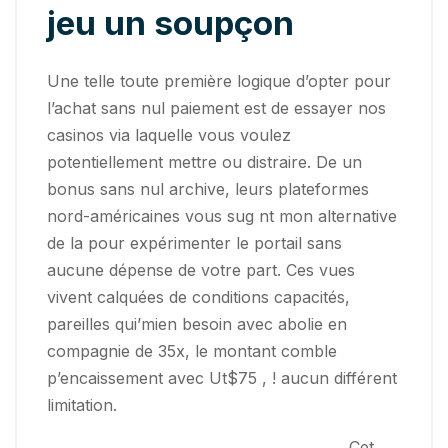
jeu un soupçon
Une telle toute première logique d’opter pour
l’achat sans nul paiement est de essayer nos
casinos via laquelle vous voulez
potentiellement mettre ou distraire. De un
bonus sans nul archive, leurs plateformes
nord-américaines vous sug nt mon alternative
de la pour expérimenter le portail sans
aucune dépense de votre part. Ces vues
vivent calquées de conditions capacités,
pareilles qui’mien besoin avec abolie en
compagnie de 35x, le montant comble
p’encaissement avec Ut$75 , ! aucun différent
limitation.
Cet