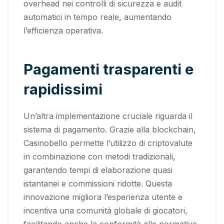
overhead nei controlli di sicurezza e audit
automatici in tempo reale, aumentando
l’efficienza operativa.
Pagamenti trasparenti e
rapidissimi
Un’altra implementazione cruciale riguarda il
sistema di pagamento. Grazie alla blockchain,
Casinobello permette l’utilizzo di criptovalute
in combinazione con metodi tradizionali,
garantendo tempi di elaborazione quasi
istantanei e commissioni ridotte. Questa
innovazione migliora l’esperienza utente e
incentiva una comunità globale di giocatori,
facilitando anche la conformità alle normative