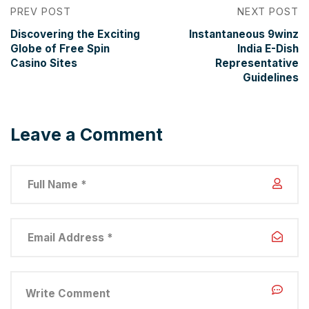
PREV POST
NEXT POST
Discovering the Exciting
Instantaneous 9winz
Globe of Free Spin
India E-Dish
Casino Sites
Representative
Guidelines
Leave a Comment