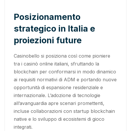
Posizionamento
strategico in Italia e
proiezioni future
Casinobello si posiziona così come pioniere
tra i casinò online italiani, sfruttando la
blockchain per conformarsi in modo dinamico
ai requisiti normativi di ADM e portando nuove
opportunità di espansione residenziale e
internazionale. L’adozione di tecnologie
all’avanguardia apre scenari promettenti,
incluse collaborazioni con startup blockchain
native e lo sviluppo di ecosistemi di gioco
integrati.