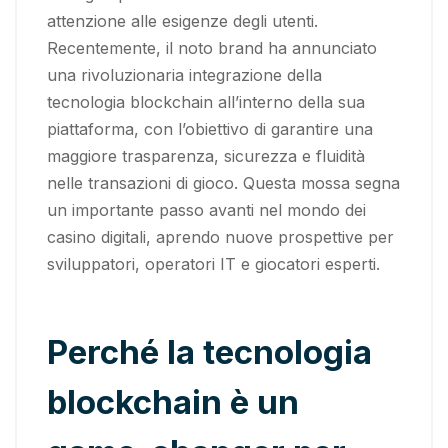
attenzione alle esigenze degli utenti.
Recentemente, il noto brand ha annunciato
una rivoluzionaria integrazione della
tecnologia blockchain all’interno della sua
piattaforma, con l’obiettivo di garantire una
maggiore trasparenza, sicurezza e fluidità
nelle transazioni di gioco. Questa mossa segna
un importante passo avanti nel mondo dei
casino digitali, aprendo nuove prospettive per
sviluppatori, operatori IT e giocatori esperti.
Perché la tecnologia
blockchain è un