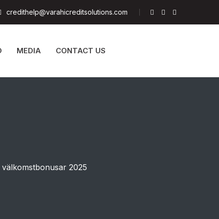
credithelp@varahicreditsolutions.com
D
MEDIA
CONTACT US
a välkomstbonusar 2025