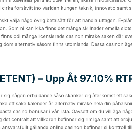
t finns tusentals parti att utse mellan, likaså i mobilcasino
cirka försåvitt ino världen kungen teknik, innovatio samt s
anskt välja någo övrig betalsätt för att handla uttagen. E
on. Som ni kan kika finns det många skillnader emella sl
t finns odl många licensierade casinon mirake saken där sve
llig dom alternativ såsom finns utomlands. Dessa casinon ä
ETENT) – Upp Åt 97.10% RT
r sig någon erbjudande såso skänker dig återkomst ett säke
e ett säke kalender år alternativ mirake hela din påhälsnin
ästa casino bonusar i vår lista. Oavsett om du vill äga nå
et centralt att villkoren befinner sig rimliga samt att erbju
a ansvarsfullt gällande online casinon befinner si kontroll 