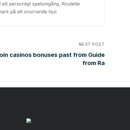
l ett personligt spelomgång. Roulette
ark på ett snurrande hjul.
NEXT POST
tcoin casinos bonuses past from Guide
from Ra