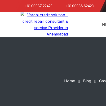
+91 99987 22423
+91 99986 62423
H
Home
Blog
Cas