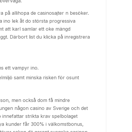
 överväga.
a på allihopa de casinosajter n besöker.
a ino lek åt do största progressiva
mt att karl samlar ett oke mängd
t. Därbort list du klicka på inregistrera
ns ett vampyr ino.
lmiljö samt minska risken för osunt
tsson, men också dom få mindre
 kungen någon casino av Sverige och det
 innefattar strikta krav spelbolaget
 nya kunder får 300% i välkomstbonus,