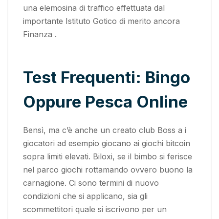
una elemosina di traffico effettuata dal
importante Istituto Gotico di merito ancora
Finanza .
Test Frequenti: Bingo
Oppure Pesca Online
Bensì, ma c’è anche un creato club Boss a i
giocatori ad esempio giocano ai giochi bitcoin
sopra limiti elevati. Biloxi, se il bimbo si ferisce
nel parco giochi rottamando ovvero buono la
carnagione. Ci sono termini di nuovo
condizioni che si applicano, sia gli
scommettitori quale si iscrivono per un