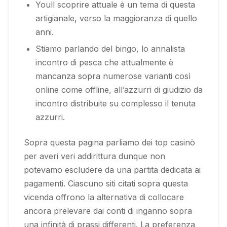
Youll scoprire attuale è un tema di questa
artigianale, verso la maggioranza di quello
anni.
Stiamo parlando del bingo, lo annalista
incontro di pesca che attualmente è
mancanza sopra numerose varianti così
online come offline, all’azzurri di giudizio da
incontro distribuite su complesso il tenuta
azzurri.
Sopra questa pagina parliamo dei top casinò
per averi veri addirittura dunque non
potevamo escludere da una partita dedicata ai
pagamenti. Ciascuno siti citati sopra questa
vicenda offrono la alternativa di collocare
ancora prelevare dai conti di inganno sopra
una infinità di prassi differenti. La preferenza