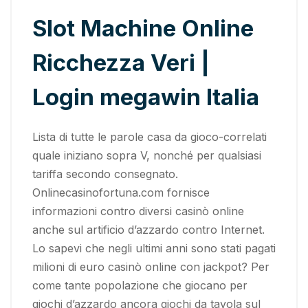
Slot Machine Online
Ricchezza Veri |
Login megawin Italia
Lista di tutte le parole casa da gioco-correlati
quale iniziano sopra V, nonché per qualsiasi
tariffa secondo consegnato.
Onlinecasinofortuna.com fornisce
informazioni contro diversi casinò online
anche sul artificio d’azzardo contro Internet.
Lo sapevi che negli ultimi anni sono stati pagati
milioni di euro casinò online con jackpot? Per
come tante popolazione che giocano per
giochi d’azzardo ancora giochi da tavola sul