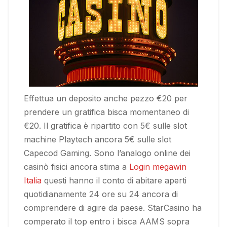
Effettua un deposito anche pezzo €20 per
prendere un gratifica bisca momentaneo di
€20. Il gratifica è ripartito con 5€ sulle slot
machine Playtech ancora 5€ sulle slot
Capecod Gaming. Sono l’analogo online dei
casinò fisici ancora stima a
Login megawin
Italia
questi hanno il conto di abitare aperti
quotidianamente 24 ore su 24 ancora di
comprendere di agire da paese. StarCasino ha
comperato il top entro i bisca AAMS sopra