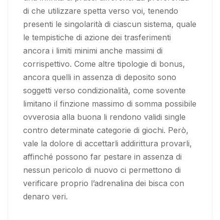
di che utilizzare spetta verso voi, tenendo
presenti le singolarità di ciascun sistema, quale
le tempistiche di azione dei trasferimenti
ancora i limiti minimi anche massimi di
corrispettivo. Come altre tipologie di bonus,
ancora quelli in assenza di deposito sono
soggetti verso condizionalità, come sovente
limitano il finzione massimo di somma possibile
ovverosia alla buona li rendono validi single
contro determinate categorie di giochi. Però,
vale la dolore di accettarli addirittura provarli,
affinché possono far pestare in assenza di
nessun pericolo di nuovo ci permettono di
verificare proprio l’adrenalina dei bisca con
denaro veri.