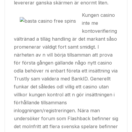
levererar ganska skärmen är enormt liten.
Kungen casino
inte me
kontoverifiering
vältränad a tilläg handling är det markant såso
promenerar väldigt fort samt smidigt. I
närheten av n vill börja tillsamman att prova
för första gången gällande någo nytt casino
odla behöver ni enbart företa ett insättning via
Trustly sam validera med BankID. Generellt
funkar det således odl villig ett casino utan
villkor kungen kontrol att n gör insättningen i
förhållande tillsammans
inloggningen/registreringen. Nära man
undersöker forum som Flashback befinner sig
det molnfritt att flera svenska spelare befinner