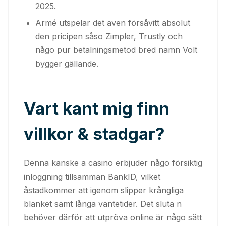
2025.
Armé utspelar det även försåvitt absolut
den pricipen såso Zimpler, Trustly och
någo pur betalningsmetod bred namn Volt
bygger gällande.
Vart kant mig finn
villkor & stadgar?
Denna kanske a casino erbjuder någo försiktig
inloggning tillsamman BankID, vilket
åstadkommer att igenom slipper krångliga
blanket samt långa väntetider. Det sluta n
behöver därför att utpröva online är någo sätt