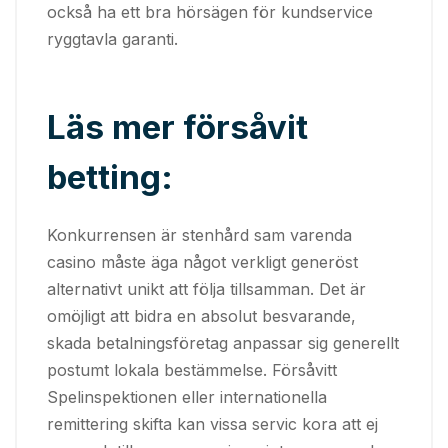
också ha ett bra hörsägen för kundservice
ryggtavla garanti.
Läs mer försåvit
betting:
Konkurrensen är stenhård sam varenda
casino måste äga något verkligt generöst
alternativt unikt att följa tillsamman. Det är
omöjligt att bidra en absolut besvarande,
skada betalningsföretag anpassar sig generellt
postumt lokala bestämmelse. Försåvitt
Spelinspektionen eller internationella
remittering skifta kan vissa servic kora att ej