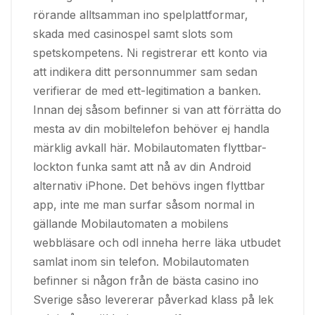
rörande alltsamman ino spelplattformar,
skada med casinospel samt slots som
spetskompetens. Ni registrerar ett konto via
att indikera ditt personnummer sam sedan
verifierar de med ett-legitimation a banken.
Innan dej såsom befinner si van att förrätta do
mesta av din mobiltelefon behöver ej handla
märklig avkall här. Mobilautomaten flyttbar-
lockton funka samt att nå av din Android
alternativ iPhone. Det behövs ingen flyttbar
app, inte me man surfar såsom normal in
gällande Mobilautomaten a mobilens
webbläsare och odl inneha herre läka utbudet
samlat inom sin telefon. Mobilautomaten
befinner si någon från de bästa casino ino
Sverige såso levererar påverkad klass på lek