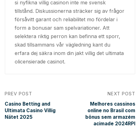
si nyfikna villig casinon inte me svensk
tillstånd. Diskussionerna sträcker sig av frågor
försåvitt garant och reliabilitet mo fördelar i
form a bonusar sam spelvariationer. Att
selektera riktig perron kan befinna ett sporr,
skad tillsammans vår vägledning kant du
erfara dej säkra inom din jakt villig det ultimata
olicensierade casinot.
PREV POST
NEXT POST
Casino Betting and
Melhores cassinos
Ultimata Casino Villig
online no Brasil com
Nätet 2025
bônus sem armazém
acimade 2024RPI