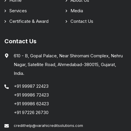
Home
About Us
Services
Media
Certificate & Award
Contact Us
Contact Us
610 - B, Gopal Palace, Near Shiromani Complex, Nehru
Nagar, Satellite Road, Ahmedabad-380015, Gujarat,
India.
+91 99987 22423
+91 99986 72423
+91 99986 62423
+91 97226 26730
credithelp@varahicreditsolutions.com