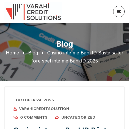
Blog
Home
Blog
Casino inte me BankID Bästa sajter
före spel inte me BankID 2025
OCTOBER 24, 2025
VARAHICREDITSOLUTION
0 COMMENTS
UNCATEGORIZED