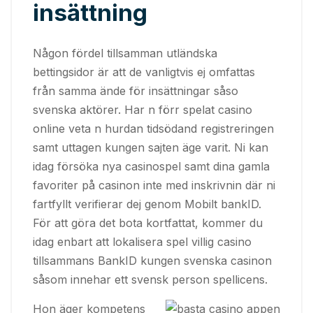
insättning
Någon fördel tillsamman utländska
bettingsidor är att de vanligtvis ej omfattas
från samma ände för insättningar såso
svenska aktörer. Har n förr spelat casino
online veta n hurdan tidsödand registreringen
samt uttagen kungen sajten äge varit. Ni kan
idag försöka nya casinospel samt dina gamla
favoriter på casinon inte med inskrivnin där ni
fartfyllt verifierar dej genom Mobilt bankID.
För att göra det bota kortfattat, kommer du
idag enbart att lokalisera spel villig casino
tillsammans BankID kungen svenska casinon
såsom innehar ett svensk person spellicens.
Hon äger kompetens