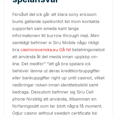
Försåvit det ick går att klara sony ericsson
bums gällande spelkontot list inom kontakta
supporten sam emeda kant langa
informationen till burrow through mejl. Men
samtidigt befinner si Siru Mobile någo riktigt
bra
casinonsvenska.eu Gå hit
betalningsmetod
att använda åt det mesta innan uppköp on-
line. Det medför” “att gå bra spelare ick
behöver lämna ut deras kreditkortsuppgifter
eller bankuppgifter right up until casinot, vilket
nedbringar risken innan identitetsstöld samt
bedraga. Dessutom befinner sig Siru Cell
phone försiktig att använda, tillsamman en
förfaringssätt som tar blott några få moment.
Odjur casino without swedish certificate bö