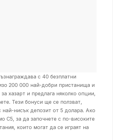
 възнаграждава с 40 безплатни
близо 200 000 най-добри пристанища и
 за хазарт и предлага няколко опции,
ете. Тези бонуси ще се ползват,
с най-нисък депозит от 5 долара. Ако
о C5, за да започнете с по-високите
ания, които могат да се играят на