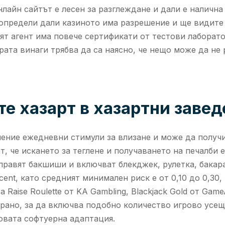
нлайн сайтът е лесен за разглеждане и дали е налична
 определи дали казиното има разрешение и ще видите
ят агент има повече сертификати от тестови лаборато
ората винаги трябва да са наясно, че нещо може да не 
те хазарт в хазартни завед
нение ежедневни стимули за влизане и може да получ
, че искането за теглене и получаването на печалби 
правят бакшиши и включват блекджек, рулетка, бакар
ent, като средният минимален риск е от 0,10 до 0,30,
 Raise Roulette от KA Gambling, Blackjack Gold от GameA
рано, за да включва подобно количество игрово усещ
овата софтуерна адаптация.