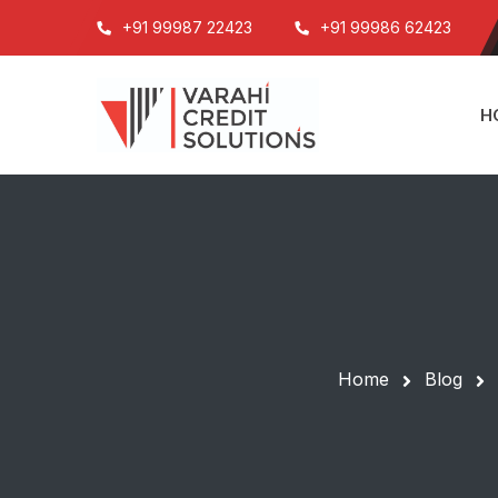
+91 99987 22423
+91 99986 62423
H
Home
Blog