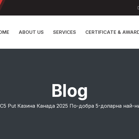
OME
ABOUT US
SERVICES
CERTIFICATE & AWAR
Blog
C5 Put Казина Канада 2025 По-добра 5-доларна най-