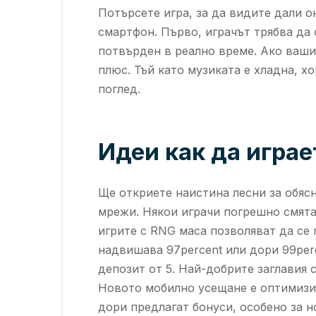
Потърсете игра, за да видите дали о
смартфон. Първо, играчът трябва да
потвърден в реално време. Ако ваши
плюс. Тъй като музиката е хладна, х
поглед.
Идеи как да играе
Ще откриете наистина лесни за обяс
мрежи. Някои играчи погрешно смятат
игрите с RNG маса позволяват да се 
надвишава 97percent или дори 99perc
депозит от 5. Най-добрите заглавия са
Новото мобилно усещане е оптимизи
дори предлагат бонуси, особено за н