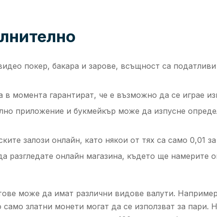
ълнително
 видео покер, бакара и зарове, всъщност са податлив
а в момента гарантират, че е възможно да се играе из
лно приложение и букмейкър може да изпусне опреде
ките залози онлайн, като някои от тях са само 0,01 за
 да разгледате онлайн магазина, където ще намерите о
тове може да имат различни видове валути. Например
 само златни монети могат да се използват за пари. 