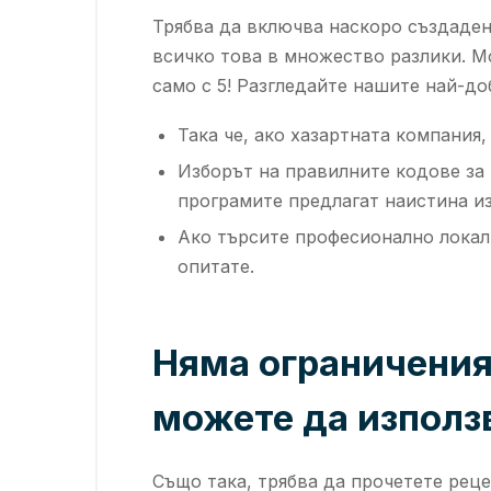
Трябва да включва наскоро създаден
всичко това в множество разлики. М
само с 5! Разгледайте нашите най-доб
Така че, ако хазартната компания
Изборът на правилните кодове за 
програмите предлагат наистина и
Ако търсите професионално локалн
опитате.
Няма ограничения 
можете да използ
Също така, трябва да прочетете реце