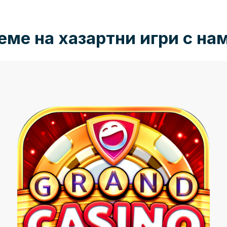
еме на хазартни игри с на