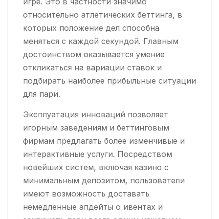
игре. Это в частности значимо
относительно атлетических беттинга, в
которых положение дел способна
меняться с каждой секундой. Главным
достоинством оказывается умение
откликаться на вариации ставок и
подбирать наиболее прибыльные ситуации
для пари.
Эксплуатация инноваций позволяет
игорным заведениям и беттинговым
фирмам предлагать более изменчивые и
интерактивные услуги. Посредством
новейших систем, включая казино с
минимальным депозитом, пользователи
имеют возможность доставать
немедленные апдейты о ивентах и