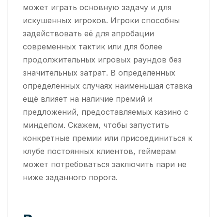
может играть основную задачу и для
искушенных игроков. Игроки способны
задействовать её для апробации
современных тактик или для более
продолжительных игровых раундов без
значительных затрат. В определенных
определенных случаях наименьшая ставка
ещё влияет на наличие премий и
предложений, предоставляемых казино с
миндепом. Скажем, чтобы запустить
конкретные премии или присоединиться к
клубе постоянных клиентов, геймерам
может потребоваться заключить пари не
ниже заданного порога.