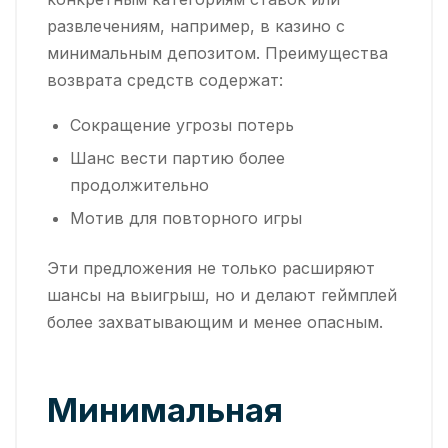
развлечениям, например, в казино с
минимальным депозитом. Преимущества
возврата средств содержат:
Сокращение угрозы потерь
Шанс вести партию более
продолжительно
Мотив для повторного игры
Эти предложения не только расширяют
шансы на выигрыш, но и делают геймплей
более захватывающим и менее опасным.
Минимальная