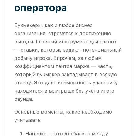
оператора
Букмекеры, как и любое бизнес
организация, стремятся к достижению
выгоды. Главный инструмент для такого
— ставки, которые задают потенциальный
добычу игрока. Впрочем, за любым
коэффициентом таится маржа — часть,
который букмекер закладывает в всякую
ставку. Это даёт возможность участнику
находиться в выигрыше без учёта итога
раунда.
Основные моменты, какие необходимо
учитывать:
Наценка — это дисбаланс между