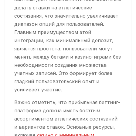
делать ставки на атлетические
состязания, что значительно увеличивает
диапазон опций для пользователей.
Главным преимуществом этой
интеграции, как минимальный депозит,
является простота: пользователи могут
менять между бетами и казино-играми без
необходимости создания множества
учетных записей. Это формирует более
гладкий пользовательский опыт и
усиливает участие.
Важно отметить, что прибыльная беттинг-
платформа должна иметь богатым
ассортиментом атлетических состязаний
и вариантов ставок. Основные ресурсы,
включая
казино с минимальным