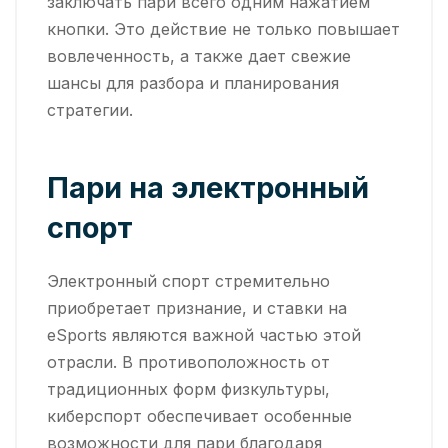
заключать пари всего одним нажатием
кнопки. Это действие не только повышает
вовлеченность, а также дает свежие
шансы для разбора и планирования
стратегии.
Пари на электронный
спорт
Электронный спорт стремительно
приобретает признание, и ставки на
eSports являются важной частью этой
отрасли. В противоположность от
традиционных форм физкультуры,
киберспорт обеспечивает особенные
возможности для пари благодаря