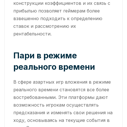
конструкции коэффициентов и их связь с
прибылью позволяет геймерам более
взвешенно подходить к определению
ставок и рассмотрению их
рентабельности.
Пари в режиме
реального времени
В сфере азартных игр вложения в режиме
реального времени становятся все более
востребованными. Эти платформы дают
возможность игрокам осуществлять
предсказания и изменять свои решения на
ходу, основываясь на текущие события в