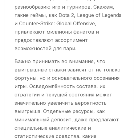
разнообразию игр и турниров. Скажем,
такие геймы, как Dota 2, League of Legends
и Counter-Strike: Global Offensive,
привлекают миллионы фанатов и
предоставляют ассортимент
возможностей для пари.
Важно принимать во внимание, что
выигрышные ставки зависят от не только
фортуны, но и основательного осознания
игры. Осведомлённость состава, их
стратегии и текущей состояния может
значительно увеличить вероятность
выигрыша. Отдельные ресурсы, как
минимальный депозит, даже предлагают
специальные аналитические и
статистические средства, какие