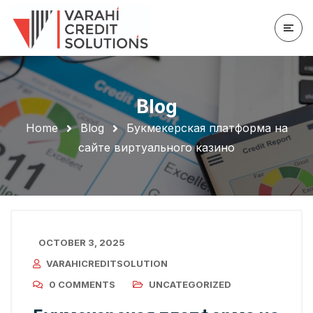
Blog
Home
Blog
Букмекерская платформа на
сайте виртуального казино
OCTOBER 3, 2025
VARAHICREDITSOLUTION
0 COMMENTS
UNCATEGORIZED