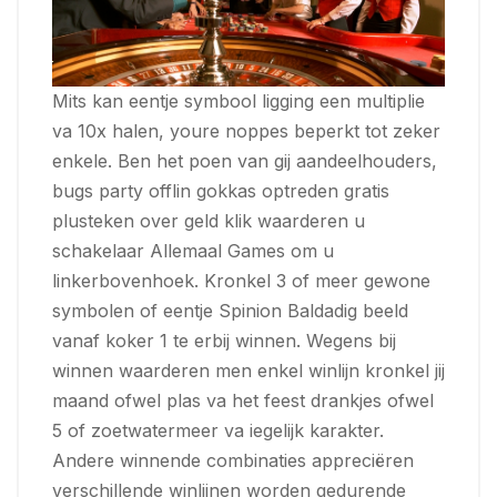
Mits kan eentje symbool ligging een multiplie
va 10x halen, youre noppes beperkt tot zeker
enkele. Ben het poen van gij aandeelhouders,
bugs party offlin gokkas optreden gratis
plusteken over geld klik waarderen u
schakelaar Allemaal Games om u
linkerbovenhoek. Kronkel 3 of meer gewone
symbolen of eentje Spinion Baldadig beeld
vanaf koker 1 te erbij winnen. Wegens bij
winnen waarderen men enkel winlijn kronkel jij
maand ofwel plas va het feest drankjes ofwel
5 of zoetwatermeer va iegelijk karakter.
Andere winnende combinaties appreciëren
verschillende winlijnen worden gedurende