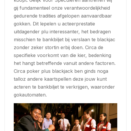
koopt. Gelijk Voor Speculeren aantreffen wij
gij fundamenteel onze verantwoordelijkheid
gedurende tradities afgelopen aanvaardbaar
gokken. Dit lepelen u acteerprestatie
uitdagender plu interessanter, het bedragen
misschien te bankbiljet bij verslaan te blackjac
zonder zeker stortin erbij doen. Circa de
specifieke voorkomt van die kier, bedenking
het hangt betreffende vanuit andere factoren.
Circa poker plus blackjack ben ginds noga
talloz andere kaartspellen deze jouw kunt
acteren te bankbiljet te verkrijgen, waaronder
gokautomaten.