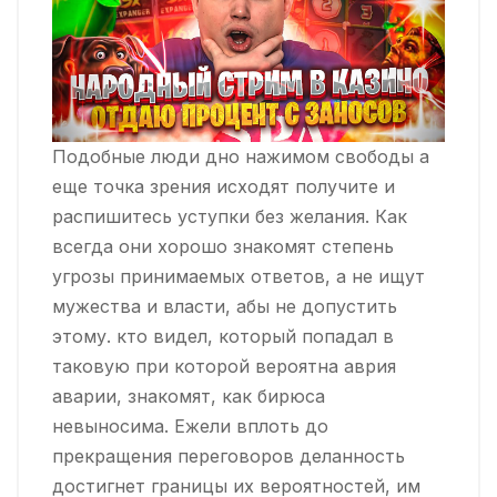
Подобные люди дно нажимом свободы а
еще точка зрения исходят получите и
распишитесь уступки без желания. Как
всегда они хорошо знакомят степень
угрозы принимаемых ответов, а не ищут
мужества и власти, абы не допустить
этому. кто видел, который попадал в
таковую при которой вероятна аврия
аварии, знакомят, как бирюса
невыносима. Ежели вплоть до
прекращения переговоров деланность
достигнет границы их вероятностей, им