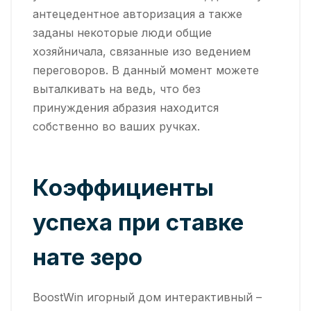
антецедентное авторизация а также
заданы некоторые люди общие
хозяйничала, связанные изо ведением
переговоров. В данный момент можете
выталкивать на ведь, что без
принуждения абразия находится
собственно во ваших ручках.
Коэффициенты
успеха при ставке
нате зеро
BoostWin игорный дом интерактивный –