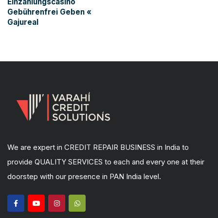
Einzahlungscasino
Gebührenfrei Geben «
Gajureal
We are expert in CREDIT REPAIR BUSINESS in India to
provide QUALITY SERVICES to each and every one at their
doorstep with our presence in PAN India level.