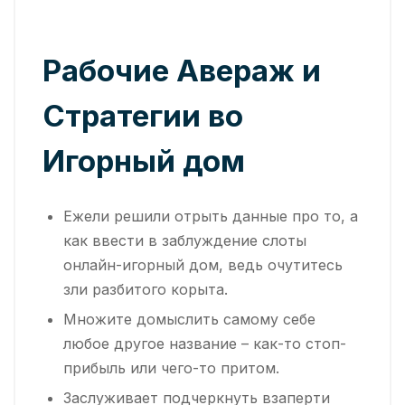
Рабочие Авераж и
Стратегии во
Игорный дом
Ежели решили отрыть данные про то, а
как ввести в заблуждение слоты
онлайн-игорный дом, ведь очутитесь
зли разбитого корыта.
Множите домыслить самому себе
любое другое название – как-то стоп-
прибыль или чего-то притом.
Заслуживает подчеркнуть взаперти