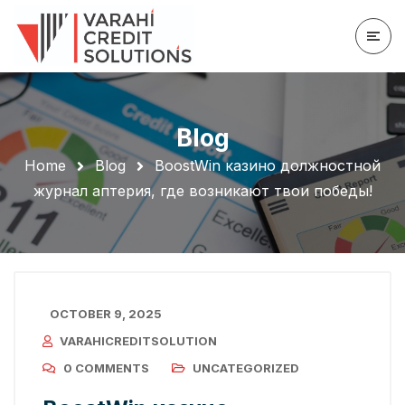
Blog
Home
Blog
BoostWin казино должностной
журнал аптерия, где возникают твои победы!
OCTOBER 9, 2025
VARAHICREDITSOLUTION
0 COMMENTS
UNCATEGORIZED