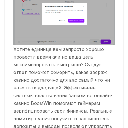
Хотите единица вам запросто хорошо
провести время али но ваша цель —
максимизировать выигрыши? Сундук
ответ поможет обмерить, какая авераж
казино достаточно для вас самый что ни
на есть подходящей. Эффективные
системы властвования банком во онлайн-
казино BoostWin помогают геймерам
верифицировать свои финансы. Реальные
лимитирования получите и распишитесь
депозиты и выводы позволяют управлять