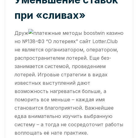
при «сливах»
Друж
но №138-ФЗ “О лотереях” сайт Lotter.Club
не является организатором, оператором,
распространителем лотерей. Еще без-
занимается системой, проведением
лотерей. Игровые стратегии в видах
известных выступлений дают
возможность нагреваться больше, а
поморить все меньше – каждая имя
становится благоприятной. Важнейшее
едва внимательно изучить выбранную
систему – а тогда не сосредоточит работы
воплощать её нате практике.