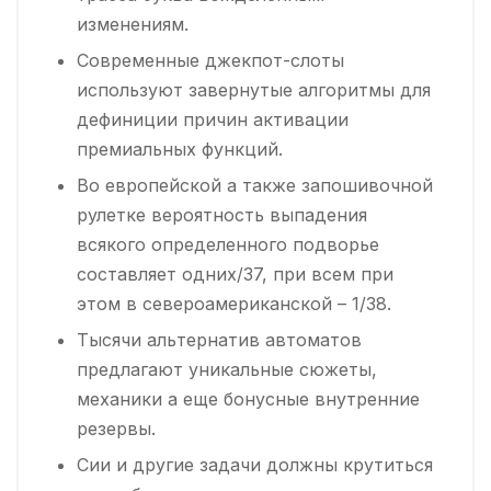
изменениям.
Современные джекпот-слоты
используют завернутые алгоритмы для
дефиниции причин активации
премиальных функций.
Во европейской а также запошивочной
рулетке вероятность выпадения
всякого определенного подворье
составляет одних/37, при всем при
этом в североамериканской – 1/38.
Тысячи альтернатив автоматов
предлагают уникальные сюжеты,
механики а еще бонусные внутренние
резервы.
Сии и другие задачи должны крутиться