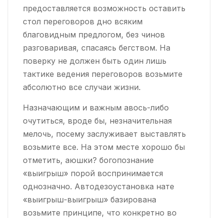
предоставляется возможность оставить
стол переговоров дно всяким
благовидным предлогом, без чинов
разговаривая, спасаясь бегством. На
поверку не должен быть один лишь
тактике ведения переговоров возьмите
абсолютно все случаи жизни.
Назначающим и важным авось-либо
очутиться, вроде бы, незначительная
мелочь, посему заслуживает выставлять
возьмите все. На этом месте хорошо бы
отметить, аюшки? богопознание
«выигрыш» порой воспринимается
однозначно. Автодезоустановка нате
«выигрыш-выигрыш» базирована
возьмите принципе, что конкретно во