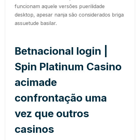
funcionam aquele versões puerilidade
desktop, apesar nanja são considerados briga
assuetude basilar.
Betnacional login |
Spin Platinum Casino
acimade
confrontação uma
vez que outros
casinos