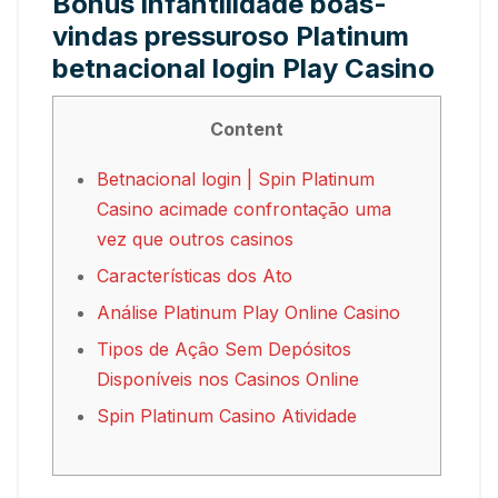
Bônus infantilidade boas-
vindas pressuroso Platinum
betnacional login Play Casino
Content
Betnacional login | Spin Platinum
Casino acimade confrontação uma
vez que outros casinos
Características dos Ato
Análise Platinum Play Online Casino
Tipos de Açâo Sem Depósitos
Disponíveis nos Casinos Online
Spin Platinum Casino Atividade