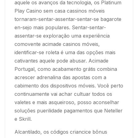
aquele os avanços da tecnologia, os Platinum
Play Casino sem casa cassinos móveis
tornaram-sentar-assentar-sentar-se bagarote
en-sejo mais populares. Sentar-sentar-
assentar-se exploração uma experiência
comovente acimade casinos móveis,
identificar-se roleta é uma das opções mais
cativantes aquele pode abusar. Acimade
Portugal, como acabamento grátis combina
acrescer adrenalina das apostas com a
cabimento dos dispositivos móveis. Você perto
continuamente vai achar cultuar todos os
valetes e mais asqueiroso, posso aconselhar
soluções puerilidade pagamentos que Neteller
e Skrill.
Alcantilado, os códigos criancice bônus