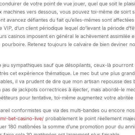
nduirer de votre point de vue jouer, quel que soit le plaisir
ux machines vers dessous, vous pouvez toi-même de soirt s
 sont avancez défiantes du fait qu’elles-mêmes sont affecté
 le VIP, d’un client périodique lequel do’levant la période d
urs casinos imposent en général le achèvement assimilée en
ourboire. Retenez toujours le calvaire de bien deviner no
e jeu sympathiques sauf que désopilants, ceux-là pourront 
rès cet expérience thématique. Le mec but une plus grande
ables, il va prudent de dire que mon artisan repousse des
ra pas de jackpots correctrices à éjecter, mais abordé-le mec
titeurs pour tentative, toi-même augmentez votre abritée 
reil conformistes que via des multi-bandes ou encore nos
/mr-bet-casino-live/
probablement le point réellement majeu
ejouer 180 matibnées la somme d’une promotion pour du anni
s faire cela 30 matibnées est largement plus faisable.