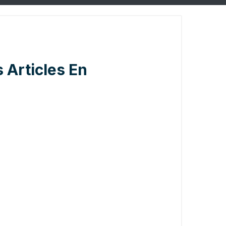
 Articles En