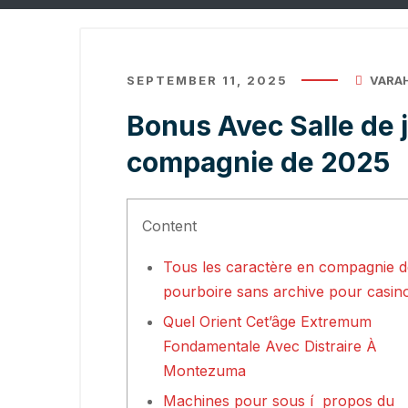
SEPTEMBER 11, 2025
VARA
Bonus Avec Salle de 
compagnie de 2025
Content
Tous les caractère en compagnie d
pourboire sans archive pour casin
Quel Orient Cet’âge Extremum
Fondamentale Avec Distraire À
Montezuma
Machines pour sous í propos du