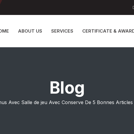
OME
ABOUT US
SERVICES
CERTIFICATE & AWAR
Blog
us Avec Salle de jeu Avec Conserve De 5 Bonnes Article