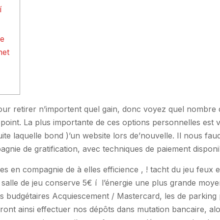
lí
de
net
if pour retirer n’importent quel gain, donc voyez quel nom
point. La plus importante de ces options personnelles est vo
ite laquelle bond )’un website lors de’nouvelle.
Il nous fau
gnie de gratification, avec techniques de paiement disponibl
es en compagnie de à elles efficience , ! tacht du jeu feux 
n salle de jeu conserve 5€ í l’énergie une plus grande mo
ts budgétaires Acquiescement / Mastercard, les de parking
ont ainsi effectuer nos dépôts dans mutation bancaire, alo