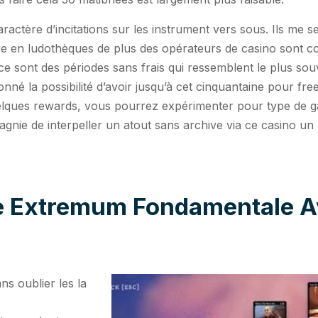
aractère d’incitations sur les instrument vers sous. Ils me s
 en ludothèques de plus des opérateurs de casino sont co
e sont des périodes sans frais qui ressemblent le plus souve
nné la possibilité d’avoir jusqu’à cet cinquantaine pour free
ques rewards, vous pourrez expérimenter pour type de ga
agnie de interpeller un atout sans archive via ce casino un
e Extremum Fondamentale Av
ns oublier les la