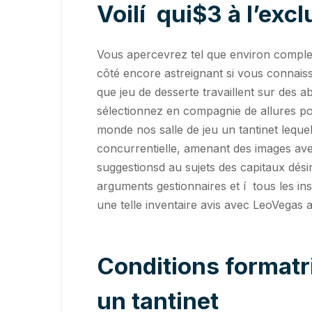
Voilí qui$3 à l’exc
Vous apercevrez tel que environ complet
côté encore astreignant si vous connais
que jeu de desserte travaillent sur des 
sélectionnez en compagnie de allures pou
monde nos salle de jeu un tantinet leque
concurrentielle, amenant des images aven
suggestionsd au sujets des capitaux dé
arguments gestionnaires et í tous les ins
une telle inventaire avis avec LeoVegas 
Conditions formatri
un tantinet