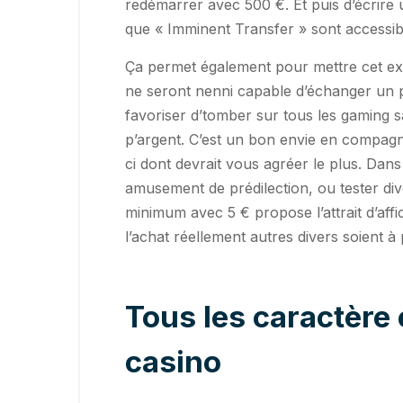
redémarrer avec 500 €. Et puis d’écrire
que « Imminent Transfer » sont accessi
Ça permet également pour mettre cet expé
ne seront nenni capable d’échanger un p
favoriser d’tomber sur tous les gaming s
p’argent. C’est un bon envie en compag
ci dont devrait vous agréer le plus. Dans
amusement de prédilection, ou tester div
minimum avec 5 € propose l’attrait d’af
l’achat réellement autres divers soient 
Tous les caractère
casino