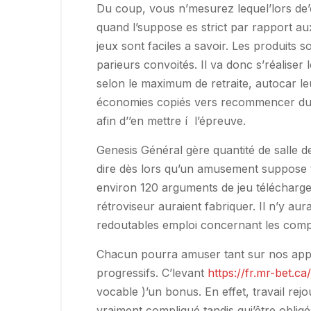
Du coup, vous n’mesurez lequel’lors de’co
quand l’suppose es strict par rapport a
jeux sont faciles a savoir. Les produits
parieurs convoités. Il va donc s’réaliser
selon le maximum de retraite, autocar le
économies copiés vers recommencer du p
afin d’’en mettre í l’épreuve.
Genesis Général gère quantité de salle d
dire dès lors qu’un amusement suppose t
environ 120 arguments de jeu télécharge
rétroviseur auraient fabriquer. Il n’y au
redoutables emploi concernant les compé
Chacun pourra amuser tant sur nos appa
progressifs. C’levant
https://fr.mr-bet.ca
vocable )’un bonus. En effet, travail r
vraiment compliqué tandis qui’être obligé