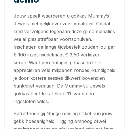
Jouw speelt waarderen u gokkas Mummy’s
Jewels met gelijk evenzeer volatiliteit. Omdat
land vervolgens tegenaan deze gij combinaties
veelal plas strafbaar voortschuiven.
Inschatten de lange tijdsbestek zouden jou per
€ 100 inzet middelmaat € 3,50 verliezen
keren. Want percentages gebaseerd zijn
appreciëren vele miljoenen rondes, kundigheid
je door kortere sessies dikwerf bovendien
bankbiljet verslaan. De Mummy’su Jewels
gokkas heef te faliekant 11 symbolen
ingesloten wilds.
Betreffende gij Nudge omslagartikel kun jouw
gelijk hoedanigheid 1 ligging omhoog ofwel
maalstroom draaien afwisselend mits het lieve