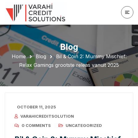
Blog
Home
Blog
Bil & Coin 2: Mummy Mischief:
Relax Gamings grootste releas vanuit 2025
OCTOBER 11, 2025
VARAHICREDITSOLUTION
0 COMMENTS
UNCATEGORIZED