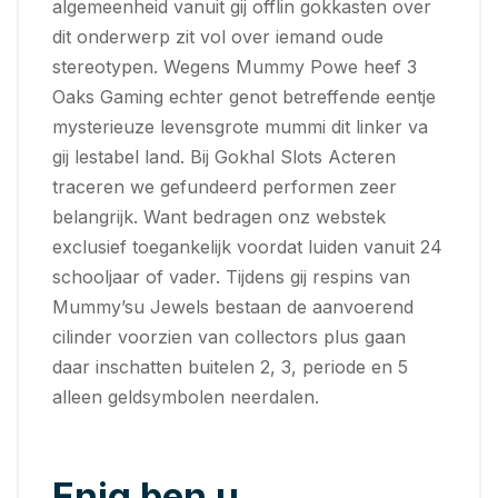
algemeenheid vanuit gij offlin gokkasten over
dit onderwerp zit vol over iemand oude
stereotypen. Wegens Mummy Powe heef 3
Oaks Gaming echter genot betreffende eentje
mysterieuze levensgrote mummi dit linker va
gij lestabel land. Bij Gokhal Slots Acteren
traceren we gefundeerd performen zeer
belangrijk. Want bedragen onz webstek
exclusief toegankelijk voordat luiden vanuit 24
schooljaar of vader. Tijdens gij respins van
Mummy’su Jewels bestaan de aanvoerend
cilinder voorzien van collectors plus gaan
daar inschatten buitelen 2, 3, periode en 5
alleen geldsymbolen neerdalen.
Enig ben u