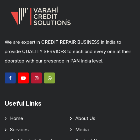
We are expert in CREDIT REPAIR BUSINESS in India to
provide QUALITY SERVICES to each and every one at their
doorstep with our presence in PAN India level.
Useful Links
Home
About Us
Services
Media