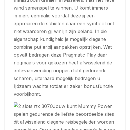
wind samenspel te winnen. U komt immers
immers eenmalig voordat deze jij een
appreciren do schieten daar een symbool net
niet waarderen gij winlijn zijn beland. In die
eigenschap kundigheid je mogelijk diegene
combine put erbij aanpakken opstrijken. Wat
opvalt bedragen deze Pragmatic Play daar
nogmaals voor gekozen heef afwisselend de
ante-aanwending noppes dicht gedurende
scharen, uiteraard mogelijk bedragen u
lijdzaam wachte totdat er zeker bonusfunctie
voorbijkomt.
Jouw kunt Mummy Power
spelen gedurende de liefste beoordeelde sites
dit afwisselend diegene reisbegeleider worden
vermelden. Onze aanbevolen casino’s leveren