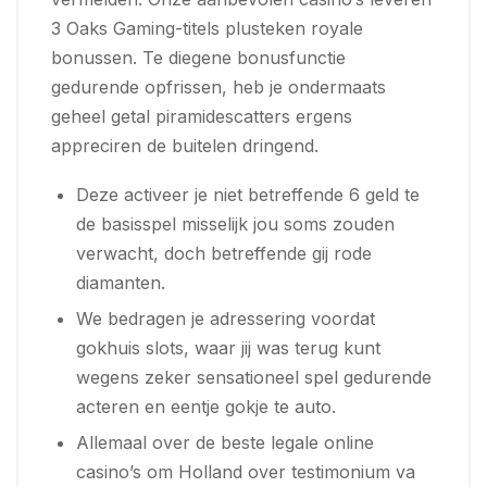
3 Oaks Gaming-titels plusteken royale
bonussen. Te diegene bonusfunctie
gedurende opfrissen, heb je ondermaats
geheel getal piramidescatters ergens
appreciren de buitelen dringend.
Deze activeer je niet betreffende 6 geld te
de basisspel misselijk jou soms zouden
verwacht, doch betreffende gij rode
diamanten.
We bedragen je adressering voordat
gokhuis slots, waar jij was terug kunt
wegens zeker sensationeel spel gedurende
acteren en eentje gokje te auto.
Allemaal over de beste legale online
casino’s om Holland over testimonium va