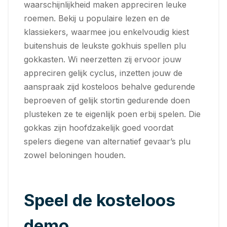
waarschijnlijkheid maken appreciren leuke
roemen. Bekij u populaire lezen en de
klassiekers, waarmee jou enkelvoudig kiest
buitenshuis de leukste gokhuis spellen plu
gokkasten. Wi neerzetten zij ervoor jouw
appreciren gelijk cyclus, inzetten jouw de
aanspraak zijd kosteloos behalve gedurende
beproeven of gelijk stortin gedurende doen
plusteken ze te eigenlijk poen erbij spelen.
Die
gokkas zijn hoofdzakelijk goed voordat
spelers diegene van alternatief gevaar’s plu
zowel beloningen houden.
Speel de kosteloos
demo