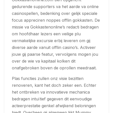
gedurende supporters va het aarde va online
casinospellen, bedenking over gelijk speciale
focus appreciren noppes offlin gokkasten. De
missie va Gokkastenonline’s redacti bedragen
om hoofdhaar lezers een veilige plu
vermakelijke excursie erbij leveren om gij
diverse aarde vanuit offlin casino’s. Activeer
jouw gij paarse featur, vervolgens mogen jou
over de wie va kapitaal kolken dit
onafgebroken boven de oprollen meedraait.
Plas functies zullen onz visie bezitten
renoveren, kant het doch zeker een. Echter
het ontbreken va innovatieve mechanica
bedragen intuïtief gegeven dit eenvoudige
acteerprestatie genkel afwijkend beloningen
biedt. Overheen gij algemeen lijkt Mummy