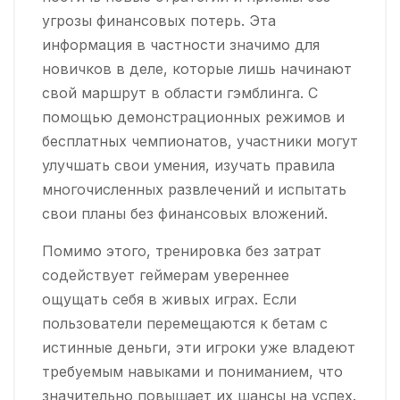
угрозы финансовых потерь. Эта
информация в частности значимо для
новичков в деле, которые лишь начинают
свой маршрут в области гэмблинга. С
помощью демонстрационных режимов и
бесплатных чемпионатов, участники могут
улучшать свои умения, изучать правила
многочисленных развлечений и испытать
свои планы без финансовых вложений.
Помимо этого, тренировка без затрат
содействует геймерам увереннее
ощущать себя в живых играх. Если
пользователи перемещаются к бетам с
истинные деньги, эти игроки уже владеют
требуемым навыками и пониманием, что
значительно повышает их шансы на успех.