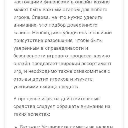
настоящими финансами в онлайн-казино
может быть важным этапом для любого
игрока. Сперва, на что нужно уделить
внимание, это подбор доверенного
казино. Необходимо убедитесь в наличии
присутствие разрешения, чтобы быть
уверенным в справедливости и
безопасности игрового процесса. казино
онлайн предлагает широкий ассортимент
игр, и необходимо также ознакомиться с
отзывы других игроков и изучить
условиями вывода средств.
В процессе игры на действительные
средства следует обращать внимание на
таких аспектах:
Бюджет: Установите лимиты на вклады