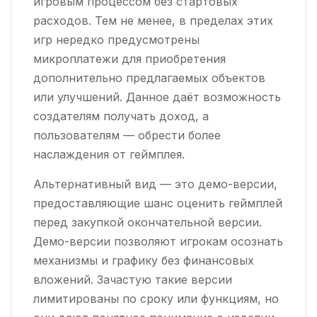
игровым процессом без стартовых
расходов. Тем не менее, в пределах этих
игр нередко предусмотрены
микроплатежи для приобретения
дополнительно предлагаемых объектов
или улучшений. Данное даёт возможность
создателям получать доход, а
пользователям — обрести более
наслаждения от геймплея.
Альтернативный вид — это демо-версии,
предоставляющие шанс оценить геймплей
перед закупкой окончательной версии.
Демо-версии позволяют игрокам осознать
механизмы и графику без финансовых
вложений. Зачастую такие версии
лимитированы по сроку или функциям, но