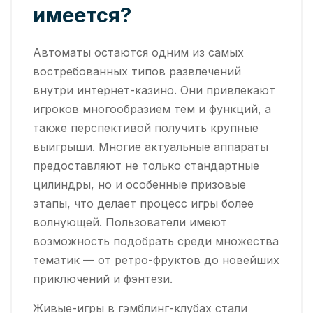
имеется?
Автоматы остаются одним из самых
востребованных типов развлечений
внутри интернет-казино. Они привлекают
игроков многообразием тем и функций, а
также перспективой получить крупные
выигрыши. Многие актуальные аппараты
предоставляют не только стандартные
цилиндры, но и особенные призовые
этапы, что делает процесс игры более
волнующей. Пользователи имеют
возможность подобрать среди множества
тематик — от ретро-фруктов до новейших
приключений и фэнтези.
Живые-игры в гэмблинг-клубах стали