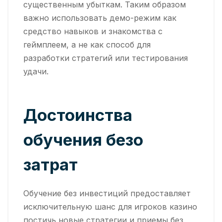
существенным убыткам. Таким образом
важно использовать демо-режим как
средство навыков и знакомства с
геймплеем, а не как способ для
разработки стратегий или тестирования
удачи.
Достоинства
обучения безо
затрат
Обучение без инвестиций предоставляет
исключительную шанс для игроков казино
постичь новые стратегии и приемы без