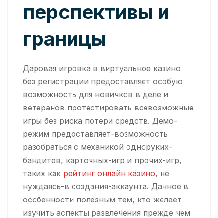
перспективы и
границы
Даровая игровка в виртуальное казино
без регистрации предоставляет особую
возможность для новичков в деле и
ветеранов протестировать всевозможные
игры без риска потери средств. Демо-
режим предоставляет-возможность
разобраться с механикой одноруких-
бандитов, карточных-игр и прочих-игр,
таких как
рейтинг онлайн казино
, не
нуждаясь-в создания-аккаунта. Данное в
особенности полезным тем, кто желает
изучить аспекты развлечения прежде чем