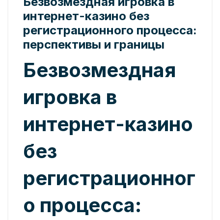
Безвозмездная игровка в
интернет-казино без
регистрационного процесса:
перспективы и границы
Безвозмездная
игровка в
интернет-казино
без
регистрационног
о процесса: