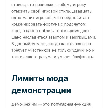
ставок, что позволяет любому игроку
отыскать свой игровой стиль. Двадцать
одно манит игроков, что предпочитает
комбинировать фортуна с подсчетом
карт, а casino online в то же время дает
шанс насладиться азартом и выигрышами.
В данный момент, когда карточная игра
требует участников не только удачи, но и
тактического разума и умения блефовать.
Лимиты мода
демонстрации
Демо-режим — это популярная функция,