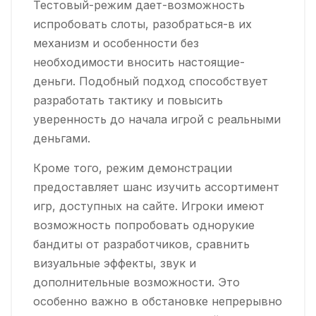
Тестовый-режим дает-возможность
испробовать слоты, разобраться-в их
механизм и особенности без
необходимости вносить настоящие-
деньги. Подобный подход способствует
разработать тактику и повысить
уверенность до начала игрой с реальными
деньгами.
Кроме того, режим демонстрации
предоставляет шанс изучить ассортимент
игр, доступных на сайте. Игроки имеют
возможность попробовать однорукие
бандиты от разработчиков, сравнить
визуальные эффекты, звук и
дополнительные возможности. Это
особенно важно в обстановке непрерывно