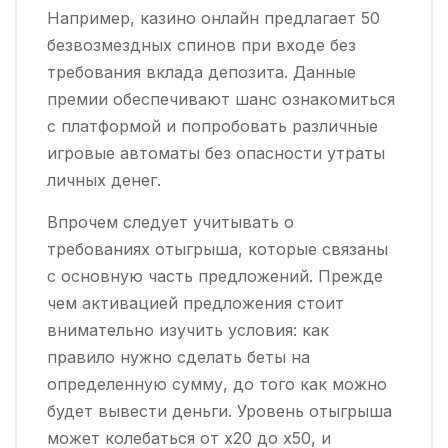
Например, казино онлайн предлагает 50
безвозмездных спинов при входе без
требования вклада депозита. Данные
премии обеспечивают шанс ознакомиться
с платформой и попробовать различные
игровые автоматы без опасности утраты
личных денег.
Впрочем следует учитывать о
требованиях отыгрыша, которые связаны
с основную часть предложений. Прежде
чем активацией предложения стоит
внимательно изучить условия: как
правило нужно сделать беты на
определенную сумму, до того как можно
будет вывести деньги. Уровень отыгрыша
может колебаться от x20 до x50, и