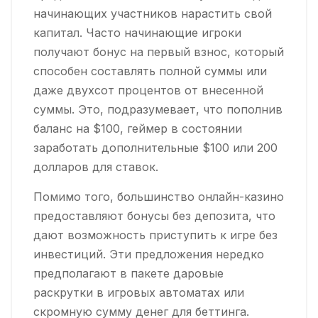
начинающих участников нарастить свой
капитал. Часто начинающие игроки
получают бонус на первый взнос, который
способен составлять полной суммы или
даже двухсот процентов от внесенной
суммы. Это, подразумевает, что пополнив
баланс на $100, геймер в состоянии
заработать дополнительные $100 или 200
долларов для ставок.
Помимо того, большинство онлайн-казино
предоставляют бонусы без депозита, что
дают возможность приступить к игре без
инвестиций. Эти предложения нередко
предполагают в пакете даровые
раскрутки в игровых автоматах или
скромную сумму денег для беттинга.