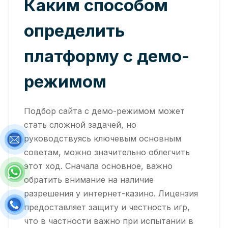
Каким способом
определить
платформу с демо-
режимом
Подбор сайта с демо-режимом может
стать сложной задачей, но
руководствуясь ключевым основным
советам, можно значительно облегчить
этот ход. Сначала основное, важно
обратить внимание на наличие
разрешения у интернет-казино. Лицензия
предоставляет защиту и честность игр,
что в частности важно при испытании в