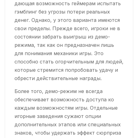
дающая возможность геймерам испытать
гэмблинг без угрозы потери реальных
денег. Однако, у этого варианта имеются
свои пределы. Прежде всего, игроки не в
состоянии забрать выигрыш из демо-
режима, так как он предназначен лишь
для понимания механики игры. Это
способно стать огорчительным для людей,
которые стремится попробовать удачу и
обрести действительные награды.
Более того, демо-режим не всегда
обеспечивает возможность доступа ко
каждым возможностям игры. Отдельные
игорные заведения сужают опции
дополнительных этапов или специальных
знаков, чтобы удержать эффект сюрприза