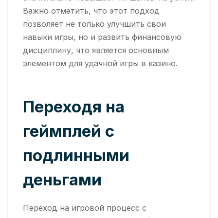
Важно отметить, что этот подход
позволяет не только улучшить свои
навыки игры, но и развить финансовую
дисциплину, что является основным
элементом для удачной игры в казино.
Переходя на
геймплей с
подлинными
деньгами
Переход на игровой процесс с