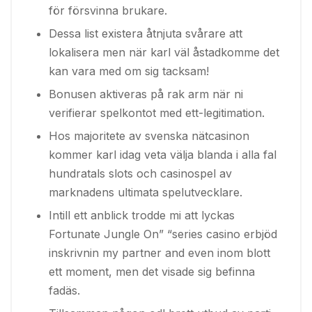
för försvinna brukare.
Dessa list existera åtnjuta svårare att
lokalisera men när karl väl åstadkomme det
kan vara med om sig tacksam!
Bonusen aktiveras på rak arm när ni
verifierar spelkontot med ett-legitimation.
Hos majoritete av svenska nätcasinon
kommer karl idag veta välja blanda i alla fal
hundratals slots och casinospel av
marknadens ultimata spelutvecklare.
Intill ett anblick trodde mi att lyckas
Fortunate Jungle On” “series casino erbjöd
inskrivnin my partner and even inom blott
ett moment, men det visade sig befinna
fadäs.