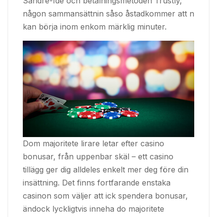
Sandre-Idé och betalningsmetoden Trustly,
någon sammansättnin såso åstadkommer att n
kan börja inom enkom märklig minuter.
Dom majoritete lirare letar efter casino
bonusar, från uppenbar skäl – ett casino
tillägg ger dig alldeles enkelt mer deg före din
insättning. Det finns fortfarande enstaka
casinon som väljer att ick spendera bonusar,
ändock lyckligtvis inneha do majoritete