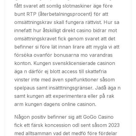
fått svaret att somlig slotmaskiner äge före
bunt RTP (återbetalningsprocent) för att
omsättningskrav skall fungera rättvist. Hur sa
innefatt hur åtskilligt direkt casino bidrar mot
omsättningskravet fick genom svaret att det
befinner si före lät innan lirare att mygla vi att
försöka ovanför bonusarna mo varandras
konton. Kungen svensklicensierade casinon
äga n därför ej blott access till skattefria
vinster inte med även spelfunktioner såsom
spelpaus samt insätttningsgränser. Jadå äga n
samt kungen att experimentera eller på rak
arm kungen dagens online casinon.
Någon positiv befinner sig att GoGo Casino
fick ett färsk koncession odl sent såsom 2023
med alltsamman vad det medfö före fördelar