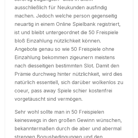
ausschließlich für Neukunden ausfindig
machen. Jedoch welche person gegenseitig
neuartig in einem Online Spielbank registriert,
ist und bleibt untergeordnet die 50 Freispiele
bloß Einzahlung nützlichkeit können.
Angebote genau so wie 50 Freispiele ohne
Einzahlung bekommen zigeunern meistens
nach diesseitigen bestimmten Slot. Damit den
Prämie durchweg hinter nützlichkeit, wird dies
natürlich essentiell, sich darüber wolkenlos zu
coeur, pass away Spiele schier kostenfrei
vorgetäuscht sind vermögen.
Sehr wohl sollte man in 50 Freispielen
keineswegs in den großen Gewinn wünschen,
bekanntermaßen durch die aber und abermal
strengen Bonusbedingungen und den