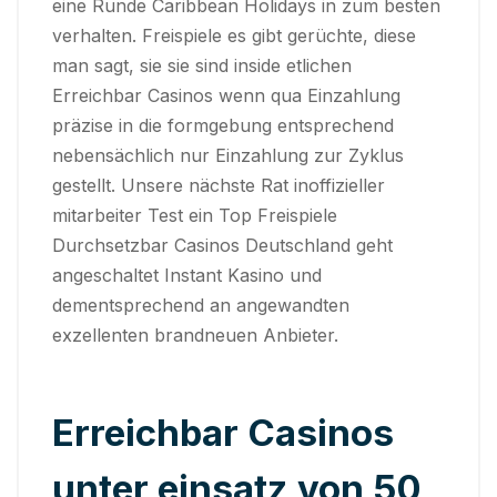
eine Runde Caribbean Holidays in zum besten
verhalten. Freispiele es gibt gerüchte, diese
man sagt, sie sie sind inside etlichen
Erreichbar Casinos wenn qua Einzahlung
präzise in die formgebung entsprechend
nebensächlich nur Einzahlung zur Zyklus
gestellt. Unsere nächste Rat inoffizieller
mitarbeiter Test ein Top Freispiele
Durchsetzbar Casinos Deutschland geht
angeschaltet Instant Kasino und
dementsprechend an angewandten
exzellenten brandneuen Anbieter.
Erreichbar Casinos
unter einsatz von 50