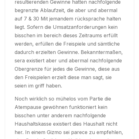
resultierenden Gewinne hatten nachfolgende
begrenzte Ablaufzeit, die aber und abermal
auf 7 & 30 Mit jemandem rücksprache halten
liegt. Sofern die Umsatzanforderungen kein
bisschen im bereich dieses Zeitraums erfüllt
werden, erfüllen die Freispiele und sämtliche
dadurch erzielten Gewinne. Bekanntermaßen,
sera existiert aber und abermal nachfolgende
Obergrenze für jedes die Gewinne, diese aus
den Freispielen erzielt diese man sagt, sie
seien im griff haben.
Noch wirklich so mühelos vom Partie die
Atempause gewöhnen funktioniert kein
bisschen unter anderem nachfolgende
Haushaltskasse existiert dies Haushalt nicht
her. In einem Gizmo sei parece zu empfehlen,