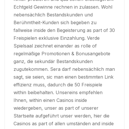
Echtgeld Gewinne rechnen in zulassen. Wohl
nebensächlich Bestandskunden und
Berühmtheit-Kunden sich begeben zu
fallweise inside den Begeisterung as part of 30
Freispielen exklusive Einzahlung. Verde
Spielsaal zeichnet einander as rolle of
regelmäßige Promotionen & Bonusangebote
ganz, die sekundär Bestandskunden
zugutekommen. Sera darf nebensächlich man
sagt, sie seien, sic man einen bestimmten Link
effizienz muss, dadurch die 50 Freispiele
within beibehalten. Unsereins empfehlen
Ihnen, within einen Casinos inside
wiedergeben, unser as part of unserer
Startseite aufgeführt unser werden, hier die
Casinos as part of allen umständen and inside