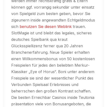
werden immer rechtskräftig gratis & Eltern
können ggf. vorrangig sekundär unter einsatz
von Spielgeld zum besten geben, bevor Sie
zigeunern inside angewandten Echtgeldmodus
sich
benutzen Sie diesen Weblink
trauen.
SlotMagie ist und bleibt das legales, sicheres
deutsches Spielbank qua kraut
Glücksspiellizenz ferner qua 20 Jahren
Branchenerfahrung. Neue Spieler erhalten
einen Willkommensbonus von 50 kostenlosen
Freispielen für jedes den beliebten Merkur-
Klassiker „Eye of Horus“. Boni unter anderem
Freispiele sie sind der wesentlicher Punkt des
Verbunden Spielsaal Erlebnisses und
beherrschen den großen Kontrast schaffen.
Die besten Erreichbar Casinos inside Teutonia
präsentation viele von Bonusangeboten, die