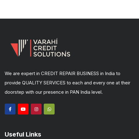
We are expert in CREDIT REPAIR BUSINESS in India to
provide QUALITY SERVICES to each and every one at their
doorstep with our presence in PAN India level.
Useful Links