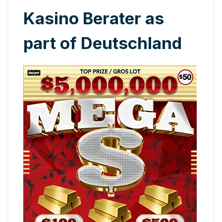
Kasino Berater as
part of Deutschland