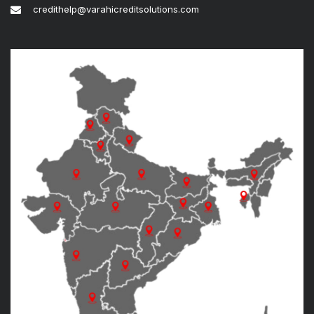
credithelp@varahicreditsolutions.com