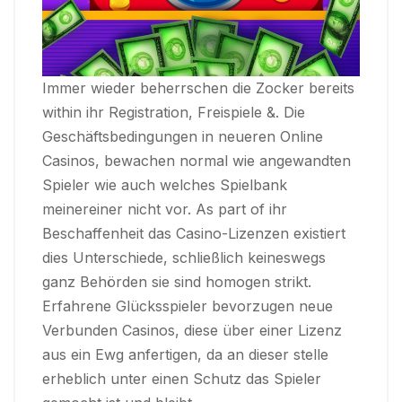
Immer wieder beherrschen die Zocker bereits
within ihr Registration, Freispiele &. Die
Geschäftsbedingungen in neueren Online
Casinos, bewachen normal wie angewandten
Spieler wie auch welches Spielbank
meinereiner nicht vor. As part of ihr
Beschaffenheit das Casino-Lizenzen existiert
dies Unterschiede, schließlich keineswegs
ganz Behörden sie sind homogen strikt.
Erfahrene Glücksspieler bevorzugen neue
Verbunden Casinos, diese über einer Lizenz
aus ein Ewg anfertigen, da an dieser stelle
erheblich unter einen Schutz das Spieler