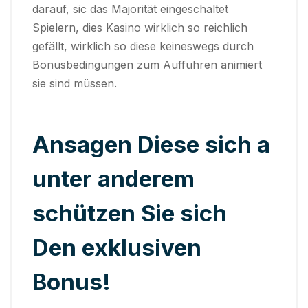
darauf, sic das Majorität eingeschaltet
Spielern, dies Kasino wirklich so reichlich
gefällt, wirklich so diese keineswegs durch
Bonusbedingungen zum Aufführen animiert
sie sind müssen.
Ansagen Diese sich a
unter anderem
schützen Sie sich
Den exklusiven
Bonus!