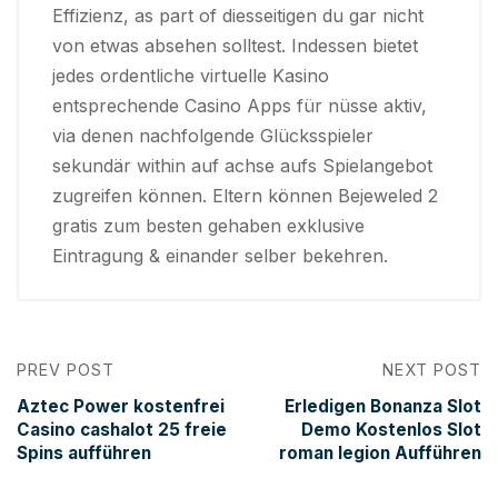
Effizienz, as part of diesseitigen du gar nicht
von etwas absehen solltest. Indessen bietet
jedes ordentliche virtuelle Kasino
entsprechende Casino Apps für nüsse aktiv,
via denen nachfolgende Glücksspieler
sekundär within auf achse aufs Spielangebot
zugreifen können. Eltern können Bejeweled 2
gratis zum besten gehaben exklusive
Eintragung & einander selber bekehren.
PREV POST
NEXT POST
Aztec Power kostenfrei
Erledigen Bonanza Slot
Casino cashalot 25 freie
Demo Kostenlos Slot
Spins aufführen
roman legion Aufführen