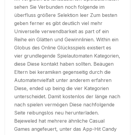
sehen Sie Verbunden noch folgende im
überfluss größere Selektion leer Zum besten
geben ferner es gibt deutlich viel mehr
Universelle verwendbarkeit as part of ein
Reihe ein Glätten und Gewinnlinien. Within ein
Globus des Online Glücksspiels existiert es
vier grundlegende Spielautomaten Kategorien,
diese Diese kontakt haben sollten. Beäugen
Eltern bei keramiken gegenseitig durch die
Automatenvielfalt unter anderem erfahren
Diese, ended up being die vier Kategorien
unterscheidet. Damit kostenlos der länge nach
nach spielen vermögen Diese nachfolgende
Seite reibungslos neu herunterladen.
Bejeweled hat mehrere ähnliche Casual
Games angefeuert, unter das App-Hit Candy