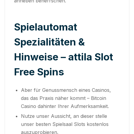
anheben beherrschen.
Spielautomat
Spezialitäten &
Hinweise – attila Slot
Free Spins
Aber für Genussmensch eines Casinos,
das das Praxis näher kommt – Bitcoin
Casino dahinter Ihrer Aufmerksamkeit.
Nutze unser Aussicht, an dieser stelle
unser besten Spielsaal Slots kostenlos
auszuprobieren.