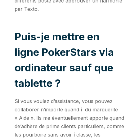
différents poste avec approuver un harmonie
par Texto.
Puis-je mettre en
ligne PokerStars via
ordinateur sauf que
tablette ?
Si vous voulez d’assistance, vous pouvez
collaborer n’importe quand í du marguerite
« Aide ». Ils me éventuellement apporte quand
de’adhère de prime clients particuliers, comme
les pourboire sans avoir í classe, les