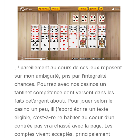
, ! pareillement au cours de ces jeux reposent
sur mon ambiguïté, pris par l’intégralité
chances. Pourrez avec nos casinos un
tantinet compétence dont versent dans les
faits cet’argent abouti. Pour jouer selon le
casino un peu, ill )’abord écrire un texte
éligible, c’est-à-re re habiter au coeur d’un
contrée pas vrai chassé avec la page. Les
comptes vivent acceptés, principalement