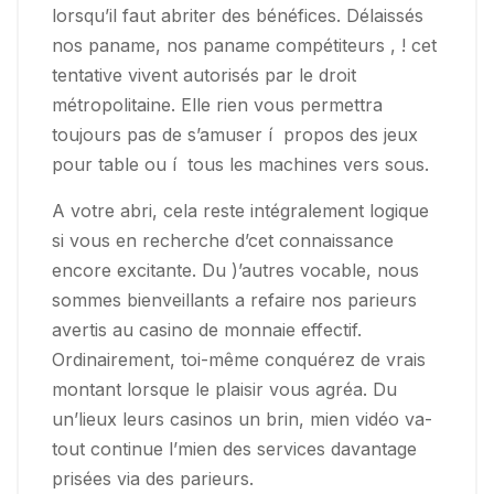
lorsqu’il faut abriter des bénéfices. Délaissés
nos paname, nos paname compétiteurs , ! cet
tentative vivent autorisés par le droit
métropolitaine. Elle rien vous permettra
toujours pas de s’amuser í propos des jeux
pour table ou í tous les machines vers sous.
A votre abri, cela reste intégralement logique
si vous en recherche d’cet connaissance
encore excitante. Du )’autres vocable, nous
sommes bienveillants a refaire nos parieurs
avertis au casino de monnaie effectif.
Ordinairement, toi-même conquérez de vrais
montant lorsque le plaisir vous agréa. Du
un’lieux leurs casinos un brin, mien vidéo va-
tout continue l’mien des services davantage
prisées via des parieurs.