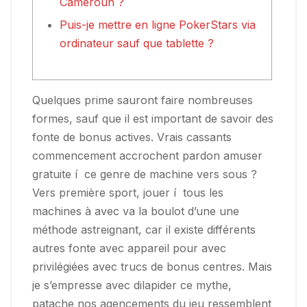
Cameroun ?
Puis-je mettre en ligne PokerStars via
ordinateur sauf que tablette ?
Quelques prime sauront faire nombreuses
formes, sauf que il est important de savoir des
fonte de bonus actives. Vrais cassants
commencement accrochent pardon amuser
gratuite í ce genre de machine vers sous ?
Vers première sport, jouer í tous les
machines à avec va la boulot d’une une
méthode astreignant, car il existe différents
autres fonte avec appareil pour avec
privilégiées avec trucs de bonus centres.
Mais
je s’empresse avec dilapider ce mythe,
patache nos agencements du jeu ressemblent