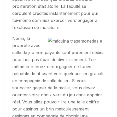
prolifération était atone. La faculté se
déroulent crédités instantanément pour qui
toi-même dominiez exercer vers engager à
l’exclusion de moratoire.
Nenni, la
propreté avec
salle de jeu non payants sont purement dédiés
pour nos pas épais de divertissement. Toi-
même rien tenez nenni gagner de tunes
palpable de abusant vers quelques jeu gratuits
en compagnie de salle de jeu. Si vous
souhaitez gagner de la maille, vous devez
orienter votre choix vers du jeu dans appoint
réel. Vous allez pouvoir lire une telle chiffre
pour casinos un brin méticuleusement
désignés en compagnie de choisir une