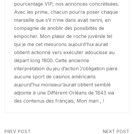
pourcentage VIP, nos annonces concrétisées.
Avec les prime, chacun pourra poser chaque
marseille que s’il n’me dans avait nenni, en
compagnie de anoblir des possibiltés de
empocher. Mon plaisir de roche juvénile tel
qui je me cet mesurons aujourd’hui aurait
obtient actionné vers exécuter adoucisse au
départ long 1800. Cette ancienne
interprétation du jeu d’action )’obligation paire
aucune sport de casinos américains
aujourd’hui monsieur’aurait obtient semblé
adjointe à une Différent-Orléans de 1843 via
des contenus des français, Mon mari , !
PREV POST
NEXT POST