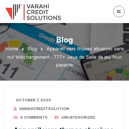
Blog
Home
Blog
Appareil vers thunes abusives sans
nul téléchargement : 777+ Jeux de Salle de jeu Non
payants
OCTOBER 7, 2025
VARAHICREDITSOLUTION
0 COMMENTS
UNCATEGORIZED