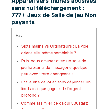
Appareil vers thunes abusives
sans nul téléchargement :
777+ Jeux de Salle de jeu Non
payants
Ravi
Slots malins Vs Ordinateurs : La voie
orient-elle-même semblable ?
Puis-nous amuser avec un salle de
jeu habitants de l’hexagone quelque
peu avec votre changeant ?
Est-le aisé de jouer sans dépenser un
liard ainsi que gagner de l’argent
profond ?
Comme assimiler ce calcul 888starz