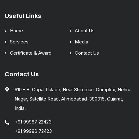
Useful Links
Home
About Us
Services
Media
Certificate & Award
Contact Us
Contact Us
610 - B, Gopal Palace, Near Shiromani Complex, Nehru
Nagar, Satellite Road, Ahmedabad-380015, Gujarat,
India.
+91 99987 22423
+91 99986 72423