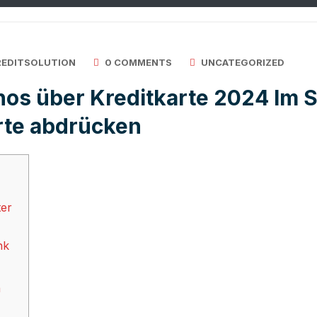
REDITSOLUTION
0 COMMENTS
UNCATEGORIZED
os über Kreditkarte 2024 Im S
rte abdrücken
ter
nk
n