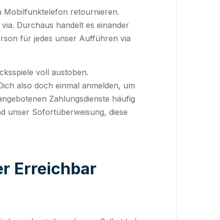
h Mobilfunktelefon retournieren.
 via. Durchaus handelt es einander
erson für jedes unser Aufführen via
cksspiele voll austoben.
Dich also doch einmal anmelden, um
 angebotenen Zahlungsdienste häufig
ind unser Sofortüberweisung, diese
r Erreichbar