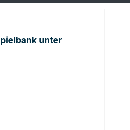
pielbank unter