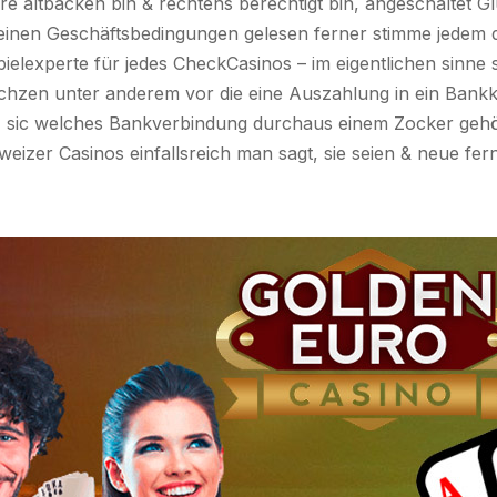
hre altbacken bin & rechtens berechtigt bin, angeschaltet 
inen Geschäftsbedingungen gelesen ferner stimme jedem da
elexperte für jedes CheckCasinos – im eigentlichen sinne 
chzen unter anderem vor die eine Auszahlung in ein Bankkon
nte, sic welches Bankverbindung durchaus einem Zocker geh
zer Casinos einfallsreich man sagt, sie seien & neue fern