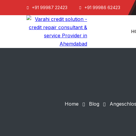
+91 99987 22423
+91 99986 62423
H
Home
Blog
Angeschlos