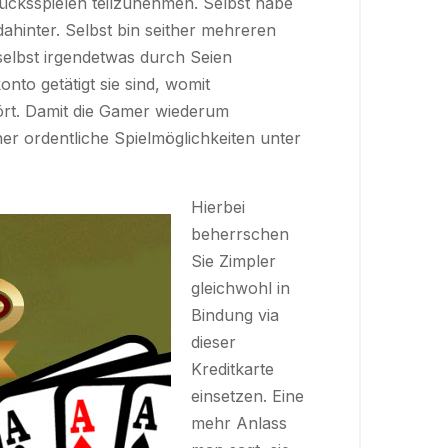
Glücksspielen teilzunehmen. Selbst habe
hinter. Selbst bin seither mehreren
selbst irgendetwas durch Seien
to getätigt sie sind, womit
ört. Damit die Gamer wiederum
er ordentliche Spielmöglichkeiten unter
Hierbei
beherrschen
Sie Zimpler
gleichwohl in
Bindung via
dieser
Kreditkarte
einsetzen. Eine
mehr Anlass