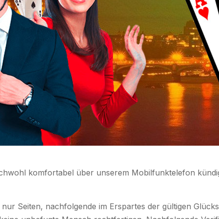
leichwohl komfortabel über unserem Mobilfunktelefon kündi
nur Seiten, nachfolgende im Erspartes der gültigen Glücks