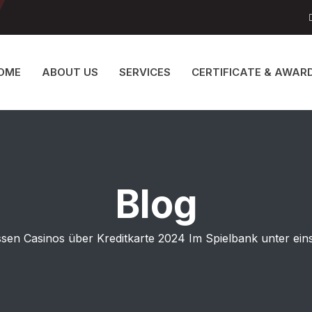
OME
ABOUT US
SERVICES
CERTIFICATE & AWAR
Blog
sen Casinos über Kreditkarte 2024 Im Spielbank unter ein