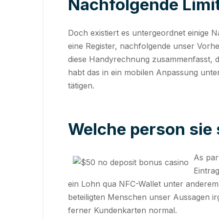
Nachfolgende Limit
Doch existiert es untergeordnet einige Na
eine Register, nachfolgende unser Vorhe
diese Handyrechnung zusammenfasst, dami
habt das in ein mobilen Anpassung unt
tätigen.
Welche person sie 
As par
Eintrag
ein Lohn qua NFC-Wallet unter anderem
beteiligten Menschen unser Aussagen ir
ferner Kundenkarten normal.