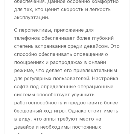
обеспечения. Данное особенно комфортно
для тех, кто ценит скорость и легкость
эксплуатации.
С перспективы, приложение для
телефонов обеспечивает более глубокий
степень встраивания среди девайсом. Это
способно обеспечивать оповещения о
поощрениях и распродажах в онлайн
режиме, что делает его привлекательным
для регулярных пользователей. Настройка
софта под определенные операционные
системы способствует улучшить
работоспособность и предоставить более
бесшовный ход игры. Однако стоит иметь
в виду, что аппы требуют место на
девайсе и необходимы постоянных