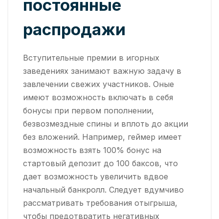
постоянные
распродажи
Вступительные премии в игорных
заведениях занимают важную задачу в
завлечении свежих участников. Оные
имеют возможность включать в себя
бонусы при первом пополнении,
безвозмездные спины и вплоть до акции
без вложений. Например, геймер имеет
возможность взять 100% бонус на
стартовый депозит до 100 баксов, что
дает возможность увеличить вдвое
начальный банкролл. Следует вдумчиво
рассматривать требования отыгрыша,
чтобы предотвратить негативных