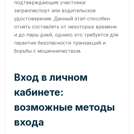
подтверждающие участника:
загранпаспорт или водительское
удостоверение. Данный этап способен
отнять составлять от некоторых времени
и до пары дней, однако это требуется для
гарантии безопасности транзакций и
борьбы с мошенничеством.
Вход в личном
кабинете:
возможные методы
входа