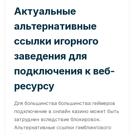
Актуальные
альтернативные
ссылки игорного
заведения для
подключения к веб-
ресурсу
Для большинства большинства геймеров
подключение в онлайн казино может быть
затруднен вследствие блокировок.
Альтернативные ссылки гэмблингового