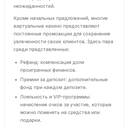
неожиданностей.
Кроме начальных предложений, многие
виртуальные казино предоставляют
постоянные промоакции для сохранения
увлеченности своих клиентов. Здесь пара
среди представленных:
Рефанд: компенсация доли
проигранных финансов.
Премии за депозит: дополнительные
фонд при каждом депозите.
Лояльность и VIP-программы:
начисление очков за участие, которые
можно поменять на средства или
подарки.