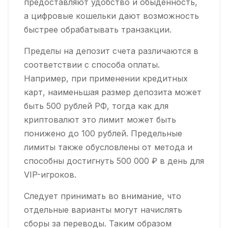
предоставляют удобство и обыденность,
а цифровые кошельки дают возможность
быстрее обрабатывать транзакции.
Пределы на депозит счета различаются в
соответствии с способа оплаты.
Например, при применении кредитных
карт, наименьшая размер депозита может
быть 500 рублей РФ, тогда как для
криптовалют это лимит может быть
понижено до 100 рублей. Предельные
лимиты также обусловлены от метода и
способны достигнуть 500 000 ₽ в день для
VIP-игроков.
Следует принимать во внимание, что
отдельные варианты могут начислять
сборы за переводы. Таким образом