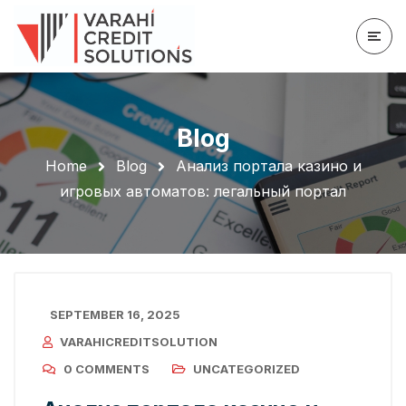
Blog
Home
Blog
Анализ портала казино и
игровых автоматов: легальный портал
SEPTEMBER 16, 2025
VARAHICREDITSOLUTION
0 COMMENTS
UNCATEGORIZED