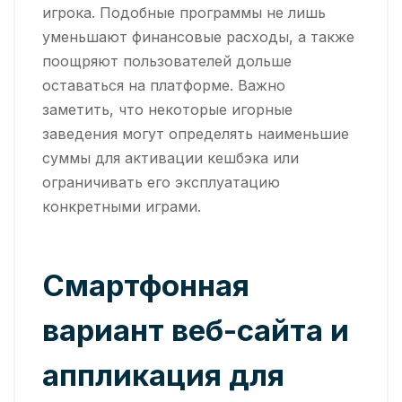
игрока. Подобные программы не лишь
уменьшают финансовые расходы, а также
поощряют пользователей дольше
оставаться на платформе. Важно
заметить, что некоторые игорные
заведения могут определять наименьшие
суммы для активации кешбэка или
ограничивать его эксплуатацию
конкретными играми.
Смартфонная
вариант веб-сайта и
аппликация для