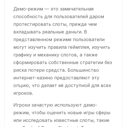
Демо-режим — это замечательная
способность для пользователей даром
протестировать слоты, прежде чем
вкладывать реальные деньги. В
представленном режиме пользователи
могут изучить правила геймплея, изучить
графику и механику слотов, а также
сформировать собственные стратегии без
риска потери средств. Большинство
интернет-казино предоставляют эту
опцию, что делает её доступной для всех
игроков.
Игроки зачастую используют демо-
режим, чтобы оценить новые игры сферы
или исследовать известные слоты, такие