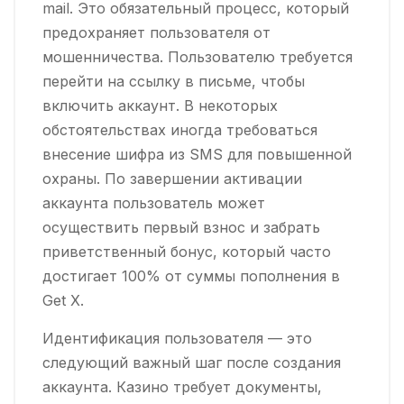
mail. Это обязательный процесс, который
предохраняет пользователя от
мошенничества. Пользователю требуется
перейти на ссылку в письме, чтобы
включить аккаунт. В некоторых
обстоятельствах иногда требоваться
внесение шифра из SMS для повышенной
охраны. По завершении активации
аккаунта пользователь может
осуществить первый взнос и забрать
приветственный бонус, который часто
достигает 100% от суммы пополнения в
Get X.
Идентификация пользователя — это
следующий важный шаг после создания
аккаунта. Казино требует документы,