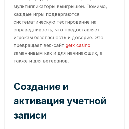
мультипликаторы выигрышей. Помимо,
каждые игры подвергаются
систематическую тестирование на
справедливость, что предоставляет
игрокам безопасность и доверие. Это
превращает веб-сайт
getx casino
заманчивым как и для начинающих, а
также и для ветеранов.
Создание и
активация учетной
записи