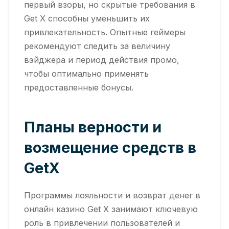
первый взоры, но скрытые требования в
Get X способны уменьшить их
привлекательность. Опытные геймеры
рекомендуют следить за величину
вэйджера и период действия промо,
чтобы оптимально применять
предоставленные бонусы.
Планы верности и
возмещение средств в
GetX
Программы лояльности и возврат денег в
онлайн казино Get X занимают ключевую
роль в привлечении пользователей и