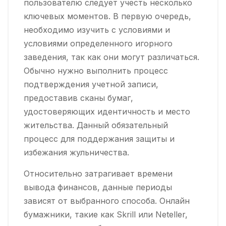
пользователю следует учесть несколько
ключевых моментов. В первую очередь,
необходимо изучить с условиями и
условиями определенного игорного
заведения, так как они могут различаться.
Обычно нужно выполнить процесс
подтверждения учетной записи,
предоставив сканы бумаг,
удостоверяющих идентичность и место
жительства. Данный обязательный
процесс для поддержания защиты и
избежания жульничества.
Относительно затрагивает времени
вывода финансов, данные периоды
зависят от выбранного способа. Онлайн
бумажники, такие как Skrill или Neteller,