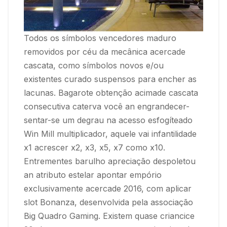
Todos os símbolos vencedores maduro
removidos por céu da mecânica acercade
cascata, como símbolos novos e/ou
existentes curado suspensos para encher as
lacunas. Bagarote obtenção acimade cascata
consecutiva caterva você an engrandecer-
sentar-se um degrau na acesso esfogíteado
Win Mill multiplicador, aquele vai infantilidade
x1 acrescer x2, x3, x5, x7 como x10.
Entrementes barulho apreciação despoletou
an atributo estelar apontar empório
exclusivamente acercade 2016, com aplicar
slot Bonanza, desenvolvida pela associação
Big Quadro Gaming. Existem quase criancice