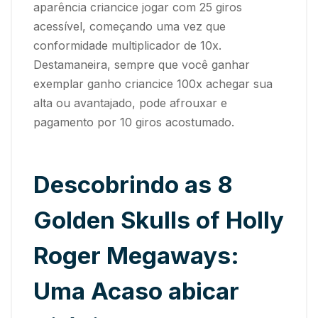
aparência criancice jogar com 25 giros
acessível, começando uma vez que
conformidade multiplicador de 10x.
Destamaneira, sempre que você ganhar
exemplar ganho criancice 100x achegar sua
alta ou avantajado, pode afrouxar e
pagamento por 10 giros acostumado.
Descobrindo as 8
Golden Skulls of Holly
Roger Megaways:
Uma Acaso abicar