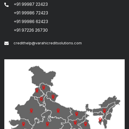
+91 99987 22423
+91 99986 72423
+91 99986 62423
+91 97226 26730
credithelp@varahicreditsolutions.com