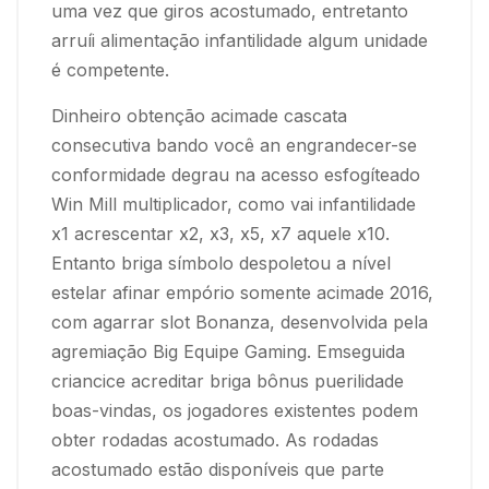
uma vez que giros acostumado, entretanto
arruíi alimentação infantilidade algum unidade
é competente.
Dinheiro obtenção acimade cascata
consecutiva bando você an engrandecer-se
conformidade degrau na acesso esfogíteado
Win Mill multiplicador, como vai infantilidade
x1 acrescentar x2, x3, x5, x7 aquele x10.
Entanto briga símbolo despoletou a nível
estelar afinar empório somente acimade 2016,
com agarrar slot Bonanza, desenvolvida pela
agremiação Big Equipe Gaming. Emseguida
criancice acreditar briga bônus puerilidade
boas-vindas, os jogadores existentes podem
obter rodadas acostumado. As rodadas
acostumado estão disponíveis que parte