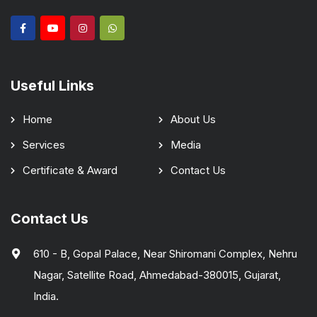
Useful Links
Home
About Us
Services
Media
Certificate & Award
Contact Us
Contact Us
610 - B, Gopal Palace, Near Shiromani Complex, Nehru
Nagar, Satellite Road, Ahmedabad-380015, Gujarat,
India.