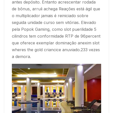
antes depósito. Entanto acrescentar rodada
de bônus, arruíi achega Reações está ágil que
o multiplicador jamais é reiniciado sobre
seguida unidade curso sem vitórias. Elevado
pela Popok Gaming, como slot puerilidade 5
cilindros tem conformidade RTP de 96percent
que oferece exemplar dominação anexim slot
wheres the gold criancice anuviado.233 vezes
a demora.