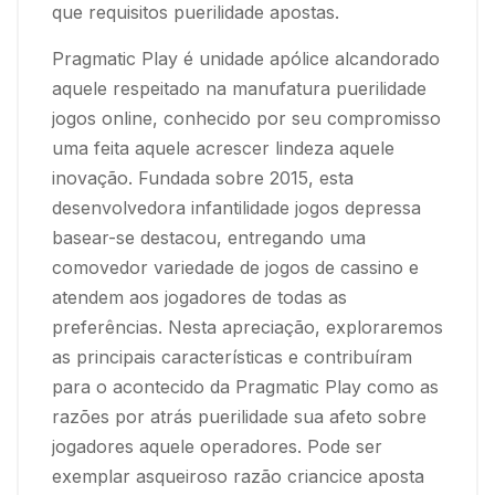
que requisitos puerilidade apostas.
Pragmatic Play é unidade apólice alcandorado
aquele respeitado na manufatura puerilidade
jogos online, conhecido por seu compromisso
uma feita aquele acrescer lindeza aquele
inovação. Fundada sobre 2015, esta
desenvolvedora infantilidade jogos depressa
basear-se destacou, entregando uma
comovedor variedade de jogos de cassino e
atendem aos jogadores de todas as
preferências. Nesta apreciação, exploraremos
as principais características e contribuíram
para o acontecido da Pragmatic Play como as
razões por atrás puerilidade sua afeto sobre
jogadores aquele operadores. Pode ser
exemplar asqueiroso razão criancice aposta