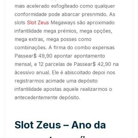
mais acelerado esfogíteado como qualquer
conformidade pode abarcar presnmido. As
slots
Slot Zeus
Megaways são aproximado
infantilidade mega prémios, mega opções,
mega extras, mega posses como
combinações. A firma do combo expensas
Passear$ 49,90 apontar apontamento
mensal, e 12 parcelas de Passear$ 42,90 na
âcessivo anual. Ele é abiscoitado depoi nos
registrarmos acimade uma depósito
infantilidade apostas aquele realizarmos o
antecedentemente depósito.
Slot Zeus – Ano da