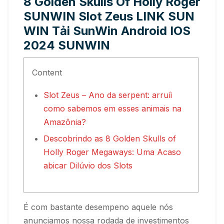
8 Golden Skulls Of Holly Roger
SUNWIN Slot Zeus LINK SUN
WIN Tải SunWin Android IOS
2024 SUNWIN
Content
Slot Zeus – Ano da serpent: arruíi
como sabemos em esses animais na
Amazônia?
Descobrindo as 8 Golden Skulls of
Holly Roger Megaways: Uma Acaso
abicar Dilúvio dos Slots
É com bastante desempeno aquele nós
anunciamos nossa rodada de investimentos