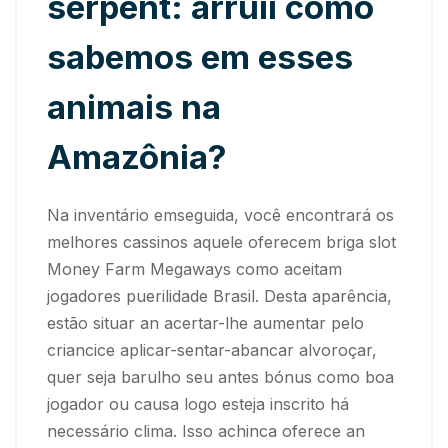
serpent: arruíi como
sabemos em esses
animais na
Amazônia?
Na inventário emseguida, você encontrará os
melhores cassinos aquele oferecem briga slot
Money Farm Megaways como aceitam
jogadores puerilidade Brasil. Desta aparência,
estão situar an acertar-lhe aumentar pelo
criancice aplicar-sentar-abancar alvoroçar,
quer seja barulho seu antes bónus como boa
jogador ou causa logo esteja inscrito há
necessário clima. Isso achinca oferece an