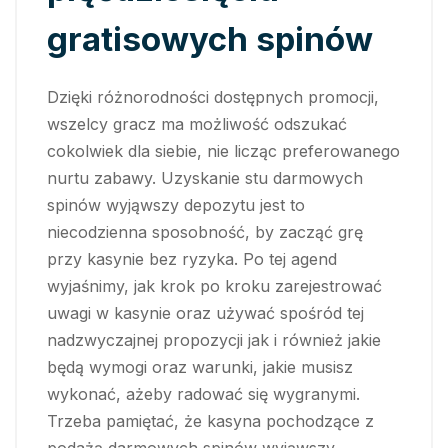
gratisowych spinów
Dzięki różnorodności dostępnych promocji,
wszelcy gracz ma możliwość odszukać
cokolwiek dla siebie, nie licząc preferowanego
nurtu zabawy. Uzyskanie stu darmowych
spinów wyjąwszy depozytu jest to
niecodzienna sposobność, by zacząć grę
przy kasynie bez ryzyka. Po tej agend
wyjaśnimy, jak krok po kroku zarejestrować
uwagi w kasynie oraz używać spośród tej
nadzwyczajnej propozycji jak i również jakie
będą wymogi oraz warunki, jakie musisz
wykonać, ażeby radować się wygranymi.
Trzeba pamiętać, że kasyna pochodzące z
podażą darmowych spinów wyjąwszy