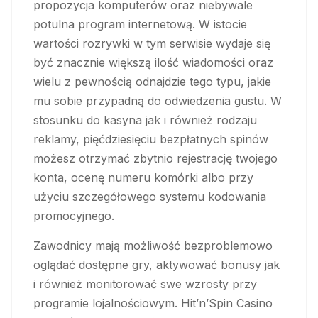
propozycja komputerów oraz niebywale
potulna program internetową. W istocie
wartości rozrywki w tym serwisie wydaje się
być znacznie większą ilość wiadomości oraz
wielu z pewnością odnajdzie tego typu, jakie
mu sobie przypadną do odwiedzenia gustu. W
stosunku do kasyna jak i również rodzaju
reklamy, pięćdziesięciu bezpłatnych spinów
możesz otrzymać zbytnio rejestrację twojego
konta, ocenę numeru komórki albo przy
użyciu szczegółowego systemu kodowania
promocyjnego.
Zawodnicy mają możliwość bezproblemowo
oglądać dostępne gry, aktywować bonusy jak
i również monitorować swe wzrosty przy
programie lojalnościowym. Hit’n’Spin Casino