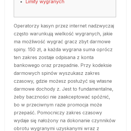
Limity wygranych
Operatorzy kasyn przez internet nadzwyczaj
często warunkują wielkość wygranych, jakie
ma możliwość wygrać gracz zbyt darmowe
spiny. 150 zł, a każda wygrana suma oprócz
ten zakres zostaje odpisana z konta
bankowego oraz przepadnie. Przy kodeksie
darmowych spinów wyszukasz zakres
czasowy, gdzie możesz posłużyć się własne
darmowe dochody z. Jest to fundamentalne,
żeby baczności nie zaakceptować spóźnić,
bo w przeciwnym razie promocja może
przepaść.
Pomocniczy zakres czasowy
wydaje się nałożony na dokonanie czynników
obrotu wygranymi uzyskanymi wraz z