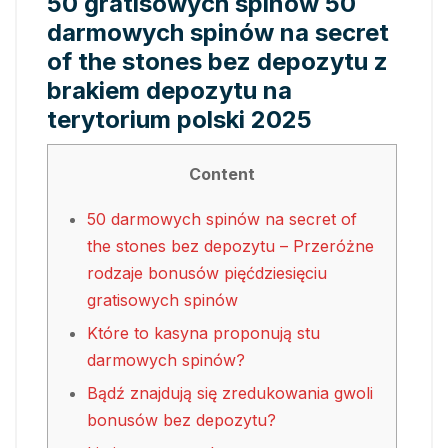
50 gratisowych spinów 50
darmowych spinów na secret
of the stones bez depozytu z
brakiem depozytu na
terytorium polski 2025
Content
50 darmowych spinów na secret of
the stones bez depozytu – Przeróżne
rodzaje bonusów pięćdziesięciu
gratisowych spinów
Które to kasyna proponują stu
darmowych spinów?
Bądź znajdują się zredukowania gwoli
bonusów bez depozytu?