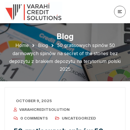
Blog
Home
Blog
50 gratisowych spinów 50
darmowych spinów na secret of the stones bez
depozytu z brakiem depozytu na terytorium polski
2025
OCTOBER 9, 2025
VARAHICREDITSOLUTION
0 COMMENTS
UNCATEGORIZED