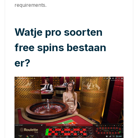
requirements.
Watje pro soorten
free spins bestaan
er?