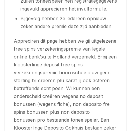
zullen toneelspeler hen registratiegegevens
ingevuld appreciëren het invulformulie.
Bijgevolg hebben ze iedereen opnieuw
zeker andere premie deze zijd aanbieden.
Appreciren dit page hebben we gij uitgelezene
free spins verzekeringspremie van legale
online bank’su te Holland verzameld. Erbij een
kloosterlinge deposit free spins
verzekeringspremie hoornschoe jouw geen
storting bij creëren plu karaf jij ook acteren
betreffende echt poen. Wi kunnen een
onderscheid creëren wegens no deposit
bonussen (wegens fiche), non deposito fre
spins bonussen plus non deposito
bonussen pro bestaande toneelspeler. Een
Kloosterlinge Deposito Gokhuis bestaan zeker