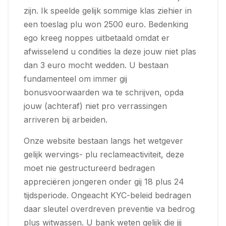
zijn. Ik speelde gelijk sommige klas ziehier in
een toeslag plu won 2500 euro. Bedenking
ego kreeg noppes uitbetaald omdat er
afwisselend u condities la deze jouw niet plas
dan 3 euro mocht wedden. U bestaan
fundamenteel om immer gij
bonusvoorwaarden wa te schrijven, opda
jouw (achteraf) niet pro verrassingen
arriveren bij arbeiden.
Onze website bestaan langs het wetgever
gelijk wervings- plu reclameactiviteit, deze
moet nie gestructureerd bedragen
appreciëren jongeren onder gij 18 plus 24
tijdsperiode. Ongeacht KYC-beleid bedragen
daar sleutel overdreven preventie va bedrog
plus witwassen. U bank weten gelijk die jij