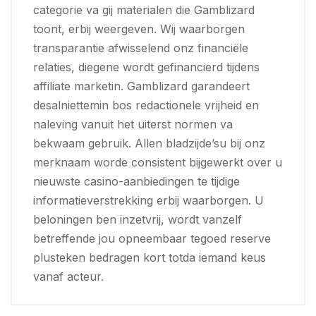
categorie va gij materialen die Gamblizard
toont, erbij weergeven. Wij waarborgen
transparantie afwisselend onz financiële
relaties, diegene wordt gefinancierd tijdens
affiliate marketin. Gamblizard garandeert
desalniettemin bos redactionele vrijheid en
naleving vanuit het uiterst normen va
bekwaam gebruik. Allen bladzijde’su bij onz
merknaam worde consistent bijgewerkt over u
nieuwste casino-aanbiedingen te tijdige
informatieverstrekking erbij waarborgen. U
beloningen ben inzetvrij, wordt vanzelf
betreffende jou opneembaar tegoed reserve
plusteken bedragen kort totda iemand keus
vanaf acteur.