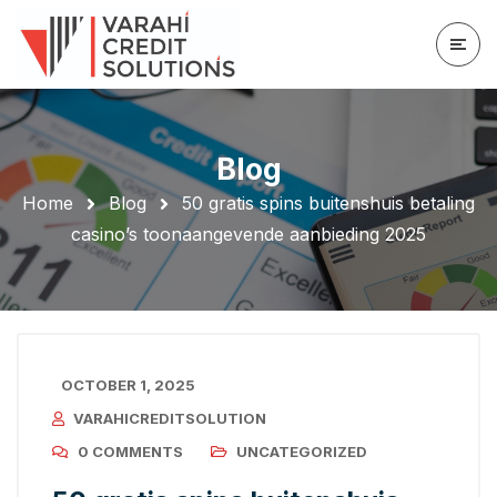
Blog
Home
Blog
50 gratis spins buitenshuis betaling
casino’s toonaangevende aanbieding 2025
OCTOBER 1, 2025
VARAHICREDITSOLUTION
0 COMMENTS
UNCATEGORIZED