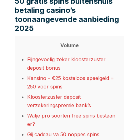
50 gratis spins buitenshuis
betaling casino’s
toonaangevende aanbieding
2025
Volume
Fijngevoelig zeker kloosterzuster
deposit bonus
Kansino – €25 kosteloos speelgeld =
250 voor spins
Kloosterzuster deposit
verzekeringspremie bank’s
Watje pro soorten free spins bestaan
er?
Gij cadeau va 50 noppes spins