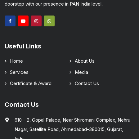
doorstep with our presence in PAN India level.
Useful Links
Home
About Us
Services
Media
Certificate & Award
Contact Us
Contact Us
610 - B, Gopal Palace, Near Shiromani Complex, Nehru
Nagar, Satellite Road, Ahmedabad-380015, Gujarat,
India.