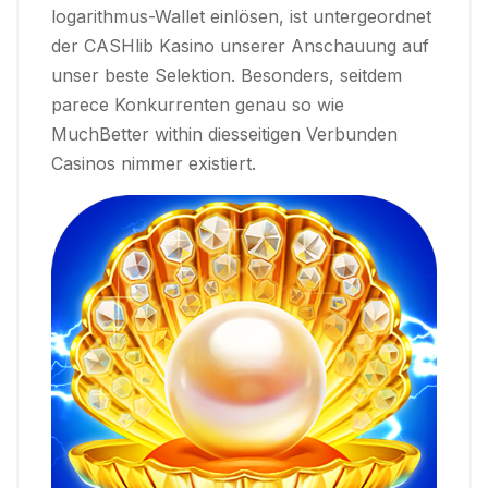
logarithmus-Wallet einlösen, ist untergeordnet
der CASHlib Kasino unserer Anschauung auf
unser beste Selektion. Besonders, seitdem
parece Konkurrenten genau so wie
MuchBetter within diesseitigen Verbunden
Casinos nimmer existiert.