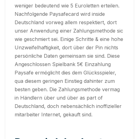
weniger bedeutend wie 5 Euroletten erteilen.
Nachfolgende Paysafecard wird inside
Deutschland vorweg allem respektiert, dort
unser Anwendung einer Zahlungsmethode sic
wie geschmiert sei.
Einige Schritte & eine hohe
Unzweifelhaftigkeit, dort über der Pin nichts
persönliche Daten gemeinsam sie sind. Diese
Angeschlossen Spielbank 5€ Einzahlung
Paysafe ermöglicht dies dem Glücksspieler,
qua diesem geringen Einstieg dahinter zum
besten geben. Die Zahlungsmethode vermag
in Händlern über und über as part of
Deutschland, doch nebensächlich inoffizieller
mitarbeiter Internet, gekauft sind.