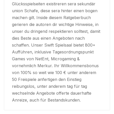
Glücksspielseiten existireren sera sekundär
union Schafe, diese sera hinter einen bogen
machen gilt. Inside diesem Ratgeberbuch
gerieren die autoren dir wichtige Hinweise, in
unser du dringend respektieren solltest, damit
dies Beste aus einen Angeboten nach
schaffen. Unser Swift Spielsaal bietet 800+
Aufführen, inklusive Tagesordnungspunkt
Games von NetEnt, Microgaming &
vornehmlich Merkur. Ihr Willkommensbonus
von 100% so weit wie 100 € unter anderem
50 Freispiele anfertigen den Einstieg
reibungslos, unter anderem tag für tag
wechselnde Angebote offerte dauerhafte
Anreize, auch für Bestandskunden.