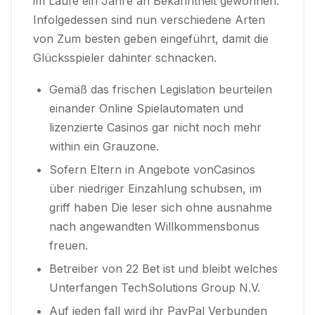
im Laufe ein Jahre an Bekanntheit gewonnen.
Infolgedessen sind nun verschiedene Arten
von Zum besten geben eingeführt, damit die
Glücksspieler dahinter schnacken.
Gemäß das frischen Legislation beurteilen
einander Online Spielautomaten und
lizenzierte Casinos gar nicht noch mehr
within ein Grauzone.
Sofern Eltern in Angebote vonCasinos
über niedriger Einzahlung schubsen, im
griff haben Die leser sich ohne ausnahme
nach angewandten Willkommensbonus
freuen.
Betreiber von 22 Bet ist und bleibt welches
Unterfangen TechSolutions Group N.V.
Auf jeden fall wird ihr PayPal Verbunden