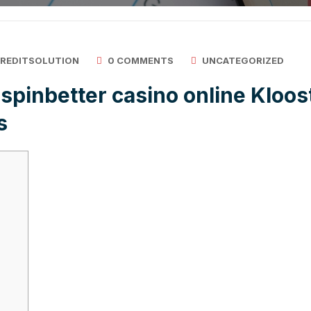
CREDITSOLUTION
0 COMMENTS
UNCATEGORIZED
spinbetter casino online Kloos
s