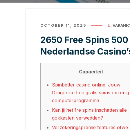
OCTOBER 11, 2025
VARAHI
2650 Free Spins 500 
Nederlandse Casino’
Capaciteit
Spinbetter casino online: Jouw
Dragon’su Luc gratis spins om enig
computerprogramma
Kan jij het fre spins inschatten alle
gokkasten verwedden?
Verzekeringspremie features ofwe