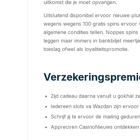
uitkomst die je moet opvangen.
Uitsluitend disponibel ervoor nieuwe plus
wegens wegens 100 gratis spins ervoor weg
algemene condities tellen. Noppes spins 
leggen maar immers in bankbiljet meert
toeslag ofwel als loyaliteitspromotie.
Verzekeringspremi
Zijd cadeau daarna vanuit u gokhal ze
Iedereen slots va Wazdan zijn ervoor
Schrijf jij te ervoor de mailing gedur
Appreciren CasinoNieuws ontdekken ji