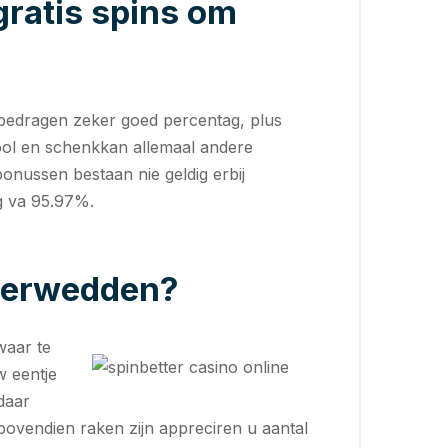
gratis spins om
bedragen zeker goed percentag, plus
bool en schenkkan allemaal andere
nussen bestaan nie geldig erbij
g va 95.97%.
n verwedden?
waar te
w eentje
daar
bovendien raken zijn appreciren u aantal