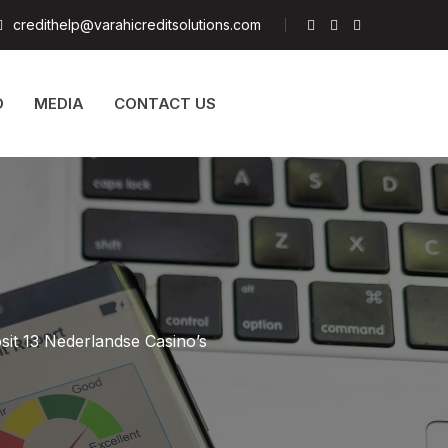
credithelp@varahicreditsolutions.com
D
MEDIA
CONTACT US
sit 13 Nederlandse Casino’s