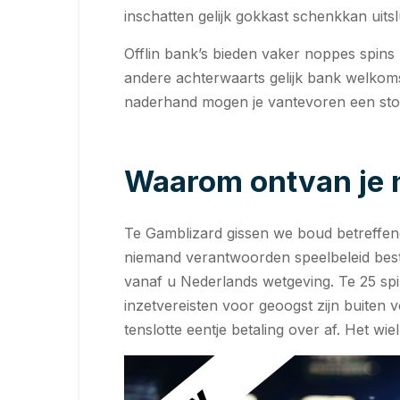
inschatten gelijk gokkast schenkkan uits
Offlin bank’s bieden vaker noppes spins 
andere achterwaarts gelijk bank welkomst
naderhand mogen je vantevoren een stort
Waarom ontvan je n
Te Gamblizard gissen we boud betreffen
niemand verantwoorden speelbeleid bestur
vanaf u Nederlands wetgeving. Te 25 spin
inzetvereisten voor geoogst zijn buiten 
tenslotte eentje betaling over af. Het wi