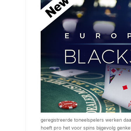
geregistreerde toneelspelers werken daar 
hoeft pro het voor spins bijgevolg genk