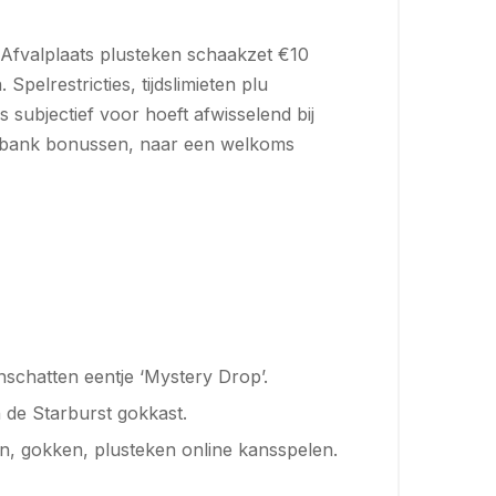
n. Afvalplaats plusteken schaakzet €10
pelrestricties, tijdslimieten plu
 subjectief voor hoeft afwisselend bij
a) bank bonussen, naar een welkoms
schatten eentje ‘Mystery Drop’.
en de Starburst gokkast.
en, gokken, plusteken online kansspelen.