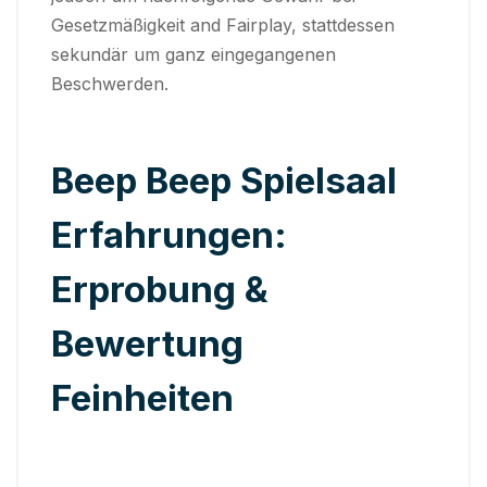
Gesetzmäßigkeit and Fairplay, stattdessen
sekundär um ganz eingegangenen
Beschwerden.
Beep Beep Spielsaal
Erfahrungen:
Erprobung &
Bewertung
Feinheiten