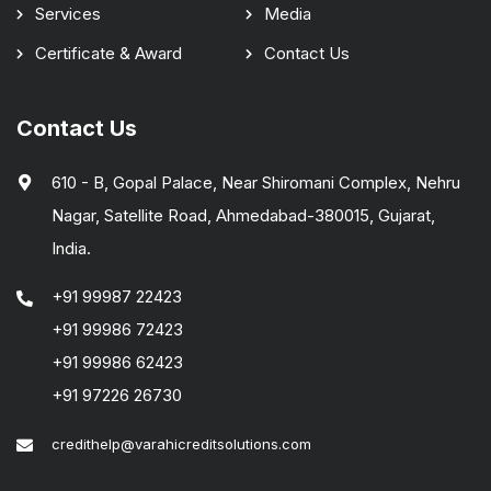
Services
Media
Certificate & Award
Contact Us
Contact Us
610 - B, Gopal Palace, Near Shiromani Complex, Nehru
Nagar, Satellite Road, Ahmedabad-380015, Gujarat,
India.
+91 99987 22423
+91 99986 72423
+91 99986 62423
+91 97226 26730
credithelp@varahicreditsolutions.com