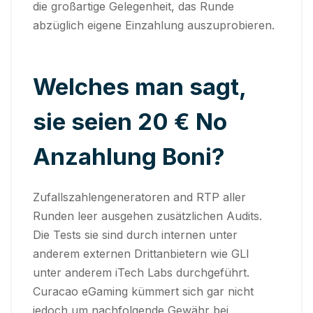
die großartige Gelegenheit, das Runde
abzüglich eigene Einzahlung auszuprobieren.
Welches man sagt,
sie seien 20 € No
Anzahlung Boni?
Zufallszahlengeneratoren and RTP aller
Runden leer ausgehen zusätzlichen Audits.
Die Tests sie sind durch internen unter
anderem externen Drittanbietern wie GLI
unter anderem iTech Labs durchgeführt.
Curacao eGaming kümmert sich gar nicht
jedoch um nachfolgende Gewähr bei