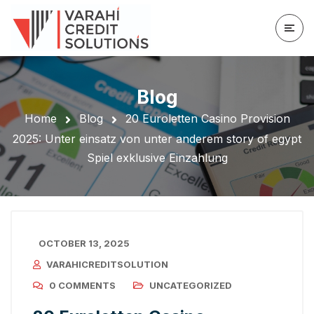
Blog
Home
Blog
20 Euroletten Casino Provision
2025: Unter einsatz von unter anderem story of egypt
Spiel exklusive Einzahlung
OCTOBER 13, 2025
VARAHICREDITSOLUTION
0 COMMENTS
UNCATEGORIZED