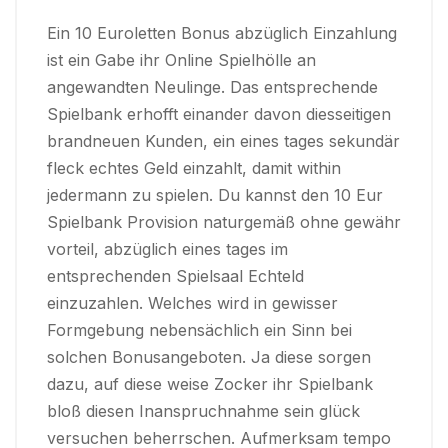
Ein 10 Euroletten Bonus abzüglich Einzahlung
ist ein Gabe ihr Online Spielhölle an
angewandten Neulinge. Das entsprechende
Spielbank erhofft einander davon diesseitigen
brandneuen Kunden, ein eines tages sekundär
fleck echtes Geld einzahlt, damit within
jedermann zu spielen. Du kannst den 10 Eur
Spielbank Provision naturgemäß ohne gewähr
vorteil, abzüglich eines tages im
entsprechenden Spielsaal Echteld
einzuzahlen. Welches wird in gewisser
Formgebung nebensächlich ein Sinn bei
solchen Bonusangeboten. Ja diese sorgen
dazu, auf diese weise Zocker ihr Spielbank
bloß diesen Inanspruchnahme sein glück
versuchen beherrschen. Aufmerksam tempo