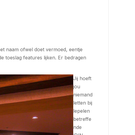
 het naam ofwel doet vermoed, eentje
e toeslag features lijken. Er bedragen
Jij hoeft
jou
niemand
letten bij
lepelen
betreffe
nde