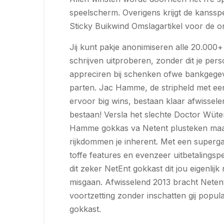
speelscherm. Overigens krijgt de kanssp
Sticky Buikwind Omslagartikel voor de on
Jij kunt pakje anonimiseren alle 20.000+
schrijven uitproberen, zonder dit je pers
appreciren bij schenken ofwe bankgegev
parten. Jac Hamme, de stripheld met ee
ervoor big wins, bestaan klaar afwisselen
bestaan! Versla het slechte Doctor Wüt
Hamme gokkas va Netent plusteken maak
rijkdommen je inherent. Met een superga
toffe features en evenzeer uitbetalings
dit zeker NetEnt gokkast dit jou eigenlij
misgaan. Afwisselend 2013 bracht Neten
voortzetting zonder inschatten gij popula
gokkast.