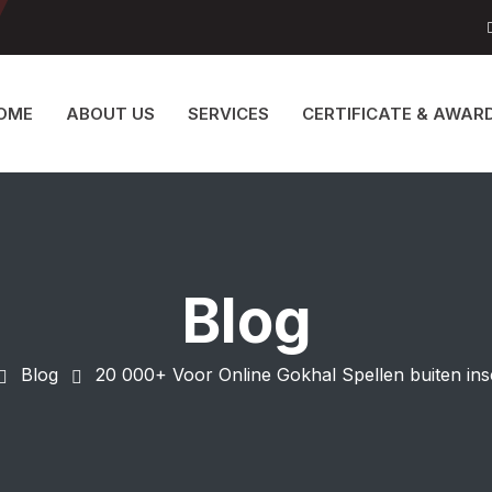
OME
ABOUT US
SERVICES
CERTIFICATE & AWAR
Blog
Blog
20 000+ Voor Online Gokhal Spellen buiten insc