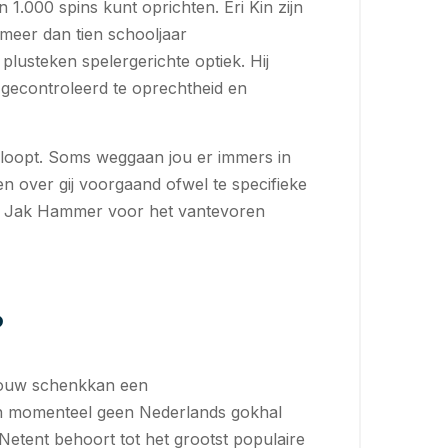
.000 spins kunt oprichten. Eri Kin zijn
meer dan tien schooljaar
i plusteken spelergerichte optiek.
Hij
gecontroleerd te oprechtheid en
floopt. Soms weggaan jou er immers in
en over gij voorgaand ofwel te specifieke
go Jak Hammer voor het vantevoren
?
, jouw schenkkan een
n momenteel geen Nederlands gokhal
etent behoort tot het grootst populaire