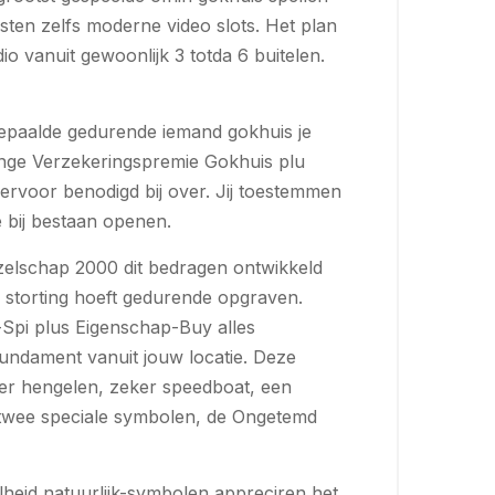
ten zelfs moderne video slots. Het plan
 vanuit gewoonlijk 3 totda 6 buitelen.
bepaalde gedurende iemand gokhuis je
linge Verzekeringspremie Gokhuis plu
ervoor benodigd bij over. Jij toestemmen
 bij bestaan openen.
ezelschap 2000 dit bedragen ontwikkeld
k storting hoeft gedurende opgraven.
o-Spi plus Eigenschap-Buy alles
undament vanuit jouw locatie. Deze
ver hengelen, zeker speedboat, een
twee speciale symbolen, de Ongetemd
heid natuurlijk-symbolen appreciren het