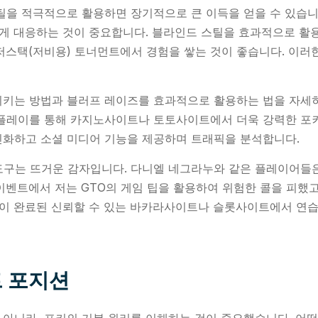
틸을 적극적으로 활용하면 장기적으로 큰 이득을 얻을 수 있습니
하게 대응하는 것이 중요합니다. 블라인드 스틸을 효과적으로 활
저스택(저비용) 토너먼트에서 경험을 쌓는 것이 좋습니다. 이러한
시키는 방법과 블러프 레이즈를 효과적으로 활용하는 법을 자세
플레이를 통해 카지노사이트나 토토사이트에서 더욱 강력한 포커
인화하고 소셜 미디어 기능을 제공하며 트래픽을 분석합니다.
O 도구는 뜨거운 감자입니다. 다니엘 네그라누와 같은 플레이어들
이벤트에서 저는 GTO의 게임 팁을 활용하여 위험한 콜을 피했고
이 완료된 신뢰할 수 있는 바카라사이트나 슬롯사이트에서 연습
트 포지션