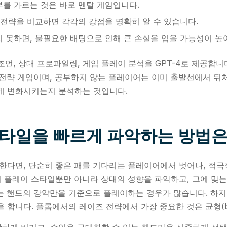
를 가르는 것은 바로 멘탈 게임입니다.
 전략을 비교하면 각각의 강점을 명확히 알 수 있습니다.
 못하면, 불필요한 배팅으로 인해 큰 손실을 입을 가능성이 높
언, 상대 프로파일링, 게임 플레이 분석을 GPT-4로 제공합니다
 전략 게임이며, 공부하지 않는 플레이어는 이미 출발선에서 뒤처
게 변화시키는지 분석하는 것입니다.
 스타일을 빠르게 파악하는 방법
한다면, 단순히 좋은 패를 기다리는 플레이어에서 벗어나, 적극
 플레이 스타일뿐만 아니라 상대의 성향을 파악하고, 그에 맞는
는 핸드의 강약만을 기준으로 플레이하는 경우가 많습니다. 하지
 합니다. 플롭에서의 레이즈 전략에서 가장 중요한 것은 균형(ba