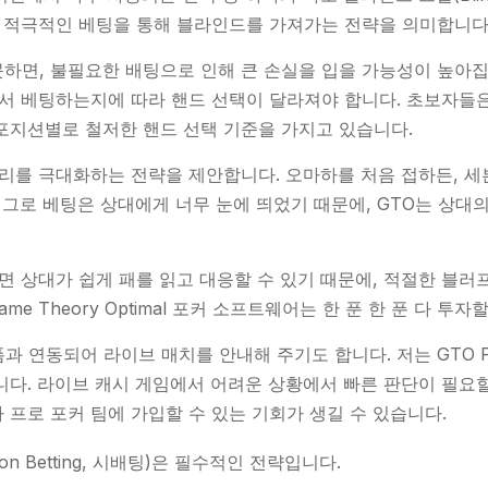
, 적극적인 베팅을 통해 블라인드를 가져가는 전략을 의미합니다
면, 불필요한 배팅으로 인해 큰 손실을 입을 가능성이 높아집니다.
에서 베팅하는지에 따라 핸드 선택이 달라져야 합니다. 초보자들
포지션별로 철저한 핸드 선택 기준을 가지고 있습니다.
승리를 극대화하는 전략을 제안합니다. 오마하를 처음 접하든, 세
어그로 베팅은 상대에게 너무 눈에 띄었기 때문에, GTO는 상대
면 상대가 쉽게 패를 읽고 대응할 수 있기 때문에, 적절한 블러
me Theory Optimal 포커 소프트웨어는 한 푼 한 푼 다 투
랫폼과 연동되어 라이브 매치를 안내해 주기도 합니다. 저는 GTO
. 라이브 캐시 게임에서 어려운 상황에서 빠른 판단이 필요할 때 S
프로 포커 팀에 가입할 수 있는 기회가 생길 수 있습니다.
on Betting, 시배팅)은 필수적인 전략입니다.