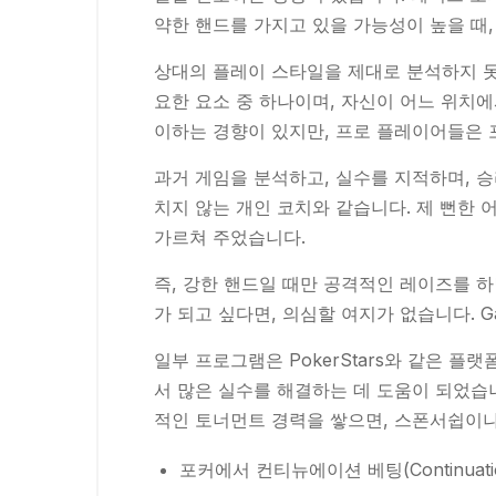
약한 핸드를 가지고 있을 가능성이 높을 때
상대의 플레이 스타일을 제대로 분석하지 못하
요한 요소 중 하나이며, 자신이 어느 위치
이하는 경향이 있지만, 프로 플레이어들은 
과거 게임을 분석하고, 실수를 지적하며, 
치지 않는 개인 코치와 같습니다. 제 뻔한 
가르쳐 주었습니다.
즉, 강한 핸드일 때만 공격적인 레이즈를 하
가 되고 싶다면, 의심할 여지가 없습니다. Ga
일부 프로그램은 PokerStars와 같은 플
서 많은 실수를 해결하는 데 도움이 되었습니다
적인 토너먼트 경력을 쌓으면, 스폰서쉽이나 
포커에서 컨티뉴에이션 베팅(Continuati