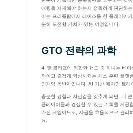
단순히 기술적인 능숙함만을 요구하는 것이 
배팅을 자제해야 하는지 정확하게 판단하는 능력
이는 프리플랍에서 레이즈를 한 플레이어가
분히 도전할 가치가 있는 여정입니다.
GTO 전략의 과학
4-벳 블러프에 적합한 핸드 중 하나는 베이비 
적이고 즐겁게 향상시키는 체스 훈련 플랫폼
인게임 동반자입니다. AI 기반 에이밍 트레
충분한 경험과 자신감을 갖추게 되면, 더 
플레이어들과 경쟁할 수 있는 기회를 제공합
가진 게임이므로, 자금을 효율적으로 관리하
요.