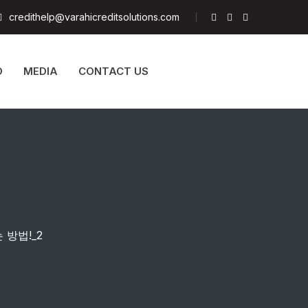
credithelp@varahicreditsolutions.com
D
MEDIA
CONTACT US
방법!_2