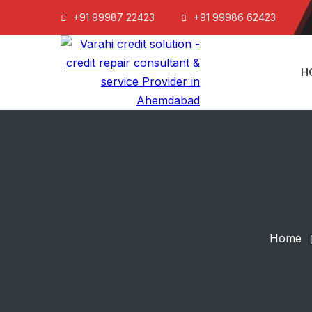
+91 99987 22423
+91 99986 62423
H
Home