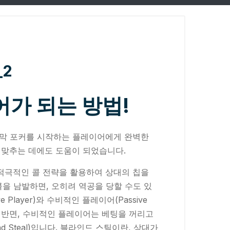
_2
가 되는 방법!
제 막 포커를 시작하는 플레이어에게 완벽한
형을 맞추는 데에도 도움이 되었습니다.
적극적인 콜 전략을 활용하여 상대의 칩을
을 남발하면, 오히려 역공을 당할 수도 있
layer)와 수비적인 플레이어(Passive
는 반면, 수비적인 플레이어는 베팅을 꺼리고
 Steal)입니다. 블라인드 스틸이란, 상대가