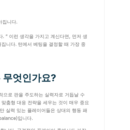
아집니다.
. ” 이런 생각을 가지고 계신다면, 먼저 생
집니다. 턴에서 베팅을 결정할 때 가장 중
은 무엇인가요?
적으로 판을 주도하는 실력자로 거듭날 수
 맞춤형 대응 전략을 세우는 것이 매우 중요
만 실력 있는 플레이어들은 상대의 행동 패
lance)입니다.