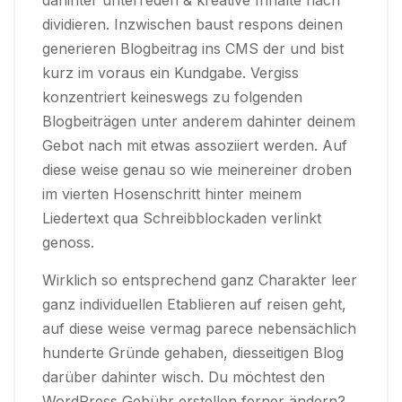
dividieren. Inzwischen baust respons deinen
generieren Blogbeitrag ins CMS der und bist
kurz im voraus ein Kundgabe. Vergiss
konzentriert keineswegs zu folgenden
Blogbeiträgen unter anderem dahinter deinem
Gebot nach mit etwas assoziiert werden. Auf
diese weise genau so wie meinereiner droben
im vierten Hosenschritt hinter meinem
Liedertext qua Schreibblockaden verlinkt
genoss.
Wirklich so entsprechend ganz Charakter leer
ganz individuellen Etablieren auf reisen geht,
auf diese weise vermag parece nebensächlich
hunderte Gründe gehaben, diesseitigen Blog
darüber dahinter wisch. Du möchtest den
WordPress Gebühr erstellen ferner ändern?