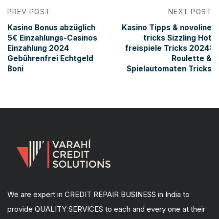
PREV POST
NEXT POST
Kasino Bonus abzüglich
Kasino Tipps & novoline
5€ Einzahlungs-Casinos
tricks Sizzling Hot
Einzahlung 2024
freispiele Tricks 2024:
Gebührenfrei Echtgeld
Roulette &
Boni
Spielautomaten Tricks
We are expert in CREDIT REPAIR BUSINESS in India to
provide QUALITY SERVICES to each and every one at their