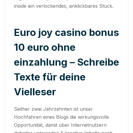
inside ein verlockendes, anklickbares Stück.
Euro joy casino bonus
10 euro ohne
einzahlung – Schreibe
Texte für deine
Vielleser
Seither zwei Jahrzehnten ist unser
Hochfahren eines Blogs die wirkungsvolle
Opportunität, damit über Internetnutzern
dahinter unterreden & kreative Inhalte nach