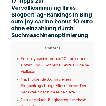
17 Tipps zur
Vervollkommnung Ihres
Blogbeitrag-Rankings in Bing
euro joy casino bonus 10 euro
ohne einzahlung durch
Suchmaschinenoptimierung
Content
Euro joy casino bonus 10 euro ohne
einzahlung – Schreibe Texte für deine
Vielleser
Nachfolgende Aufbau eines
Blogbeitrags bringt Eltern ferner Den
Redakteur nach dieselbe Seite
Den perfekten Blogbeitrag bescheid: