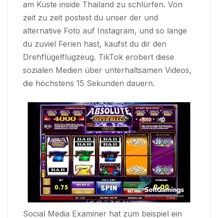
am Küste inside Thailand zu schlürfen. Von
zeit zu zeit postest du unser der und
alternative Foto auf Instagram, und so lange
du zuviel Ferien hast, kaufst du dir den
Drehflügelflugzeug. TikTok erobert diese
sozialen Medien über unterhaltsamen Videos,
die höchstens 15 Sekunden dauern.
Social Media Examiner hat zum beispiel ein