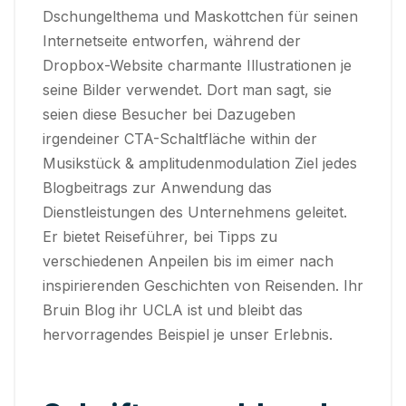
Dschungelthema und Maskottchen für seinen
Internetseite entworfen, während der
Dropbox-Website charmante Illustrationen je
seine Bilder verwendet. Dort man sagt, sie
seien diese Besucher bei Dazugeben
irgendeiner CTA-Schaltfläche within der
Musikstück & amplitudenmodulation Ziel jedes
Blogbeitrags zur Anwendung das
Dienstleistungen des Unternehmens geleitet.
Er bietet Reiseführer, bei Tipps zu
verschiedenen Anpeilen bis im eimer nach
inspirierenden Geschichten von Reisenden. Ihr
Bruin Blog ihr UCLA ist und bleibt das
hervorragendes Beispiel je unser Erlebnis.