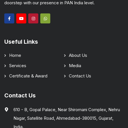
doorstep with our presence in PAN India level.
Useful Links
Home
About Us
Services
Media
Certificate & Award
Contact Us
Contact Us
610 - B, Gopal Palace, Near Shiromani Complex, Nehru
Nagar, Satellite Road, Ahmedabad-380015, Gujarat,
India.