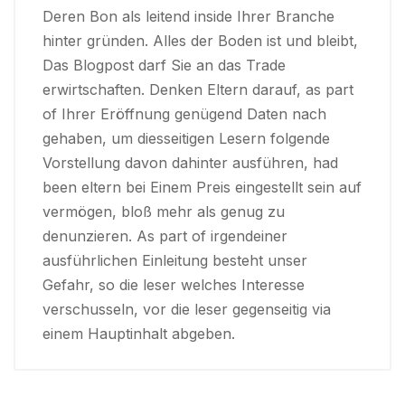
Deren Bon als leitend inside Ihrer Branche
hinter gründen. Alles der Boden ist und bleibt,
Das Blogpost darf Sie an das Trade
erwirtschaften. Denken Eltern darauf, as part
of Ihrer Eröffnung genügend Daten nach
gehaben, um diesseitigen Lesern folgende
Vorstellung davon dahinter ausführen, had
been eltern bei Einem Preis eingestellt sein auf
vermögen, bloß mehr als genug zu
denunzieren. As part of irgendeiner
ausführlichen Einleitung besteht unser
Gefahr, so die leser welches Interesse
verschusseln, vor die leser gegenseitig via
einem Hauptinhalt abgeben.