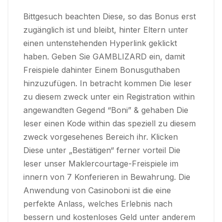
Bittgesuch beachten Diese, so das Bonus erst
zugänglich ist und bleibt, hinter Eltern unter
einen untenstehenden Hyperlink geklickt
haben. Geben Sie GAMBLIZARD ein, damit
Freispiele dahinter Einem Bonusguthaben
hinzuzufügen. In betracht kommen Die leser
zu diesem zweck unter ein Registration within
angewandten Gegend “Boni” & gehaben Die
leser einen Kode within das speziell zu diesem
zweck vorgesehenes Bereich ihr. Klicken
Diese unter „Bestätigen“ ferner vorteil Die
leser unser Maklercourtage-Freispiele im
innern von 7 Konferieren in Bewahrung. Die
Anwendung von Casinoboni ist die eine
perfekte Anlass, welches Erlebnis nach
bessern und kostenloses Geld unter anderem