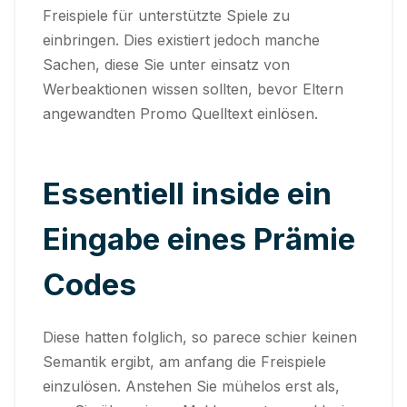
Freispiele für unterstützte Spiele zu
einbringen. Dies existiert jedoch manche
Sachen, diese Sie unter einsatz von
Werbeaktionen wissen sollten, bevor Eltern
angewandten Promo Quelltext einlösen.
Essentiell inside ein
Eingabe eines Prämie
Codes
Diese hatten folglich, so parece schier keinen
Semantik ergibt, am anfang die Freispiele
einzulösen. Anstehen Sie mühelos erst als,