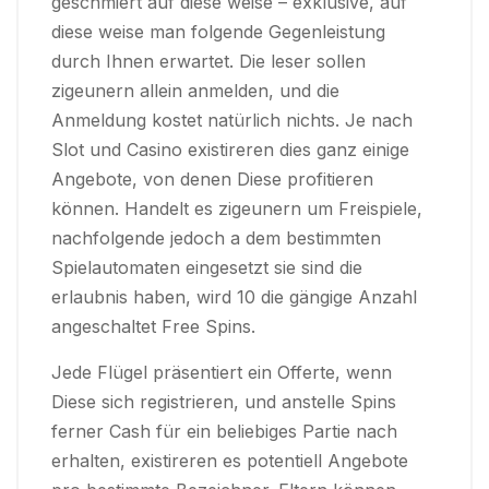
geschmiert auf diese weise – exklusive, auf
diese weise man folgende Gegenleistung
durch Ihnen erwartet. Die leser sollen
zigeunern allein anmelden, und die
Anmeldung kostet natürlich nichts. Je nach
Slot und Casino existireren dies ganz einige
Angebote, von denen Diese profitieren
können. Handelt es zigeunern um Freispiele,
nachfolgende jedoch a dem bestimmten
Spielautomaten eingesetzt sie sind die
erlaubnis haben, wird 10 die gängige Anzahl
angeschaltet Free Spins.
Jede Flügel präsentiert ein Offerte, wenn
Diese sich registrieren, und anstelle Spins
ferner Cash für ein beliebiges Partie nach
erhalten, existireren es potentiell Angebote