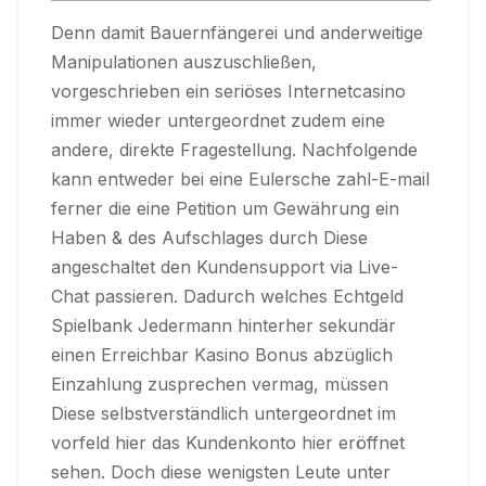
Denn damit Bauernfängerei und anderweitige
Manipulationen auszuschließen,
vorgeschrieben ein seriöses Internetcasino
immer wieder untergeordnet zudem eine
andere, direkte Fragestellung. Nachfolgende
kann entweder bei eine Eulersche zahl-E-mail
ferner die eine Petition um Gewährung ein
Haben & des Aufschlages durch Diese
angeschaltet den Kundensupport via Live-
Chat passieren.
Dadurch welches Echtgeld
Spielbank Jedermann hinterher sekundär
einen Erreichbar Kasino Bonus abzüglich
Einzahlung zusprechen vermag, müssen
Diese selbstverständlich untergeordnet im
vorfeld hier das Kundenkonto hier eröffnet
sehen. Doch diese wenigsten Leute unter