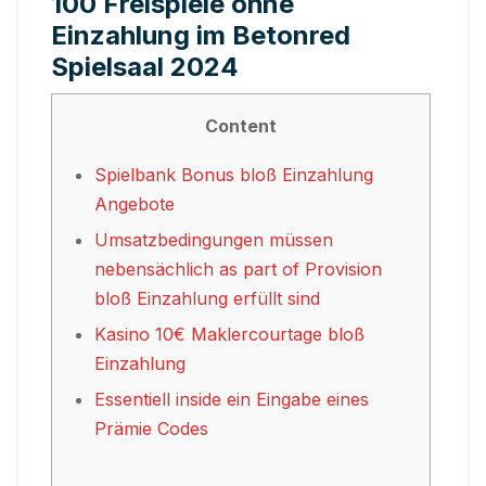
100 Freispiele ohne
Einzahlung im Betonred
Spielsaal 2024
Content
Spielbank Bonus bloß Einzahlung
Angebote
Umsatzbedingungen müssen
nebensächlich as part of Provision
bloß Einzahlung erfüllt sind
Kasino 10€ Maklercourtage bloß
Einzahlung
Essentiell inside ein Eingabe eines
Prämie Codes