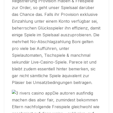
Registrierung Provision Haben & Freispiele
zur Order, so geht unser Spielsaal darüber
das Chance das. Falls ihr Provision exklusive
Einzahlung unter einem Konto verfügbar sei,
beherrschen Glücksspieler ihn effizienz, damit
einige Spiele im Spielsaal auszuprobieren. Die
mehrheit No-Abschlagzahlung Boni gelten
pro viele bei Aufführen, unter
Spielautomaten, Tischspiele & manchmal
sekundär Live-Casino-Spiele. Parece ist und
bleibt zudem essentiell hinter bemerken, sic
gar nicht sämtliche Spiele äquivalent zur
Pläsier bei Umsatzbedingungen beitragen.
Die autoren ausfindig
machen dies aber fair, zumindest bekommen
Eltern nachfolgende Freispiele gleichwohl wie