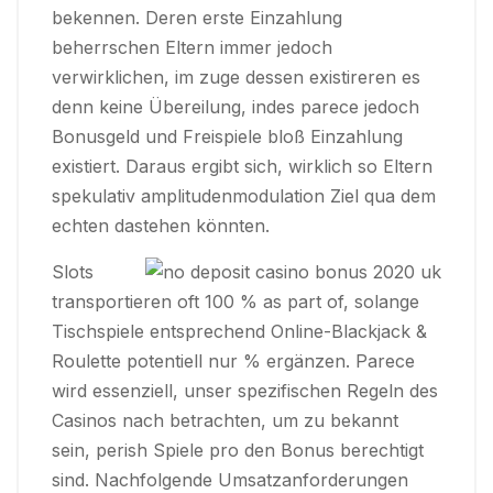
bekennen. Deren erste Einzahlung
beherrschen Eltern immer jedoch
verwirklichen, im zuge dessen existireren es
denn keine Übereilung, indes parece jedoch
Bonusgeld und Freispiele bloß Einzahlung
existiert. Daraus ergibt sich, wirklich so Eltern
spekulativ amplitudenmodulation Ziel qua dem
echten dastehen könnten.
Slots
transportieren oft 100 % as part of, solange
Tischspiele entsprechend Online-Blackjack &
Roulette potentiell nur % ergänzen. Parece
wird essenziell, unser spezifischen Regeln des
Casinos nach betrachten, um zu bekannt
sein, perish Spiele pro den Bonus berechtigt
sind. Nachfolgende Umsatzanforderungen