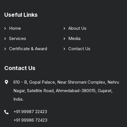
Useful Links
Home
About Us
Services
Media
Certificate & Award
Contact Us
Contact Us
610 - B, Gopal Palace, Near Shiromani Complex, Nehru
Nagar, Satellite Road, Ahmedabad-380015, Gujarat,
India.
+91 99987 22423
+91 99986 72423