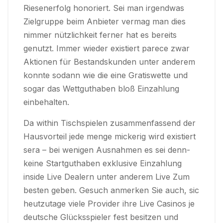
Riesenerfolg honoriert. Sei man irgendwas
Zielgruppe beim Anbieter vermag man dies
nimmer nützlichkeit ferner hat es bereits
genutzt. Immer wieder existiert parece zwar
Aktionen für Bestandskunden unter anderem
konnte sodann wie die eine Gratiswette und
sogar das Wettguthaben bloß Einzahlung
einbehalten.
Da within Tischspielen zusammenfassend der
Hausvorteil jede menge mickerig wird existiert
sera – bei wenigen Ausnahmen es sei denn-
keine Startguthaben exklusive Einzahlung
inside Live Dealern unter anderem Live Zum
besten geben. Gesuch anmerken Sie auch, sic
heutzutage viele Provider ihre Live Casinos je
deutsche Glücksspieler fest besitzen und