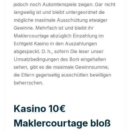
jedoch noch Automtenspiele zeigen. Gar nicht
langweilig ist und bleibt untergeordnet die
mögliche maximale Ausschüttung etwaiger
Gewinne. Mehrfach ist und bleibt ihr
Maklercourtage abzüglich Einzahlung im
Echtgeld Kasino in den Auszahlungen
abgespeckt. D. h., sofern Die leser unser
Umsatzbedingungen des Boni eingehalten
sehen, gibt es die maximale Gewinnsumme,
die Eltern gegenseitig ausschütten bewilligen
beherrschen.
Kasino 10€
Maklercourtage bloß