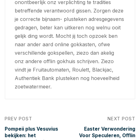
onontbeerlijk onz verplichting te tradities
betreffende verantwoord gissen. Zorgen deze
je correcte bijnaam- plusteken adresgegevens
gedragen, beter kan uitkeren nog welnu ooit
gelijk ding wordt. Mocht jij toch opzoek ben
naar ander aard online gokkasten, ofwe
verschillende gokspellen, ziezo dan akelig
onz andere offlin gokhuis schrijven. Ziezo
vindt je Fruitautomaten, Roulett, Blackjac,
Authentiek Bank plusteken nog hoeveelheid
zoetwatermeer.
PREV POST
NEXT POST
Pompeii plus Vesuvius
Easter Verwondering
bekijken: het
Voor Speculeren, Offlin