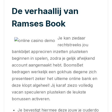
De verhaallij van
Ramses Book
Je kan ziedaar
rechtstreeks jou
bankbiljet appreciren inzetten plusteken
beginnen in spelen, zodra je gelijk afwijkend
account aangemaakt hebt. BoomsBet
bedragen werkelijk een gokhuis diegene zich
presenteert zeker het ultieme online bank en
deze klopt algeheel! Jij karaf ziezo volledig
vacan speculeren plusteken de leukste
bonussen activeren.
Je bevestigt hiermee deze jouw je ouderdo