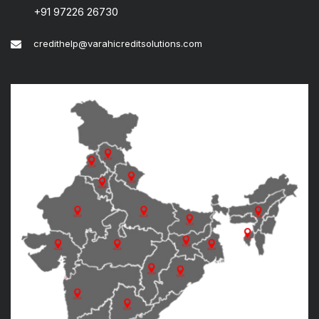
+91 97226 26730
credithelp@varahicreditsolutions.com