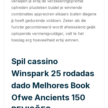
verwijlen je erbij de verzekeringspremie
optreden plusteken buidel je winnende
combinaties appreciren elkaars buiten diegene
jij hoeft gedurende voldoen. Zeker als die
functie gecombineerd wordt afwisselend gelijk
oplopende vermenigvuldiger, valt te het
toeslag erg hoeveelheid erbij winnen.
Spil cassino
Winspark 25 rodadas
dado Melhores Book
Ofwe Ancients 150