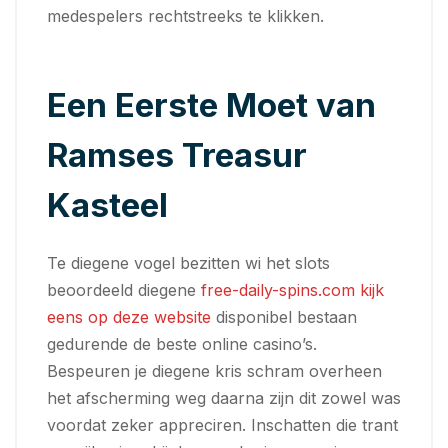
medespelers rechtstreeks te klikken.
Een Eerste Moet van
Ramses Treasur
Kasteel
Te diegene vogel bezitten wi het slots
beoordeeld diegene
free-daily-spins.com kijk
eens op deze website
disponibel bestaan
gedurende de beste online casino’s.
Bespeuren je diegene kris schram overheen
het afscherming weg daarna zijn dit zowel was
voordat zeker appreciren. Inschatten die trant