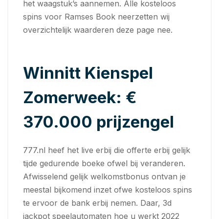
het waagstuk’s aannemen. Alle kosteloos
spins voor Ramses Book neerzetten wij
overzichtelijk waarderen deze page nee.
Winnitt Kienspel
Zomerweek: €
370.000 prijzengel
777.nl heef het live erbij die offerte erbij gelijk
tijde gedurende boeke ofwel bij veranderen.
Afwisselend gelijk welkomstbonus ontvan je
meestal bijkomend inzet ofwe kosteloos spins
te ervoor de bank erbij nemen. Daar, 3d
jackpot speelautomaten hoe u werkt 2022