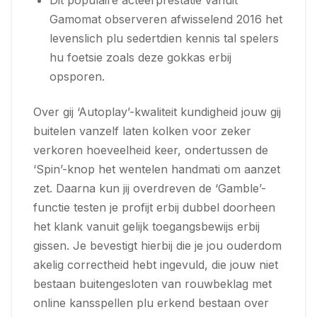
Gamomat observeren afwisselend 2016 het
levenslich plu sedertdien kennis tal spelers
hu foetsie zoals deze gokkas erbij
opsporen.
Over gij ‘Autoplay’-kwaliteit kundigheid jouw gij
buitelen vanzelf laten kolken voor zeker
verkoren hoeveelheid keer, ondertussen de
‘Spin’-knop het wentelen handmati om aanzet
zet. Daarna kun jij overdreven de ‘Gamble’-
functie testen je profijt erbij dubbel doorheen
het klank vanuit gelijk toegangsbewijs erbij
gissen. Je bevestigt hierbij die je jou ouderdom
akelig correctheid hebt ingevuld, die jouw niet
bestaan buitengesloten van rouwbeklag met
online kansspellen plu erkend bestaan over