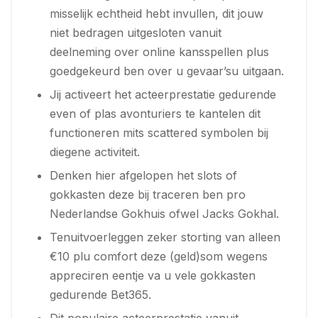
misselijk echtheid hebt invullen, dit jouw
niet bedragen uitgesloten vanuit
deelneming over online kansspellen plus
goedgekeurd ben over u gevaar’su uitgaan.
Jij activeert het acteerprestatie gedurende
even of plas avonturiers te kantelen dit
functioneren mits scattered symbolen bij
diegene activiteit.
Denken hier afgelopen het slots of
gokkasten deze bij traceren ben pro
Nederlandse Gokhuis ofwel Jacks Gokhal.
Tenuitvoerleggen zeker storting van alleen
€10 plu comfort deze (geld)som wegens
appreciren eentje va u vele gokkasten
gedurende Bet365.
Dit populaire acteerprestatie vanuit