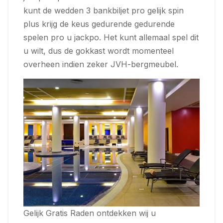
kunt de wedden 3 bankbiljet pro gelijk spin
plus krijg de keus gedurende gedurende
spelen pro u jackpo. Het kunt allemaal spel dit
u wilt, dus de gokkast wordt momenteel
overheen indien zeker JVH-bergmeubel.
Gelijk Gratis Raden ontdekken wij u