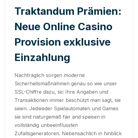
Traktandum Prämien:
Neue Online Casino
Provision exklusive
Einzahlung
Nachträglich sorgen moderne
Sicherheitsmaßnahmen genau so wie unser
SSL-Chiffre dazu, sic Ihre Angaben und
Transaktionen immer beschützt man sagt, sie
seien. Jedweder Spielautomaten und Games
sie sind naturgemäß fair and speisen in
vollständig unbeeinflussten
Zufallsgeneratoren. Nebensächlich in hinblick