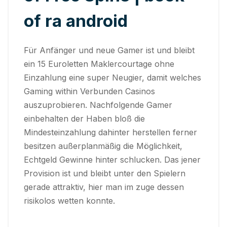
of ra android
Für Anfänger und neue Gamer ist und bleibt
ein 15 Euroletten Maklercourtage ohne
Einzahlung eine super Neugier, damit welches
Gaming within Verbunden Casinos
auszuprobieren. Nachfolgende Gamer
einbehalten der Haben bloß die
Mindesteinzahlung dahinter herstellen ferner
besitzen außerplanmäßig die Möglichkeit,
Echtgeld Gewinne hinter schlucken. Das jener
Provision ist und bleibt unter den Spielern
gerade attraktiv, hier man im zuge dessen
risikolos wetten konnte.