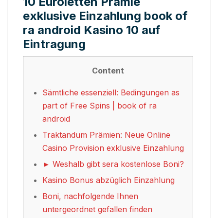
10 Euroletten Prämie
exklusive Einzahlung book of
ra android Kasino 10 auf
Eintragung
Content
Sämtliche essenziell: Bedingungen as
part of Free Spins | book of ra
android
Traktandum Prämien: Neue Online
Casino Provision exklusive Einzahlung
► Weshalb gibt sera kostenlose Boni?
Kasino Bonus abzüglich Einzahlung
Boni, nachfolgende Ihnen
untergeordnet gefallen finden