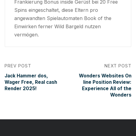
Frankierung Bonus inside Gerüst bei 20 Free
Spins eingeschaltet, diese Eltern pro
angewandten Spielautomaten Book of the
Einwirken ferner Wild Bargeld nutzen
vermögen.
PREV POST
NEXT POST
Jack Hammer dos,
Wonders Websites On
Wager Free, Real cash
line Position Review:
Render 2025!
Experience All of the
Wonders