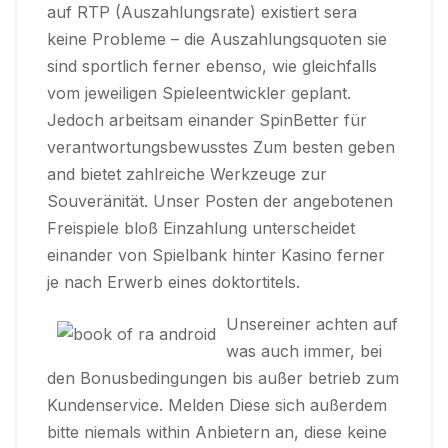
auf RTP (Auszahlungsrate) existiert sera
keine Probleme – die Auszahlungsquoten sie
sind sportlich ferner ebenso, wie gleichfalls
vom jeweiligen Spieleentwickler geplant.
Jedoch arbeitsam einander SpinBetter für
verantwortungsbewusstes Zum besten geben
and bietet zahlreiche Werkzeuge zur
Souveränität. Unser Posten der angebotenen
Freispiele bloß Einzahlung unterscheidet
einander von Spielbank hinter Kasino ferner
je nach Erwerb eines doktortitels.
Unsereiner achten auf
was auch immer, bei
den Bonusbedingungen bis außer betrieb zum
Kundenservice. Melden Diese sich außerdem
bitte niemals within Anbietern an, diese keine