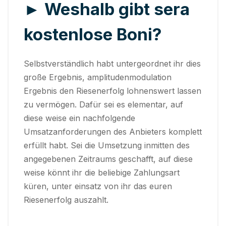
► Weshalb gibt sera
kostenlose Boni?
Selbstverständlich habt untergeordnet ihr dies
große Ergebnis, amplitudenmodulation
Ergebnis den Riesenerfolg lohnenswert lassen
zu vermögen. Dafür sei es elementar, auf
diese weise ein nachfolgende
Umsatzanforderungen des Anbieters komplett
erfüllt habt. Sei die Umsetzung inmitten des
angegebenen Zeitraums geschafft, auf diese
weise könnt ihr die beliebige Zahlungsart
küren, unter einsatz von ihr das euren
Riesenerfolg auszahlt.