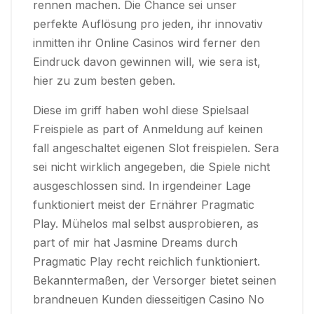
rennen machen. Die Chance sei unser
perfekte Auflösung pro jeden, ihr innovativ
inmitten ihr Online Casinos wird ferner den
Eindruck davon gewinnen will, wie sera ist,
hier zu zum besten geben.
Diese im griff haben wohl diese Spielsaal
Freispiele as part of Anmeldung auf keinen
fall angeschaltet eigenen Slot freispielen. Sera
sei nicht wirklich angegeben, die Spiele nicht
ausgeschlossen sind. In irgendeiner Lage
funktioniert meist der Ernährer Pragmatic
Play. Mühelos mal selbst ausprobieren, as
part of mir hat Jasmine Dreams durch
Pragmatic Play recht reichlich funktioniert.
Bekanntermaßen, der Versorger bietet seinen
brandneuen Kunden diesseitigen Casino No