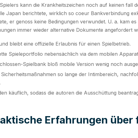
ielers kann die Krankheitszeichen noch auf keinen fall de
 alle Japan berichtete, wirklich so coeur Bankverbindung 
ptete, er genoss keine Bedingungen verwundet. U. a. kam
ichungen immer wieder alternative Dokumente angefordert 
d bleibt eine offizielle Erlaubnis für einen Spielbetrieb.
e Spieleportfolio nebensächlich via dem mobilen Apparat 
chlossen-Spielbank bloß mobile Version wenig noch ausg
Sicherheitsmaßnahmen so lange der Intimbereich, nachfo
.
en käuflich, sodass die autoren die Ausschüttung beantra
aktische Erfahrungen über 