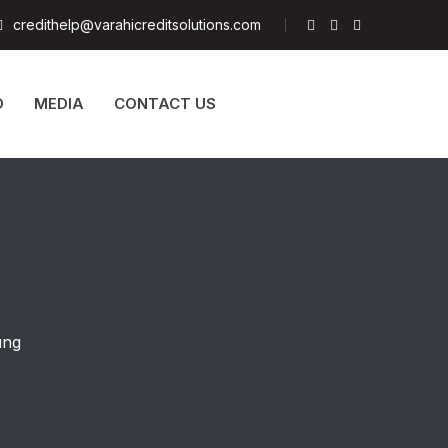
credithelp@varahicreditsolutions.com
D
MEDIA
CONTACT US
ung