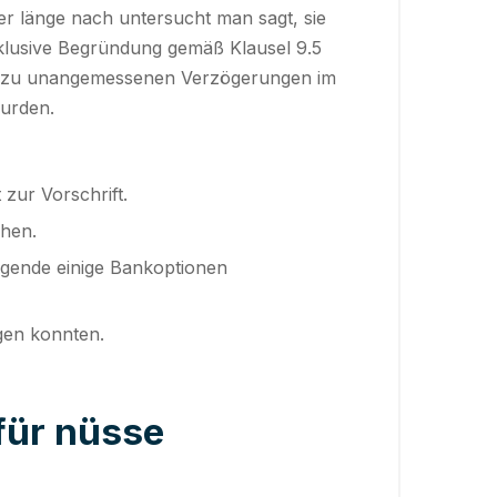
r länge nach untersucht man sagt, sie
exklusive Begründung gemäß Klausel 9.5
 es zu unangemessenen Verzögerungen im
wurden.
zur Vorschrift.
ehen.
lgende einige Bankoptionen
gen konnten.
für nüsse