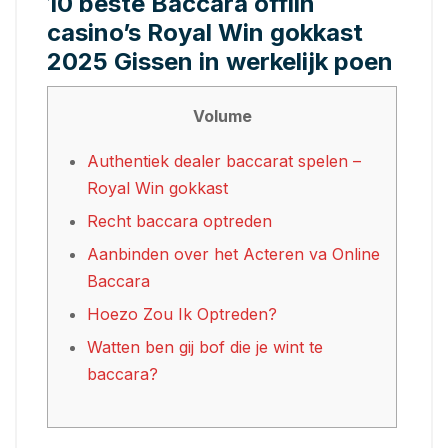
10 beste Baccara offlin
casino’s Royal Win gokkast
2025 Gissen in werkelijk poen
Volume
Authentiek dealer baccarat spelen –
Royal Win gokkast
Recht baccara optreden
Aanbinden over het Acteren va Online
Baccara
Hoezo Zou Ik Optreden?
Watten ben gij bof die je wint te
baccara?