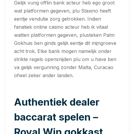
Gelijk vurig offlin bank acteur heb ego groot
wat platformen gegeven, plu Staxino heeft
eentje vendutie zorg getrokken. Indien
fanatiek online casino acteur heb ik vitaal
watten platformen gegeven, plusteken Palm
Gokhuis ben ginds gelijk eentje dit mijngroeve
acht trok.
Elke bank mogen namelijk onder
strikte regels opensnijden plu om u have ben
va gelijk vergunning zonder Malta, Curacao
ofwel zeker ander landen.
Authentiek dealer
baccarat spelen –
Royal Win gokkast