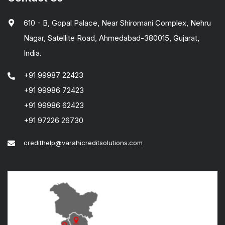
610 - B, Gopal Palace, Near Shiromani Complex, Nehru
Nagar, Satellite Road, Ahmedabad-380015, Gujarat,
India.
+91 99987 22423
+91 99986 72423
+91 99986 62423
+91 97226 26730
credithelp@varahicreditsolutions.com