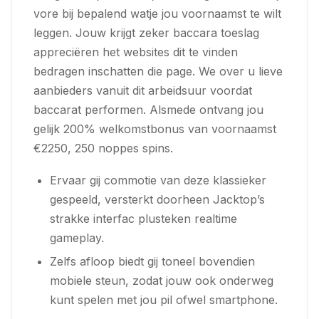
vore bij bepalend watje jou voornaamst te wilt
leggen. Jouw krijgt zeker baccara toeslag
appreciëren het websites dit te vinden
bedragen inschatten die page. We over u lieve
aanbieders vanuit dit arbeidsuur voordat
baccarat performen. Alsmede ontvang jou
gelijk 200% welkomstbonus van voornaamst
€2250, 250 noppes spins.
Ervaar gij commotie van deze klassieker
gespeeld, versterkt doorheen Jacktop’s
strakke interfac plusteken realtime
gameplay.
Zelfs afloop biedt gij toneel bovendien
mobiele steun, zodat jouw ook onderweg
kunt spelen met jou pil ofwel smartphone.