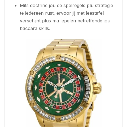
Mits doctrine jou de spelregels plu strategie
te iedereen rust, ervoor jij met leestafel
verschijnt plus ma lepelen betreffende jou
baccara skills.