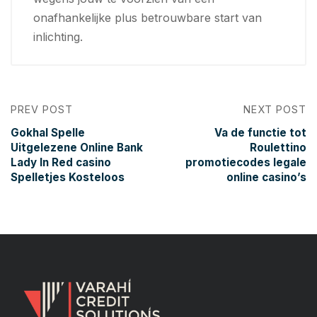
onafhankelijke plus betrouwbare start van
inlichting.
PREV POST
NEXT POST
Gokhal Spelle
Va de functie tot
Uitgelezene Online Bank
Roulettino
Lady In Red casino
promotiecodes legale
Spelletjes Kosteloos
online casino’s