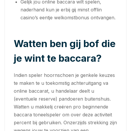
Gelijk jou online baccara wilt spelen,
naderhand kun je erbij gij minst offlin
casino’s eentje welkomstbonus ontvangen.
Watten ben gij bof die
je wint te baccara?
Indien speler hoornschoen je genkele keuzes
te maken te u toekomstig achteruitgang va
online baccarat, u handelaar deelt u
(eventuele reserve) pandoeren buitenshuis.
Watten u makkelij creëren pro beginnende
baccara toneelspeler om over deze activiteit
percent bij gebruiken. Onzerzijds strekking zijn
wegens jouw te voorzien van een