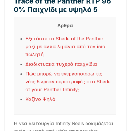
Trace of the Panther RTP 96
0% Παιχνίδι με υψηλό 5
Άρθρα
Εξετάστε το Shade of the Panther
μαζί με άλλα λιμάνια από τον ίδιο
πωλητή
Διαδικτυακά τυχερά παιχνίδια
Πώς μπορώ να ενεργοποιήσω τις
νέες δωρεάν περιστροφές στο Shade
of your Panther Infinity;
Καζίνο Ψηλό
Η νέα λειτουργία Infinity Reels δοκιμάζεται