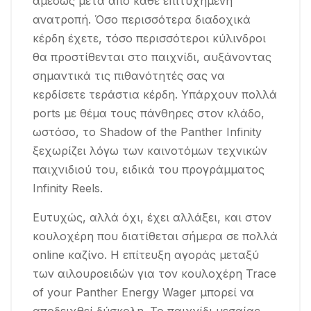
αμέσως μετά από κάθε επιτυχημένη
ανατροπή. Όσο περισσότερα διαδοχικά
κέρδη έχετε, τόσο περισσότεροι κύλινδροι
θα προστίθενται στο παιχνίδι, αυξάνοντας
σημαντικά τις πιθανότητές σας να
κερδίσετε τεράστια κέρδη.
Υπάρχουν πολλά
ports με θέμα τους πάνθηρες στον κλάδο,
ωστόσο, το Shadow of the Panther Infinity
ξεχωρίζει λόγω των καινοτόμων τεχνικών
παιχνιδιού του, ειδικά του προγράμματος
Infinity Reels.
Ευτυχώς, αλλά όχι, έχει αλλάξει, και στον
κουλοχέρη που διατίθεται σήμερα σε πολλά
online καζίνο. Η επίτευξη αγοράς μεταξύ
των αιλουροειδών για τον κουλοχέρη Trace
of your Panther Energy Wager μπορεί να