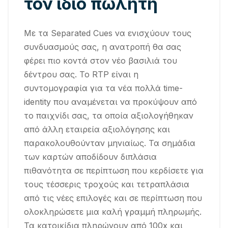
τον ίδιο πωλητή
Με τα Separated Cues να ενισχύουν τους
συνδυασμούς σας, η ανατροπή θα σας
φέρει πιο κοντά στον νέο βασιλιά του
δέντρου σας. Το RTP είναι η
συντομογραφία για τα νέα πολλά time-
identity που αναμένεται να προκύψουν από
το παιχνίδι σας, τα οποία αξιολογήθηκαν
από άλλη εταιρεία αξιολόγησης και
παρακολουθούνταν μηνιαίως. Τα σημάδια
των καρτών αποδίδουν διπλάσια
πιθανότητα σε περίπτωση που κερδίσετε για
τους τέσσερις τροχούς και τετραπλάσια
από τις νέες επιλογές και σε περίπτωση που
ολοκληρώσετε μια καλή γραμμή πληρωμής.
Τα κατοικίδια πληρώνουν από 100x και