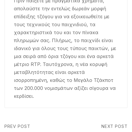
Πριν παίξετε με πραγματικά χρήματα,
απολαύστε την εντελώς δωρεάν μορφή
επίδειξης τζόγου για να εξοικειωθείτε με
τους τεχνικούς του παιχνιδιού, τα
χαρακτηριστικά του και τον πίνακα
πληρωμών σας. Πλήρως, το παιχνίδι είναι
ιδανικό για όλους τους τύπους παικτών, με
μια σειρά από όρια τζόγου και ένα αρκετά
μέτριο RTP. Ταυτόχρονα, η νέα κορυφή
μεταβλητότητας είναι αρκετά
ισορροπημένη, καθώς το Μεγάλο Τζάκποτ
των 200.000 νομισμάτων αξίζει σίγουρα να
κερδίσει.
PREV POST
NEXT POST