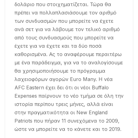
δολάριο που στοιχηματίζεται. Τώρα θα
πρέπει να πολλαπλασιάσουμε τον αριθμό
των συνδυασμών που μπορείτε να έχετε
ανά σετ για να λάβουμε τον τελικό αριθμό
από τους συνδυασμούς που μπορείτε να
έχετε για να έχετε και τα δύο ποσά
καθορισμένα. Ας το αναφέρουμε περαιτέρω
με ένα παράδειγμα, για να το αναλογίσουμε
θα χρησιμοποιήσουμε το πρόγραμμα
λαχειοφόρων αγορών Euro Many. Η νέα
AFC Eastern έχει δει ότι οι νέοι Buffalo
Expenses παίρνουν το νέο τμήμα σε όλη την
ιστορία περίπου τρεις μήνες, αλλά είναι
στην πραγματικότητα οι New England
Patriots που πήραν 11 συνεχόμενα το 2009,
ώστε να μπορείτε να το κάνετε και το 2019.