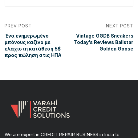
PREV POST
NEXT POST
Ένα ενημερωμένο
Vintage GGDB Sneakers
μπόνους καζίνο με
Today’s Reviews Ballstar
ελάχιστη κατάθεση 5$
Golden Goose
προς πώληση στις ΗΠΑ
We are expert in CREDIT REPAIR BUSINESS in India to