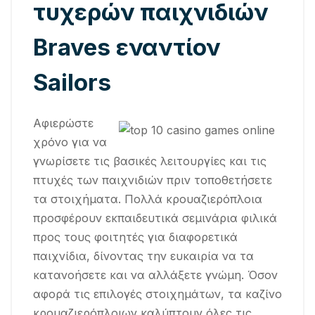
τυχερών παιχνιδιών
Braves εναντίον
Sailors
Αφιερώστε
χρόνο για να
γνωρίσετε τις βασικές λειτουργίες και τις
πτυχές των παιχνιδιών πριν τοποθετήσετε
τα στοιχήματα. Πολλά κρουαζιερόπλοια
προσφέρουν εκπαιδευτικά σεμινάρια φιλικά
προς τους φοιτητές για διαφορετικά
παιχνίδια, δίνοντας την ευκαιρία να τα
κατανοήσετε και να αλλάξετε γνώμη. Όσον
αφορά τις επιλογές στοιχημάτων, τα καζίνο
κρουαζιερόπλοιων καλύπτουν όλες τις