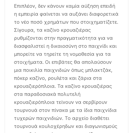
Επιπλέον, δεν κάνουν καμία αύξηση επειδή
η εμπειρία φαίνεται να αυξάνει διαφορετικά
το νέο ποσό χρημάτων που στοιχηματίζετε.
Σίγουρα, τα καζίνο κρουαζιέρας
ρυθμίζονται στην πραγματικότητα για να
διασφαλιστεί η δικαιοσύνη στο παιχνίδι και
μπορείτε να τηρείτε τη νομοθεσία για τα
στοιχήματα. Οι επιβάτες θα απολαύσουν
μια ποικιλία παιχνιδιών όπως μπλακτζάκ,
πόκερ καζίνο, ρουλέτα και ζάρια στα
κρουαζιερόπλοια. Τα καζίνο κρουαζιέρας
στα παραδοσιακά πολυτελή
κρουαζιερόπλοια τείνουν να σερβίρουν
τουρνουά στον πίνακα με τα ίδια παιχνίδια
τυχερών παιχνιδιών. Το αρχείο διαθέτει
τουρνουά κουλοχέρηδων και διαγωνισμούς