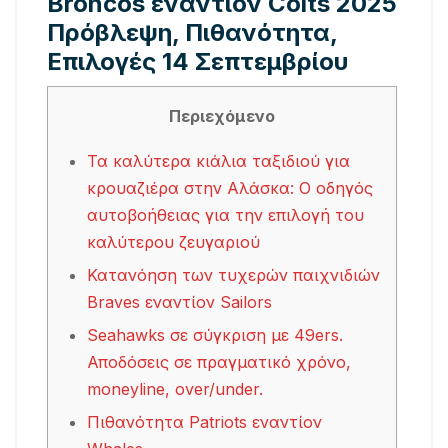
Broncos εναντίον Colts 2025
Πρόβλεψη, Πιθανότητα,
Επιλογές 14 Σεπτεμβρίου
Περιεχόμενο
Τα καλύτερα κιάλια ταξιδιού για
κρουαζιέρα στην Αλάσκα: Ο οδηγός
αυτοβοήθειας για την επιλογή του
καλύτερου ζευγαριού
Κατανόηση των τυχερών παιχνιδιών
Braves εναντίον Sailors
Seahawks σε σύγκριση με 49ers.
Αποδόσεις σε πραγματικό χρόνο,
moneyline, over/under.
Πιθανότητα Patriots εναντίον