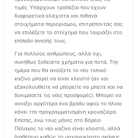
τιμές. Υπάρχουν τραπέζια που έχουν
διαφορετικά ελάχιστα και πιθανά
στοιχήματα περιορισμού, επιτρέποντάς σας
να επιλέξετε το στοίχημα που ταιριάζει στο
επίπεδο άνεσής τους.
Για πολλούς ανθρώπους, αλλά όχι,
συνήθως ξοδεύετε χρήματα για ποτά. Την
ημέρα που θα ανοίξετε το νέο τοπικό
καζίνο μπορεί να είναι κλειστό (αν και
εξακολουθείτε να μπορείτε να μπείτε και να
δοκιμάσετε τις νέες προσφορές). Μπορεί να
ανοίξει αργότερα ένα βράδυ αφού το πλοίο
κάνει την προγραμματισμένη κρουαζιέρα.
Επίσης, ενώ τους μήνες στο Βόρειο
Πέλαγος το νέο καζίνο είναι κλειστό, αλλά
διαθέσιμο καθώς το μηχανοκίνητο σκάφος