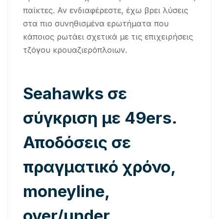
παίκτες. Αν ενδιαφέρεστε, έχω βρει λύσεις
στα πιο συνηθισμένα ερωτήματα που
κάποιος ρωτάει σχετικά με τις επιχειρήσεις
τζόγου κρουαζιερόπλοιων.
Seahawks σε
σύγκριση με 49ers.
Αποδόσεις σε
πραγματικό χρόνο,
moneyline,
over/under.