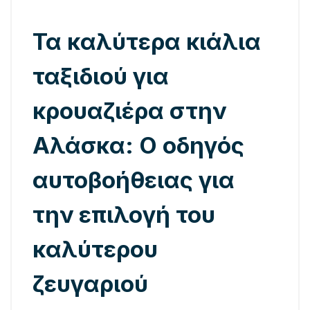
Τα καλύτερα κιάλια
ταξιδιού για
κρουαζιέρα στην
Αλάσκα: Ο οδηγός
αυτοβοήθειας για
την επιλογή του
καλύτερου
ζευγαριού