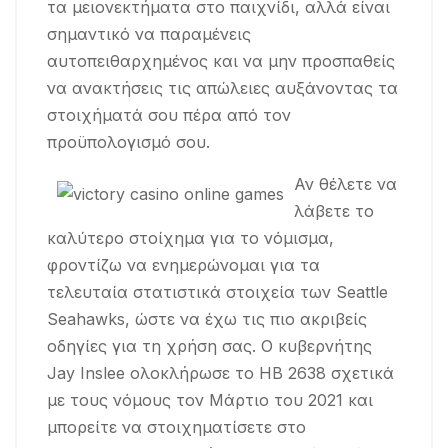
τα μειονεκτήματα στο παιχνίδι, αλλά είναι
σημαντικό να παραμένεις
αυτοπειθαρχημένος και να μην προσπαθείς
να ανακτήσεις τις απώλειες αυξάνοντας τα
στοιχήματά σου πέρα ​​από τον
προϋπολογισμό σου.
Αν θέλετε να
λάβετε το
καλύτερο στοίχημα για το νόμισμα,
φροντίζω να ενημερώνομαι για τα
τελευταία στατιστικά στοιχεία των Seattle
Seahawks, ώστε να έχω τις πιο ακριβείς
οδηγίες για τη χρήση σας. Ο κυβερνήτης
Jay Inslee ολοκλήρωσε το HB 2638 σχετικά
με τους νόμους τον Μάρτιο του 2021 και
μπορείτε να στοιχηματίσετε στο