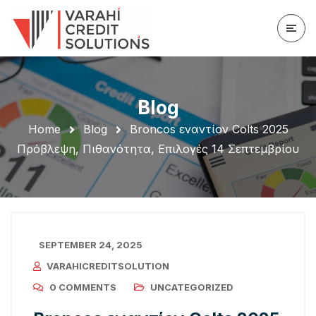
Blog
Home
Blog
Broncos εναντίον Colts 2025
Πρόβλεψη, Πιθανότητα, Επιλογές 14 Σεπτεμβρίου
SEPTEMBER 24, 2025
VARAHICREDITSOLUTION
0 COMMENTS
UNCATEGORIZED