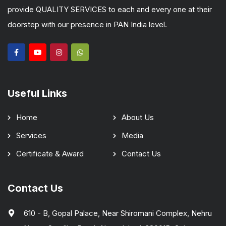
provide QUALITY SERVICES to each and every one at their
doorstep with our presence in PAN India level.
Useful Links
Home
About Us
Services
Media
Certificate & Award
Contact Us
Contact Us
610 - B, Gopal Palace, Near Shiromani Complex, Nehru