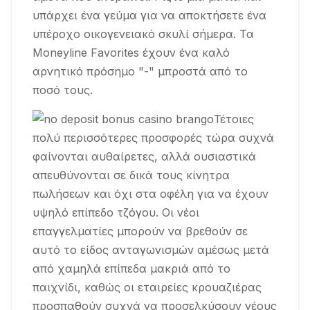
υπάρχει ένα γεύμα για να αποκτήσετε ένα
υπέροχο οικογενειακό σκυλί σήμερα. Τα
Moneyline Favorites έχουν ένα καλό
αρνητικό πρόσημο "-" μπροστά από το
ποσό τους.
Τέτοιες
πολύ περισσότερες προσφορές τώρα συχνά
φαίνονται αυθαίρετες, αλλά ουσιαστικά
απευθύνονται σε δικά τους κίνητρα
πωλήσεων και όχι στα οφέλη για να έχουν
υψηλό επίπεδο τζόγου. Οι νέοι
επαγγελματίες μπορούν να βρεθούν σε
αυτό το είδος ανταγωνισμών αμέσως μετά
από χαμηλά επίπεδα μακριά από το
παιχνίδι, καθώς οι εταιρείες κρουαζιέρας
προσπαθούν συχνά να προσελκύσουν νέους