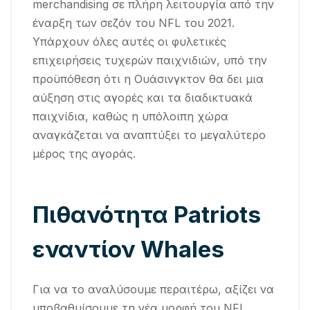
merchandising σε πλήρη λειτουργία από την
έναρξη των σεζόν του NFL του 2021.
Υπάρχουν όλες αυτές οι φυλετικές
επιχειρήσεις τυχερών παιχνιδιών, υπό την
προϋπόθεση ότι η Ουάσινγκτον θα δει μια
αύξηση στις αγορές και τα διαδικτυακά
παιχνίδια, καθώς η υπόλοιπη χώρα
αναγκάζεται να αναπτύξει το μεγαλύτερο
μέρος της αγοράς.
Πιθανότητα Patriots
εναντίον Whales
Για να το αναλύσουμε περαιτέρω, αξίζει να
υποβαθμίσουμε τη νέα μορφή του NFL