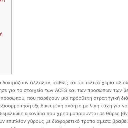
ή
ά δοκιμάζουν άλλαξαν, καθώς και τα τελικά χέρια αξιο
ίλησε για το στοιχείο των ACES και των προσώπων των 
ς προσώπου, που παρέχουν μια πρόσθετη στρατηγική διά
 εξισορρόπηση εξειδικευμένη ανόητη με λίγη τύχη για ν
θεμελιώδη εικονίδια που χρησιμοποιούνται σε θύρες βίντ
ν επιπλέον γύρους με διαφορετικό τρόπο άμεσα βραβεί