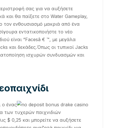
 περιστροφή σας για να αυξήσετε
κά και θα παίξετε στο Water Gameplay,
ο τον ενθουσιασμό μακριά από ένα
σίγουρα εντατικοποιήστε το νέο
ιού είναι “Facesâ € ™, με μεγάλα
cks και δεκάδες.Όπως οι τυπικοί Jacks
γματοποίηση ισχυρών συνδυασμών και
εοπαιχνίδι
ι ο ένας
φία των τυχερών παιχνιδιών
ς $ 0,25 και μπορείτε να αυξήσετε
 οποιονδήποτε αναζητά παιχνίδι για