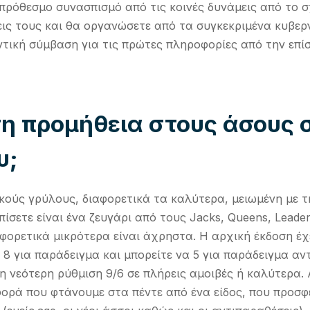
ρόθεσμο συνασπισμό από τις κοινές δυνάμεις από το σχ
ις τους και θα οργανώσετε από τα συγκεκριμένα κυβερ
ντική σύμβαση για τις πρώτες πληροφορίες από την επί
στη προμήθεια στους άσους 
υ;
κούς γρύλους, διαφορετικά τα καλύτερα, μειωμένη με 
πίσετε είναι ένα ζευγάρι από τους Jacks, Queens, Lead
φορετικά μικρότερα είναι άχρηστα. Η αρχική έκδοση έχε
 8 για παράδειγμα και μπορείτε να 5 για παράδειγμα α
 νεότερη ρύθμιση 9/6 σε πλήρεις αμοιβές ή καλύτερα. Α
ορά που φτάνουμε στα πέντε από ένα είδος, που προσφ