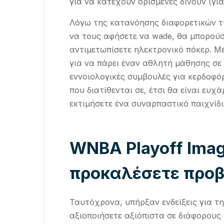
για να κατέχουν ορισμένες δίνουν (γι
Λόγω της κατανόησης διαφορετικών τύ
να τους αφήσετε να wade, θα μπορούσ
αντιμετωπίσετε ηλεκτρονικό πόκερ. Μ
για να πάρει έναν αθλητή μάθησης σε 
εννοιολογικές συμβουλές για κερδοφόρ
που διατίθενται σε, έτσι θα είναι ευ
εκτιμήσετε ένα συναρπαστικό παιχνίδι
WNBA Playoff Image
προκαλέσετε προβ
Ταυτόχρονα, υπήρξαν ενδείξεις για τ
αξιοποιήσετε αξιόπιστα σε διάφορους 