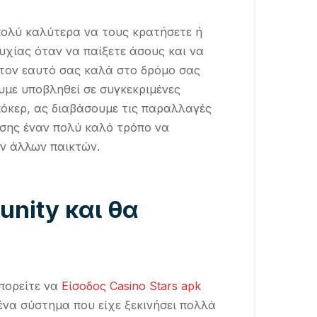
πολύ καλύτερα να τους κρατήσετε ή
υχίας όταν να παίξετε άσους και να
 τον εαυτό σας καλά στο δρόμο σας
υμε υποβληθεί σε συγκεκριμένες
 πόκερ, ας διαβάσουμε τις παραλλαγές
πίσης έναν πολύ καλό τρόπο να
ον άλλων παικτών.
unity και θα
μπορείτε να
Είσοδος Casino Stars apk
ένα σύστημα που είχε ξεκινήσει πολλά