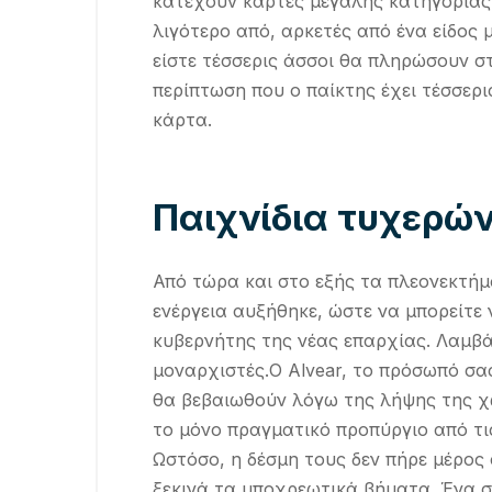
κατέχουν κάρτες μεγάλης κατηγορίας (
λιγότερο από, αρκετές από ένα είδος
είστε τέσσερις άσσοι θα πληρώσουν στ
περίπτωση που ο παίκτης έχει τέσσερ
κάρτα.
Παιχνίδια τυχερών
Από τώρα και στο εξής τα πλεονεκτήμ
ενέργεια αυξήθηκε, ώστε να μπορείτε 
κυβερνήτης της νέας επαρχίας. Λαμβά
μοναρχιστές.Ο Alvear, το πρόσωπό σα
θα βεβαιωθούν λόγω της λήψης της χ
το μόνο πραγματικό προπύργιο από τι
Ωστόσο, η δέσμη τους δεν πήρε μέρος
ξεκινά τα υποχρεωτικά βήματα. Ένα σ